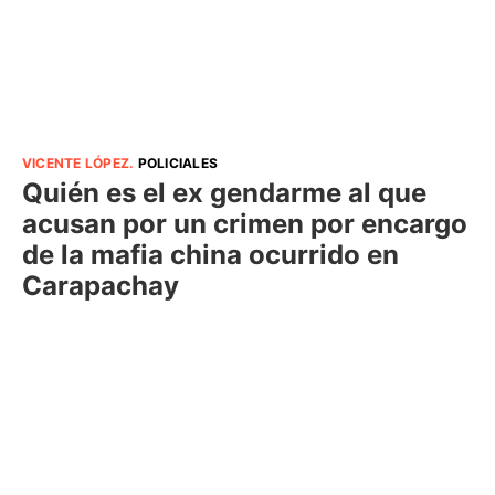
VICENTE LÓPEZ
.
POLICIALES
Quién es el ex gendarme al que
acusan por un crimen por encargo
de la mafia china ocurrido en
Carapachay