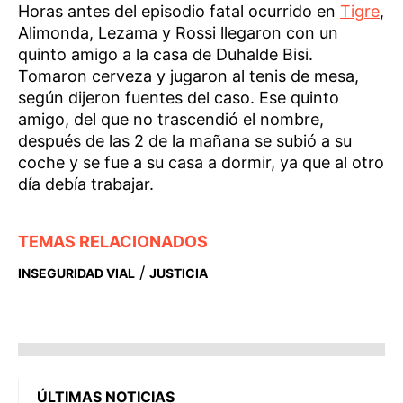
Horas antes del episodio fatal ocurrido en
Tigre
,
Alimonda, Lezama y Rossi llegaron con un
quinto amigo a la casa de Duhalde Bisi.
Tomaron cerveza y jugaron al tenis de mesa,
según dijeron fuentes del caso. Ese quinto
amigo, del que no trascendió el nombre,
después de las 2 de la mañana se subió a su
coche y se fue a su casa a dormir, ya que al otro
día debía trabajar.
TEMAS RELACIONADOS
/
INSEGURIDAD VIAL
JUSTICIA
ÚLTIMAS NOTICIAS