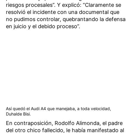
riesgos procesales”. Y explicó: “Claramente se
resolvió el incidente con una documental que
no pudimos controlar, quebrantando la defensa
en juicio y el debido proceso”.
Así quedó el Audi A4 que manejaba, a toda velocidad,
Duhalde Bisi.
En contraposición, Rodolfo Alimonda, el padre
del otro chico fallecido, le había manifestado al