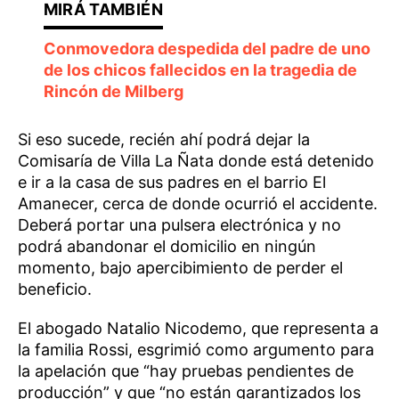
Conmovedora despedida del padre de uno
de los chicos fallecidos en la tragedia de
Rincón de Milberg
Si eso sucede, recién ahí podrá dejar la
Comisaría de Villa La Ñata donde está detenido
e ir a la casa de sus padres en el barrio El
Amanecer, cerca de donde ocurrió el accidente.
Deberá portar una pulsera electrónica y no
podrá abandonar el domicilio en ningún
momento, bajo apercibimiento de perder el
beneficio.
El abogado Natalio Nicodemo, que representa a
la familia Rossi, esgrimió como argumento para
la apelación que “hay pruebas pendientes de
producción” y que “no están garantizados los