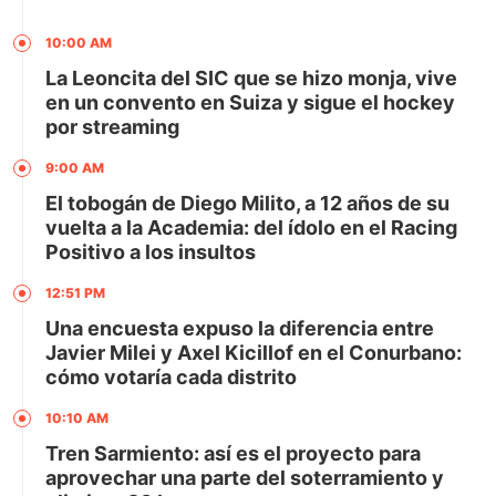
10:00 AM
La Leoncita del SIC que se hizo monja, vive
en un convento en Suiza y sigue el hockey
por streaming
9:00 AM
El tobogán de Diego Milito, a 12 años de su
vuelta a la Academia: del ídolo en el Racing
Positivo a los insultos
12:51 PM
Una encuesta expuso la diferencia entre
Javier Milei y Axel Kicillof en el Conurbano:
cómo votaría cada distrito
10:10 AM
Tren Sarmiento: así es el proyecto para
aprovechar una parte del soterramiento y