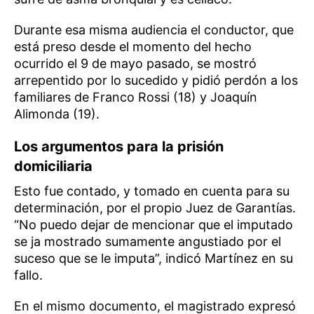
Durante esa misma audiencia el conductor, que
está preso desde el momento del hecho
ocurrido el 9 de mayo pasado, se mostró
arrepentido por lo sucedido y pidió perdón a los
familiares de Franco Rossi (18) y Joaquín
Alimonda (19).
Los argumentos para la prisión
domiciliaria
Esto fue contado, y tomado en cuenta para su
determinación, por el propio Juez de Garantías.
“No puedo dejar de mencionar que el imputado
se ja mostrado sumamente angustiado por el
suceso que se le imputa”, indicó Martínez en su
fallo.
En el mismo documento, el magistrado expresó