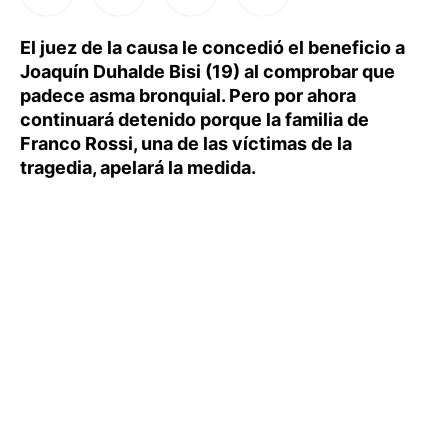
El juez de la causa le concedió el beneficio a
Joaquín Duhalde Bisi (19) al comprobar que
padece asma bronquial. Pero por ahora
continuará detenido porque la familia de
Franco Rossi, una de las víctimas de la
tragedia, apelará la medida.