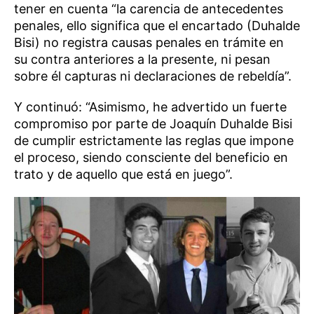
tener en cuenta “la carencia de antecedentes
penales, ello significa que el encartado (Duhalde
Bisi) no registra causas penales en trámite en
su contra anteriores a la presente, ni pesan
sobre él capturas ni declaraciones de rebeldía”.
Y continuó: “Asimismo, he advertido un fuerte
compromiso por parte de Joaquín Duhalde Bisi
de cumplir estrictamente las reglas que impone
el proceso, siendo consciente del beneficio en
trato y de aquello que está en juego”.