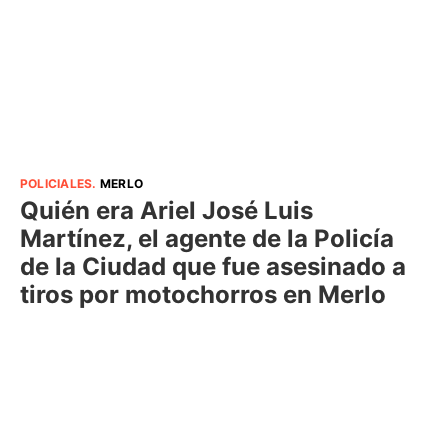
POLICIALES
.
MERLO
Quién era Ariel José Luis
Martínez, el agente de la Policía
de la Ciudad que fue asesinado a
tiros por motochorros en Merlo