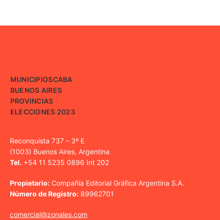
MUNICIPIOS
CABA
BUENOS AIRES
PROVINCIAS
ELECCIONES 2023
Reconquista 737 – 3º E
(1003) Buenos Aires, Argentina
Tel.
+54 11 5235 0896 Int 202
Propietario:
Compañía Editorial Gráfica Argentina S.A.
Número de Registro:
89962701
comercial@zonales.com