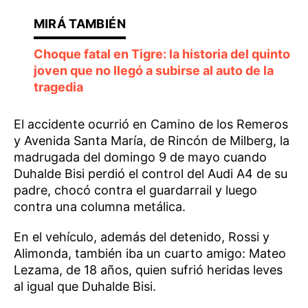
Choque fatal en Tigre: la historia del quinto
joven que no llegó a subirse al auto de la
tragedia
El accidente ocurrió en Camino de los Remeros
y Avenida Santa María, de Rincón de Milberg, la
madrugada del domingo 9 de mayo cuando
Duhalde Bisi perdió el control del Audi A4 de su
padre, chocó contra el guardarrail y luego
contra una columna metálica.
En el vehículo, además del detenido, Rossi y
Alimonda, también iba un cuarto amigo: Mateo
Lezama, de 18 años, quien sufrió heridas leves
al igual que Duhalde Bisi.