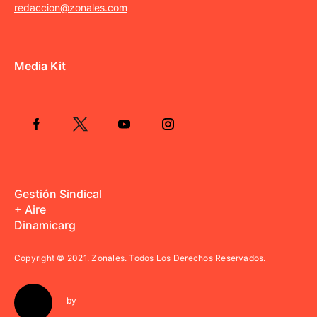
redaccion@zonales.com
Media Kit
Gestión Sindical
+ Aire
Dinamicarg
Copyright © 2021.
Zonales. Todos Los Derechos Reservados.
by