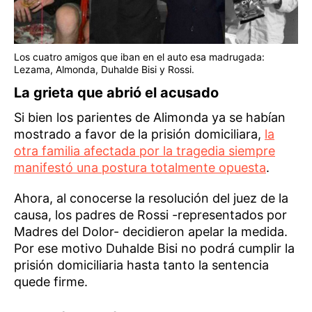
Los cuatro amigos que iban en el auto esa madrugada:
Lezama, Almonda, Duhalde Bisi y Rossi.
La grieta que abrió el acusado
Si bien los parientes de Alimonda ya se habían
mostrado a favor de la prisión domiciliara,
la
otra familia afectada por la tragedia siempre
manifestó una postura totalmente opuesta
.
Ahora, al conocerse la resolución del juez de la
causa, los padres de Rossi -representados por
Madres del Dolor- decidieron apelar la medida.
Por ese motivo Duhalde Bisi no podrá cumplir la
prisión domiciliaria hasta tanto la sentencia
quede firme.