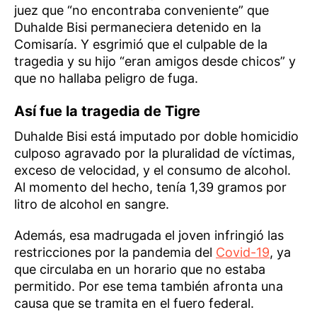
juez que “no encontraba conveniente” que
Duhalde Bisi permaneciera detenido en la
Comisaría. Y esgrimió que el culpable de la
tragedia y su hijo “eran amigos desde chicos” y
que no hallaba peligro de fuga.
Así fue la tragedia de Tigre
Duhalde Bisi está imputado por doble homicidio
culposo agravado por la pluralidad de víctimas,
exceso de velocidad, y el consumo de alcohol.
Al momento del hecho, tenía 1,39 gramos por
litro de alcohol en sangre.
Además, esa madrugada el joven infringió las
restricciones por la pandemia del
Covid-19
, ya
que circulaba en un horario que no estaba
permitido. Por ese tema también afronta una
causa que se tramita en el fuero federal.