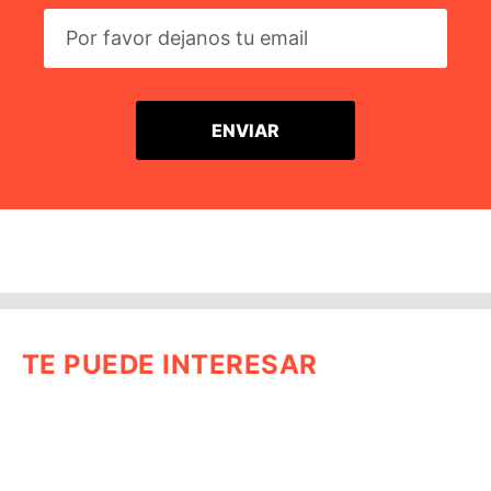
TE PUEDE INTERESAR