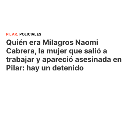
PILAR
.
POLICIALES
Quién era Milagros Naomi
Cabrera, la mujer que salió a
trabajar y apareció asesinada en
Pilar: hay un detenido