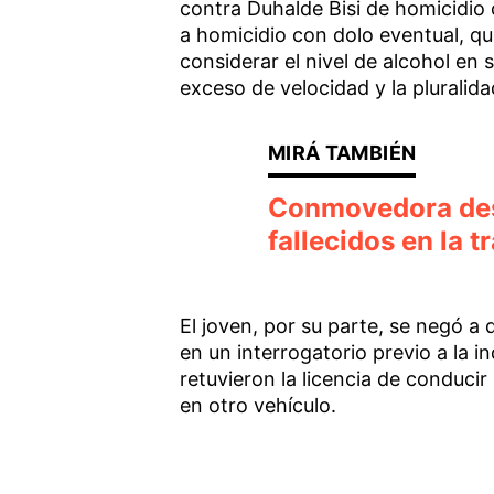
contra Duhalde Bisi de homicidio 
a homicidio con dolo eventual, qu
considerar el nivel de alcohol en s
exceso de velocidad y la pluralida
Conmovedora desp
fallecidos en la 
El joven, por su parte, se negó a 
en un interrogatorio previo a la 
retuvieron la licencia de conducir
en otro vehículo.