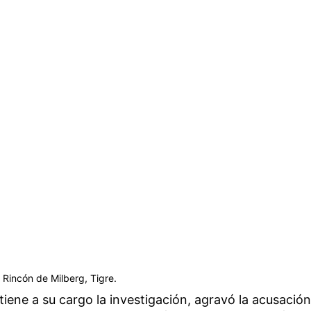
 Rincón de Milberg, Tigre.
n tiene a su cargo la investigación, agravó la acusación