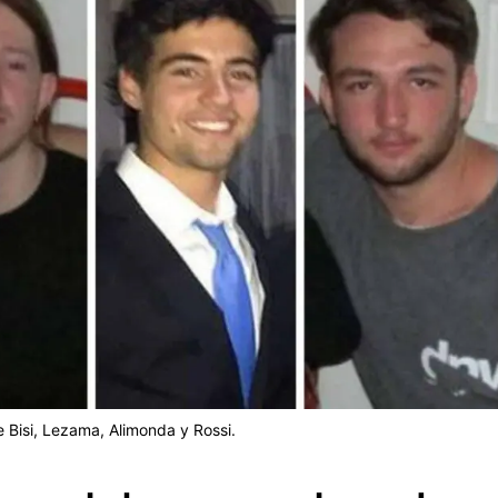
 Bisi, Lezama, Alimonda y Rossi.