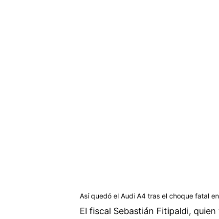
Así quedó el Audi A4 tras el choque fatal en
El fiscal Sebastián Fitipaldi, quie