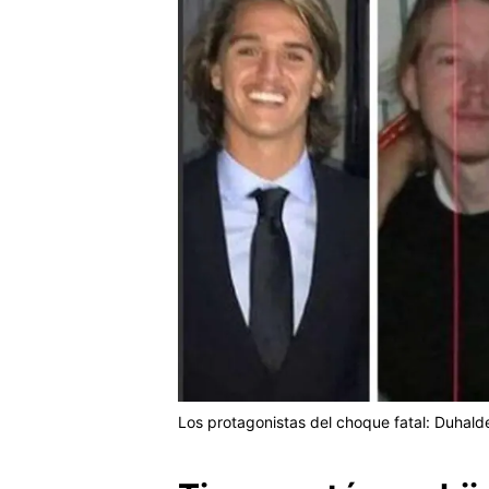
Los protagonistas del choque fatal: Duhalde