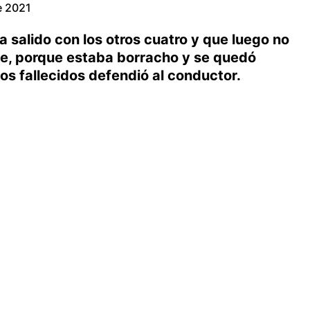
e 2021
a salido con los otros cuatro y que luego no
te, porque estaba borracho y se quedó
os fallecidos defendió al conductor.