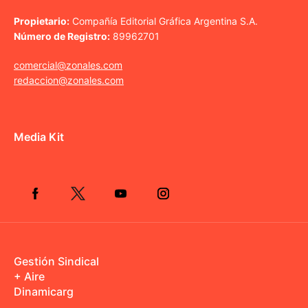
Propietario:
Compañía Editorial Gráfica Argentina S.A.
Número de Registro:
89962701
comercial@zonales.com
redaccion@zonales.com
Media Kit
Gestión Sindical
+ Aire
Dinamicarg