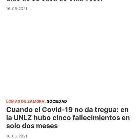
16. 06. 2021
LOMAS DE ZAMORA
.
SOCIEDAD
Cuando el Covid-19 no da tregua: en
la UNLZ hubo cinco fallecimientos en
solo dos meses
16. 06. 2021