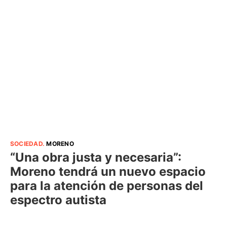
SOCIEDAD
.
MORENO
“Una obra justa y necesaria”:
Moreno tendrá un nuevo espacio
para la atención de personas del
espectro autista