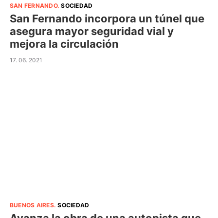
SAN FERNANDO
.
SOCIEDAD
San Fernando incorpora un túnel que
asegura mayor seguridad vial y
mejora la circulación
17. 06. 2021
BUENOS AIRES
.
SOCIEDAD