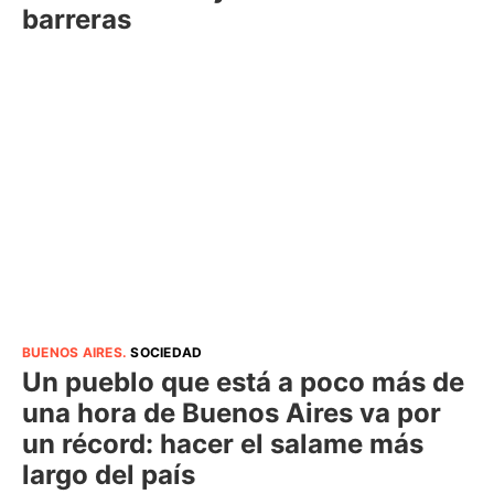
barreras
BUENOS AIRES
.
SOCIEDAD
Un pueblo que está a poco más de
una hora de Buenos Aires va por
un récord: hacer el salame más
largo del país