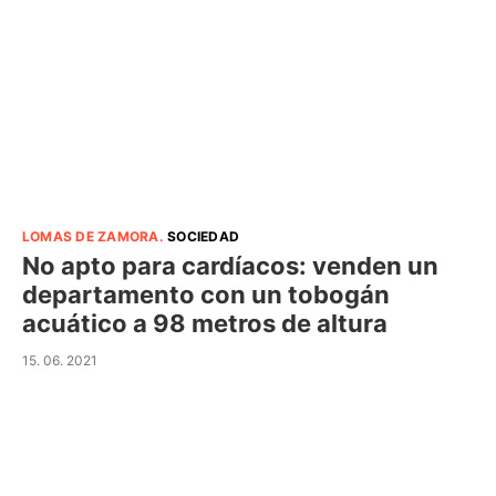
LOMAS DE ZAMORA
.
SOCIEDAD
No apto para cardíacos: venden un
departamento con un tobogán
acuático a 98 metros de altura
15. 06. 2021