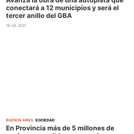
Avanza la obra de una autopista que
conectará a 12 municipios y será el
tercer anillo del GBA
16. 06. 2021
BUENOS AIRES
.
SOCIEDAD
En Provincia más de 5 millones de