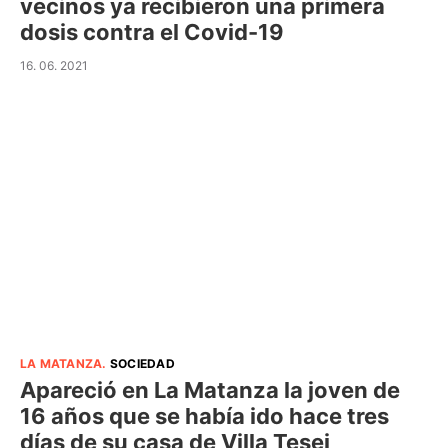
vecinos ya recibieron una primera
dosis contra el Covid-19
16. 06. 2021
LA MATANZA
.
SOCIEDAD
Apareció en La Matanza la joven de
16 años que se había ido hace tres
días de su casa de Villa Tesei