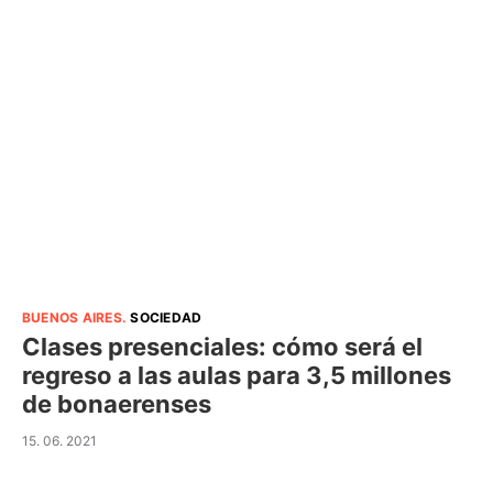
BUENOS AIRES
.
SOCIEDAD
Clases presenciales: cómo será el
regreso a las aulas para 3,5 millones
de bonaerenses
15. 06. 2021