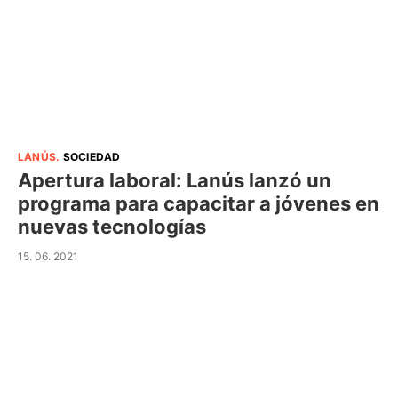
LANÚS
.
SOCIEDAD
Apertura laboral: Lanús lanzó un
programa para capacitar a jóvenes en
nuevas tecnologías
15. 06. 2021