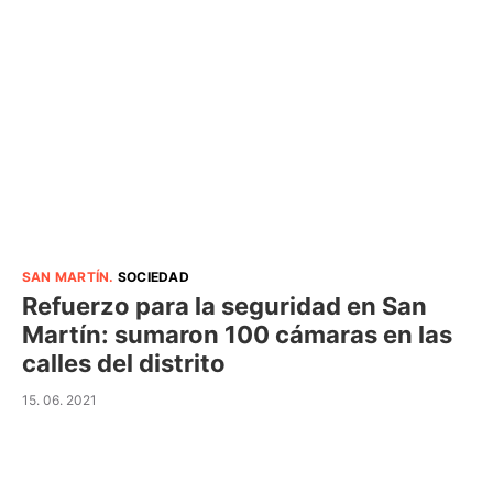
SAN MARTÍN
.
SOCIEDAD
Refuerzo para la seguridad en San
Martín: sumaron 100 cámaras en las
calles del distrito
15. 06. 2021