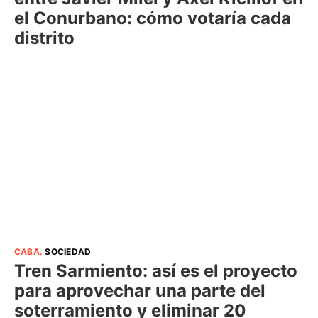
el Conurbano: cómo votaría cada
distrito
CABA
.
SOCIEDAD
Tren Sarmiento: así es el proyecto
para aprovechar una parte del
soterramiento y eliminar 20