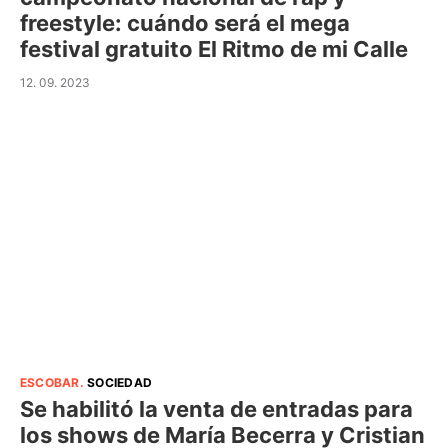
freestyle: cuándo será el mega
festival gratuito El Ritmo de mi Calle
12. 09. 2023
ESCOBAR
.
SOCIEDAD
Se habilitó la venta de entradas para
los shows de María Becerra y Cristian