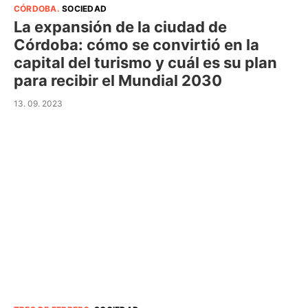
CÓRDOBA
.
SOCIEDAD
La expansión de la ciudad de
Córdoba: cómo se convirtió en la
capital del turismo y cuál es su plan
para recibir el Mundial 2030
13. 09. 2023