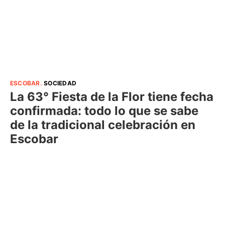
ESCOBAR
.
SOCIEDAD
La 63° Fiesta de la Flor tiene fecha
confirmada: todo lo que se sabe
de la tradicional celebración en
Escobar