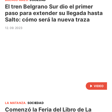
El tren Belgrano Sur dio el primer
paso para extender su llegada hasta
Salto: cómo será la nueva traza
12. 09. 2023
LA MATANZA
.
SOCIEDAD
Comenzó la Feria del Libro de La