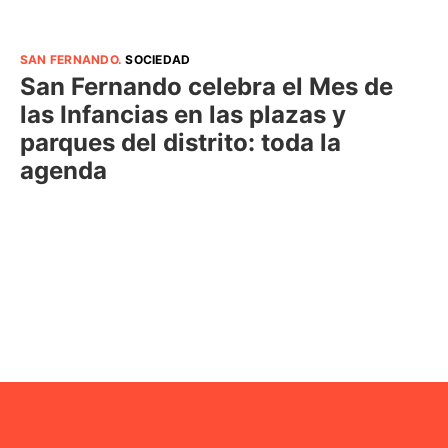
SAN FERNANDO
.
SOCIEDAD
San Fernando celebra el Mes de
las Infancias en las plazas y
parques del distrito: toda la
agenda