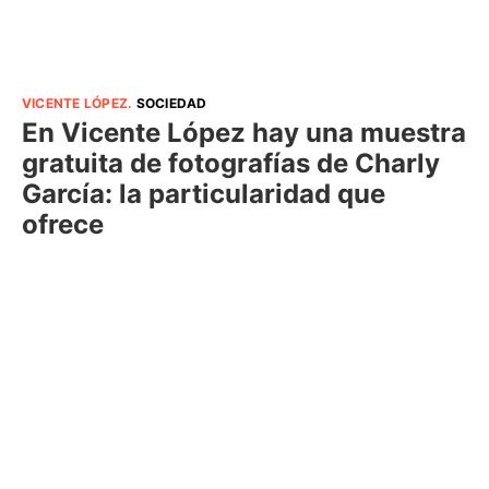
VICENTE LÓPEZ
.
SOCIEDAD
En Vicente López hay una muestra
gratuita de fotografías de Charly
García: la particularidad que
ofrece