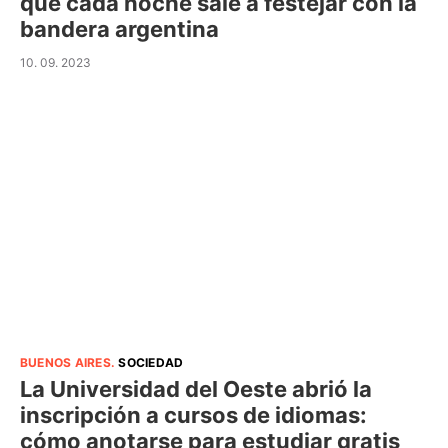
que cada noche sale a festejar con la
bandera argentina
10. 09. 2023
BUENOS AIRES
.
SOCIEDAD
La Universidad del Oeste abrió la
inscripción a cursos de idiomas:
cómo anotarse para estudiar gratis