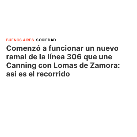
BUENOS AIRES
.
SOCIEDAD
Comenzó a funcionar un nuevo
ramal de la línea 306 que une
Canning con Lomas de Zamora:
así es el recorrido