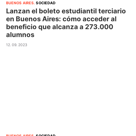
BUENOS AIRES
.
SOCIEDAD
Lanzan el boleto estudiantil terciario
en Buenos Aires: cómo acceder al
beneficio que alcanza a 273.000
alumnos
12. 09. 2023
BUENOS AIRES
.
SOCIEDAD