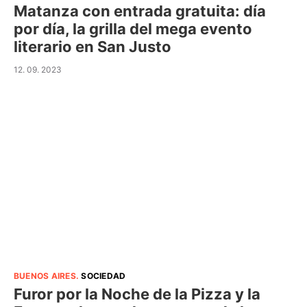
Matanza con entrada gratuita: día
por día, la grilla del mega evento
literario en San Justo
12. 09. 2023
BUENOS AIRES
.
SOCIEDAD
Furor por la Noche de la Pizza y la