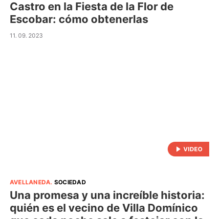
Castro en la Fiesta de la Flor de
Escobar: cómo obtenerlas
11. 09. 2023
AVELLANEDA
.
SOCIEDAD
Una promesa y una increíble historia:
quién es el vecino de Villa Domínico