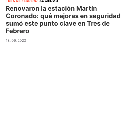
TRES DE FEBRERO
.
SOCIEDAD
Renovaron la estación Martín
Coronado: qué mejoras en seguridad
sumó este punto clave en Tres de
Febrero
13. 09. 2023