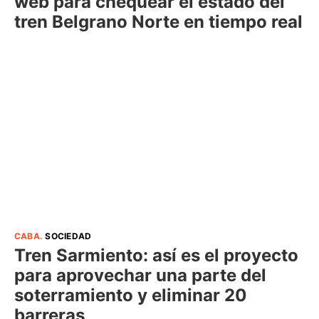
web para chequear el estado del
tren Belgrano Norte en tiempo real
CABA
.
SOCIEDAD
Tren Sarmiento: así es el proyecto
para aprovechar una parte del
soterramiento y eliminar 20
barreras