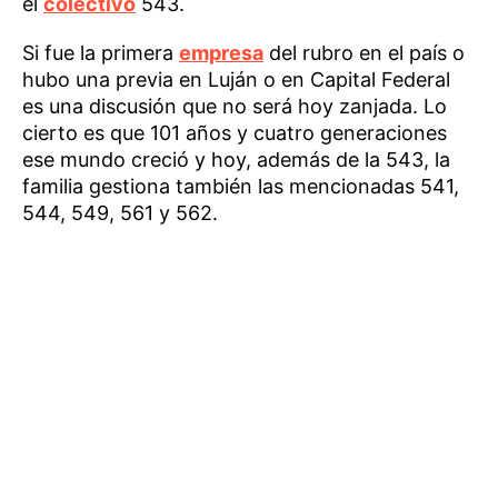
el
colectivo
543.
Si fue la primera
empresa
del rubro en el país o
hubo una previa en Luján o en Capital Federal
es una discusión que no será hoy zanjada. Lo
cierto es que 101 años y cuatro generaciones
ese mundo creció y hoy, además de la 543, la
familia gestiona también las mencionadas 541,
544, 549, 561 y 562.