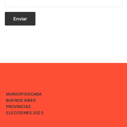
MUNICIPIOS
CABA
BUENOS AIRES
PROVINCIAS
ELECCIONES 2023