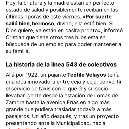
Hoy, la criatura y la madre están en perfecto
estado de salud y posiblemente reciban en las
últimas hporas de este viernes. «
Por suerte
salió bien, hermoso
, divino, ella está bien. Si
Dios quiere, ya están en casita pronto», informó
Cristian que tiene otros tres hijos está en
búsqueda de un empleo para poder mantener a
su familia.
La historia de la línea 543 de colectivos
Allá por 1922, un pujante
Teófilo Velayos
tenía
una idea innovadora entre ceja y ceja: convertir
el servicio de taxis con el que él y su socio
llevaban gente desde la estación de Lomas de
Zamora hasta la avenida Frías en algo más
grande que pudiera trasladar todavía a más
pasajeros. Un año después, y tras un proyecto
presentando ante la Municipalidad, nacía