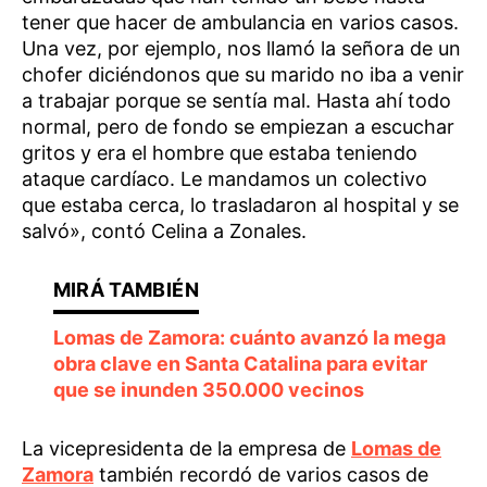
tener que hacer de ambulancia en varios casos.
Una vez, por ejemplo, nos llamó la señora de un
chofer diciéndonos que su marido no iba a venir
a trabajar porque se sentía mal. Hasta ahí todo
normal, pero de fondo se empiezan a escuchar
gritos y era el hombre que estaba teniendo
ataque cardíaco. Le mandamos un colectivo
que estaba cerca, lo trasladaron al hospital y se
salvó», contó Celina a Zonales.
Lomas de Zamora: cuánto avanzó la mega
obra clave en Santa Catalina para evitar
que se inunden 350.000 vecinos
La vicepresidenta de la empresa de
Lomas de
Zamora
también recordó de varios casos de