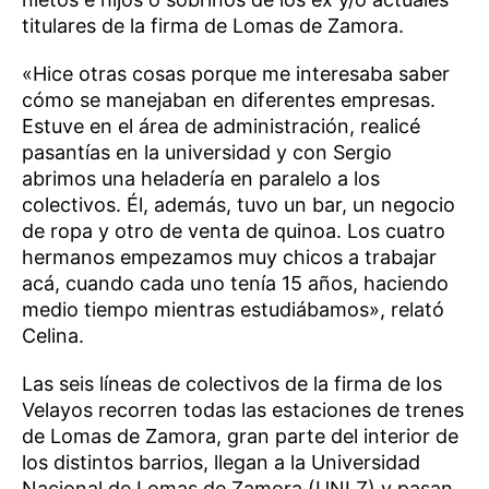
titulares de la firma de Lomas de Zamora.
«Hice otras cosas porque me interesaba saber
cómo se manejaban en diferentes empresas.
Estuve en el área de administración, realicé
pasantías en la universidad y con Sergio
abrimos una heladería en paralelo a los
colectivos. Él, además, tuvo un bar, un negocio
de ropa y otro de venta de quinoa. Los cuatro
hermanos empezamos muy chicos a trabajar
acá, cuando cada uno tenía 15 años, haciendo
medio tiempo mientras estudiábamos», relató
Celina.
Las seis líneas de colectivos de la firma de los
Velayos recorren todas las estaciones de trenes
de Lomas de Zamora, gran parte del interior de
los distintos barrios, llegan a la Universidad
Nacional de Lomas de Zamora (UNLZ) y pasan