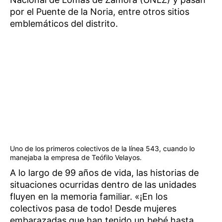
por el Puente de la Noria, entre otros sitios
emblemáticos del distrito.
Uno de los primeros colectivos de la línea 543, cuando lo
manejaba la empresa de Teófilo Velayos.
A lo largo de 99 años de vida, las historias de
situaciones ocurridas dentro de las unidades
fluyen en la memoria familiar. «¡En los
colectivos pasa de todo! Desde mujeres
embarazadas que han tenido un bebé hasta