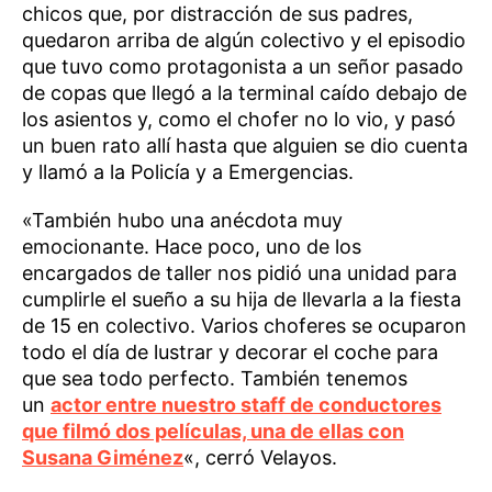
chicos que, por distracción de sus padres,
quedaron arriba de algún colectivo y el episodio
que tuvo como protagonista a un señor pasado
de copas que llegó a la terminal caído debajo de
los asientos y, como el chofer no lo vio, y pasó
un buen rato allí hasta que alguien se dio cuenta
y llamó a la Policía y a Emergencias.
«También hubo una anécdota muy
emocionante. Hace poco, uno de los
encargados de taller nos pidió una unidad para
cumplirle el sueño a su hija de llevarla a la fiesta
de 15 en colectivo. Varios choferes se ocuparon
todo el día de lustrar y decorar el coche para
que sea todo perfecto. También tenemos
un
actor entre nuestro staff de conductores
que filmó dos películas, una de ellas con
Susana Giménez
«, cerró Velayos.