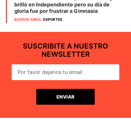
brilló en Independiente pero su día de
gloria fue por frustrar a Gimnasia
BUENOS AIRES
.
DEPORTES
SUSCRIBITE A NUESTRO
NEWSLETTER