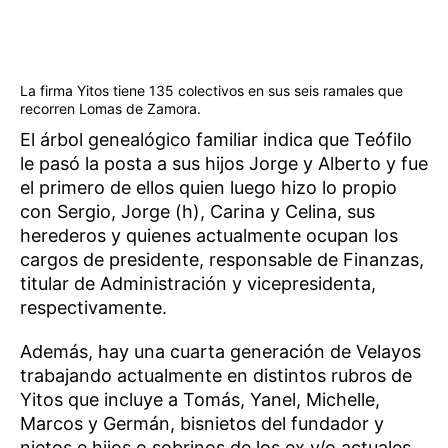
La firma Yitos tiene 135 colectivos en sus seis ramales que
recorren Lomas de Zamora.
El árbol genealógico familiar indica que Teófilo
le pasó la posta a sus hijos Jorge y Alberto y fue
el primero de ellos quien luego hizo lo propio
con Sergio, Jorge (h), Carina y Celina, sus
herederos y quienes actualmente ocupan los
cargos de presidente, responsable de Finanzas,
titular de Administración y vicepresidenta,
respectivamente.
Además, hay una cuarta generación de Velayos
trabajando actualmente en distintos rubros de
Yitos que incluye a Tomás, Yanel, Michelle,
Marcos y Germán, bisnietos del fundador y
nietos e hijos o sobrinos de los ex y/o actuales