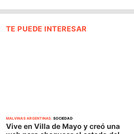
TE PUEDE INTERESAR
MALVINAS ARGENTINAS
.
SOCIEDAD
Vive en Villa de Mayo y creó una