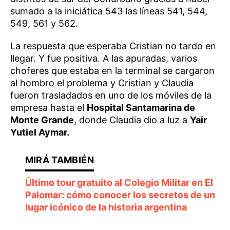
sumado a la iniciática 543 las líneas 541, 544,
549, 561 y 562.
La respuesta que esperaba Cristian no tardo en
llegar. Y fue positiva. A las apuradas, varios
choferes que estaba en la terminal se cargaron
al hombro el problema y Cristian y Claudia
fueron trasladados en uno de los móviles de la
empresa hasta el
Hospital Santamarina de
Monte Grande
, donde Claudia dio a luz a
Yair
Yutiel Aymar.
Último tour gratuito al Colegio Militar en El
Palomar: cómo conocer los secretos de un
lugar icónico de la historia argentina