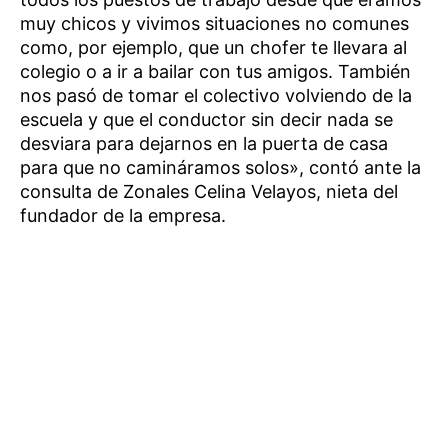
muy chicos y vivimos situaciones no comunes
como, por ejemplo, que un chofer te llevara al
colegio o a ir a bailar con tus amigos. También
nos pasó de tomar el colectivo volviendo de la
escuela y que el conductor sin decir nada se
desviara para dejarnos en la puerta de casa
para que no camináramos solos», contó ante la
consulta de Zonales Celina Velayos, nieta del
fundador de la empresa.