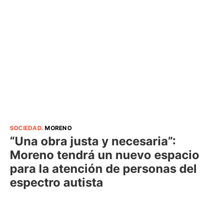
SOCIEDAD
.
MORENO
“Una obra justa y necesaria”:
Moreno tendrá un nuevo espacio
para la atención de personas del
espectro autista