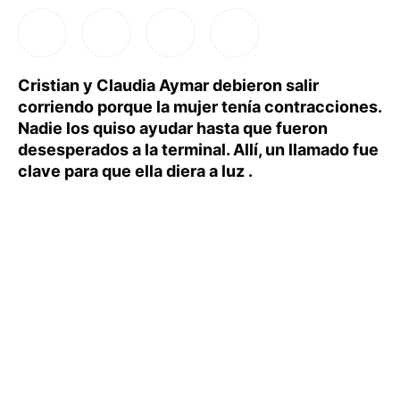
Cristian y Claudia Aymar debieron salir
corriendo porque la mujer tenía contracciones.
Nadie los quiso ayudar hasta que fueron
desesperados a la terminal. Allí, un llamado fue
clave para que ella diera a luz .