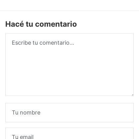
Hacé tu comentario