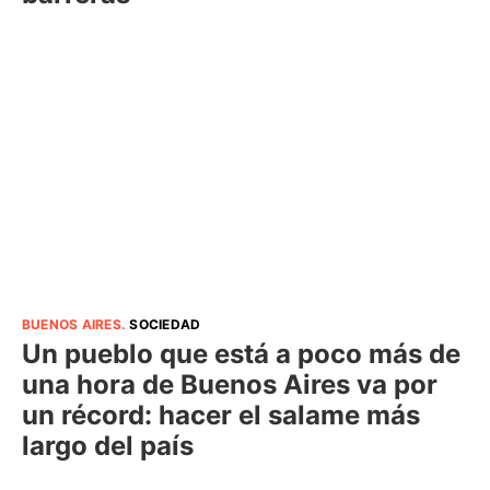
BUENOS AIRES
.
SOCIEDAD
Un pueblo que está a poco más de
una hora de Buenos Aires va por
un récord: hacer el salame más
largo del país