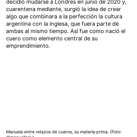
decidió mudarse a Londres en junio de 2020 y,
cuarentena mediante, surgió la idea de crear
algo que combinara a la perfección la cultura
argentina con la inglesa, que fuera parte de
ambas al mismo tiempo. Así fue como nació el
cuero como elemento central de su
emprendimiento.
Manuela entre retazos de cueros, su materia prima. (Foto: