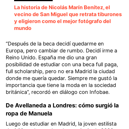
La historia de Nicolás Marín Benítez, el
vecino de San Miguel que retrata tiburones
y eligieron como el mejor fotógrafo del
mundo
“Después de la beca decidí quedarme en
Europa, pero cambiar de rumbo. Decidí irme a
Reino Unido. España me dio una gran
posibilidad de estudiar con una beca full paga,
full scholarship, pero no era Madrid la ciudad
donde me quería quedar. Siempre me gustó la
importancia que tiene la moda en la sociedad
británica”, recordó en diálogo con Infobae.
De Avellaneda a Londres: cómo surgió la
ropa de Manuela
Luego de estudiar en Madrid, la joven estilista