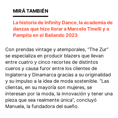
La historia de Infinity Dance, la academia de
danzas que hizo llorar a Marcelo Tinelli y a
Pampita en el Bailando 2023
Con prendas vintage y atemporales, “The Zur”
se especializa en producir blazers que llevan
entre cuatro y cinco recortes de distintos
cueros y causa furor entre los clientes de
Inglaterra y Dinamarca gracias a su originalidad
y su impulso a la idea de moda sostenible. “Las
clientas, en su mayoría son mujeres, se
interesan por la moda, la innovación y tener una
pieza que sea realmente única”, concluyó
Manuela, la fundadora del sueño.