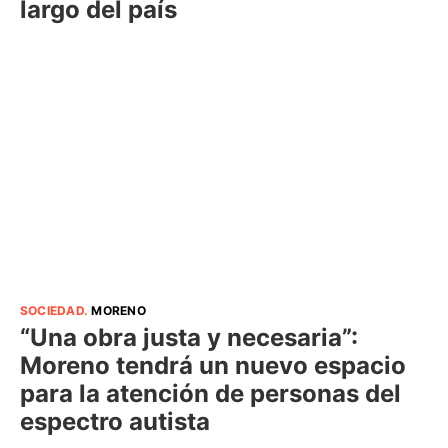
largo del país
SOCIEDAD
.
MORENO
“Una obra justa y necesaria”:
Moreno tendrá un nuevo espacio
para la atención de personas del
espectro autista