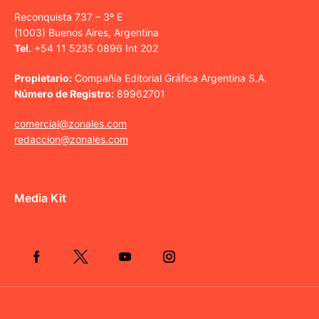
Reconquista 737 – 3º E
(1003) Buenos Aires, Argentina
Tel.
+54 11 5235 0896 Int 202
Propietario:
Compañía Editorial Gráfica Argentina S.A.
Número de Registro:
89962701
comercial@zonales.com
redaccion@zonales.com
Media Kit