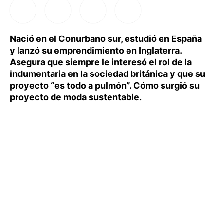
Nació en el Conurbano sur, estudió en España
y lanzó su emprendimiento en Inglaterra.
Asegura que siempre le interesó el rol de la
indumentaria en la sociedad británica y que su
proyecto “es todo a pulmón”. Cómo surgió su
proyecto de moda sustentable.