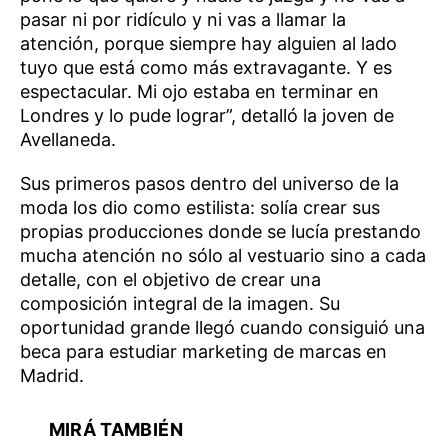
pasar ni por ridículo y ni vas a llamar la
atención, porque siempre hay alguien al lado
tuyo que está como más extravagante. Y es
espectacular. Mi ojo estaba en terminar en
Londres y lo pude lograr”, detalló la joven de
Avellaneda.
Sus primeros pasos dentro del universo de la
moda los dio como estilista: solía crear sus
propias producciones donde se lucía prestando
mucha atención no sólo al vestuario sino a cada
detalle, con el objetivo de crear una
composición integral de la imagen. Su
oportunidad grande llegó cuando consiguió una
beca para estudiar marketing de marcas en
Madrid.