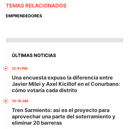
TEMAS RELACIONADOS
EMPRENDEDORES
ÚLTIMAS NOTICIAS
12:51 PM
Una encuesta expuso la diferencia entre
Javier Milei y Axel Kicillof en el Conurbano:
cómo votaría cada distrito
10:10 AM
Tren Sarmiento: así es el proyecto para
aprovechar una parte del soterramiento y
eliminar 20 barreras