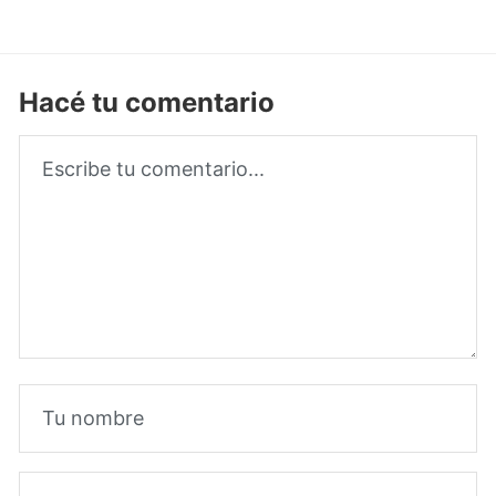
Hacé tu comentario