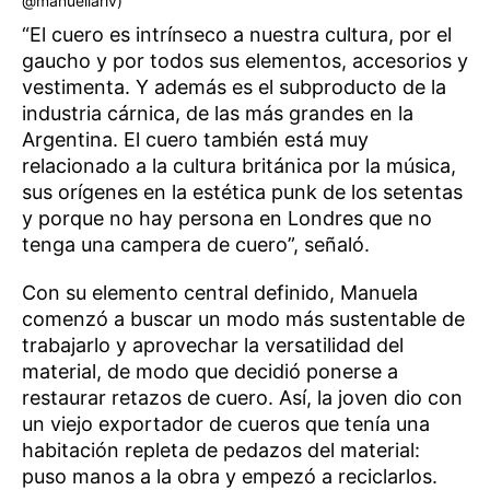
@manuellariv)
“El cuero es intrínseco a nuestra cultura, por el
gaucho y por todos sus elementos, accesorios y
vestimenta. Y además es el subproducto de la
industria cárnica, de las más grandes en la
Argentina. El cuero también está muy
relacionado a la cultura británica por la música,
sus orígenes en la estética punk de los setentas
y porque no hay persona en Londres que no
tenga una campera de cuero”, señaló.
Con su elemento central definido, Manuela
comenzó a buscar un modo más sustentable de
trabajarlo y aprovechar la versatilidad del
material, de modo que decidió ponerse a
restaurar retazos de cuero. Así, la joven dio con
un viejo exportador de cueros que tenía una
habitación repleta de pedazos del material:
puso manos a la obra y empezó a reciclarlos.