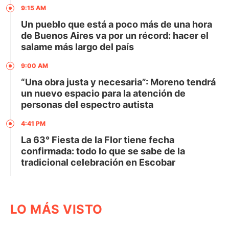
9:15 AM
Un pueblo que está a poco más de una hora
de Buenos Aires va por un récord: hacer el
salame más largo del país
9:00 AM
“Una obra justa y necesaria”: Moreno tendrá
un nuevo espacio para la atención de
personas del espectro autista
4:41 PM
La 63° Fiesta de la Flor tiene fecha
confirmada: todo lo que se sabe de la
tradicional celebración en Escobar
LO MÁS VISTO