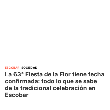
ESCOBAR
.
SOCIEDAD
La 63° Fiesta de la Flor tiene fecha
confirmada: todo lo que se sabe
de la tradicional celebración en
Escobar