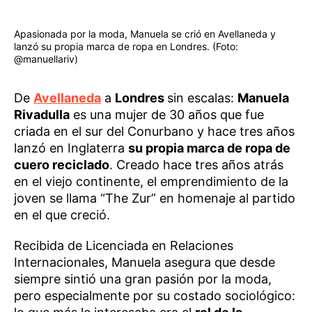
Apasionada por la moda, Manuela se crió en Avellaneda y
lanzó su propia marca de ropa en Londres. (Foto:
@manuellariv)
De
Avellaneda
a
Londres
sin escalas:
Manuela
Rivadulla
es una mujer de 30 años que fue
criada en el sur del Conurbano y hace tres años
lanzó en Inglaterra
su propia marca de ropa de
cuero reciclado
. Creado hace tres años atrás
en el viejo continente, el emprendimiento de la
joven se llama “The Zur” en homenaje al partido
en el que creció.
Recibida de Licenciada en Relaciones
Internacionales, Manuela asegura que desde
siempre sintió una gran pasión por la moda,
pero especialmente por su costado sociológico: