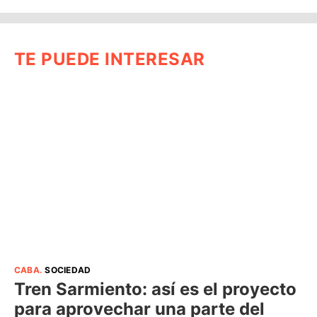
TE PUEDE INTERESAR
CABA
.
SOCIEDAD
Tren Sarmiento: así es el proyecto
para aprovechar una parte del