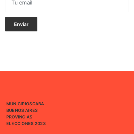
MUNICIPIOS
CABA
BUENOS AIRES
PROVINCIAS
ELECCIONES 2023