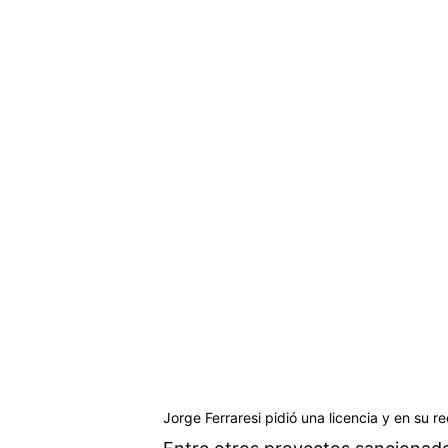
Jorge Ferraresi pidió una licencia y en su 