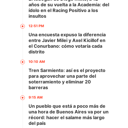
años de su vuelta a la Academia: del
ídolo en el Racing Positivo a los
insultos
12:51 PM
Una encuesta expuso la diferencia
entre Javier Milei y Axel Kicillof en
el Conurbano: cómo votaría cada
distrito
10:10 AM
Tren Sarmiento: así es el proyecto
para aprovechar una parte del
soterramiento y eliminar 20
barreras
9:15 AM
Un pueblo que está a poco más de
una hora de Buenos Aires va por un
récord: hacer el salame más largo
del país