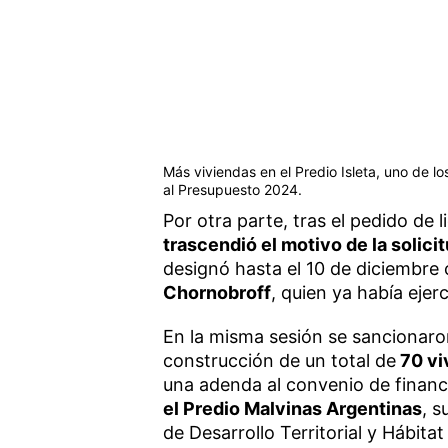
Más viviendas en el Predio Isleta, uno de 
al Presupuesto 2024.
Por otra parte, tras el pedido de 
trascendió el motivo de la solici
designó hasta el 10 de diciembre 
Chornobroff
, quien ya había eje
En la misma sesión se sancionaro
construcción de un total de
70 vi
una adenda al convenio de financ
el Predio Malvinas Argentinas
, s
de Desarrollo Territorial y Hábitat