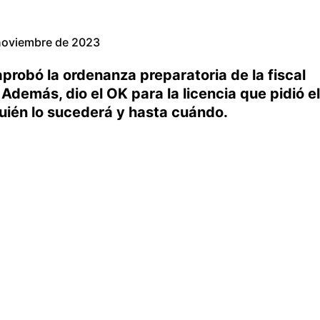
noviembre de 2023
aprobó la ordenanza preparatoria de la fiscal
 Además, dio el OK para la licencia que pidió el
Quién lo sucederá y hasta cuándo.