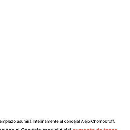
reemplazo asumirá interinamente el concejal Alejo Chornobroff.