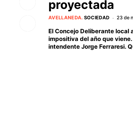
proyectada
AVELLANEDA
.
SOCIEDAD
23 de 
·
El Concejo Deliberante local 
impositiva del año que viene.
intendente Jorge Ferraresi. 