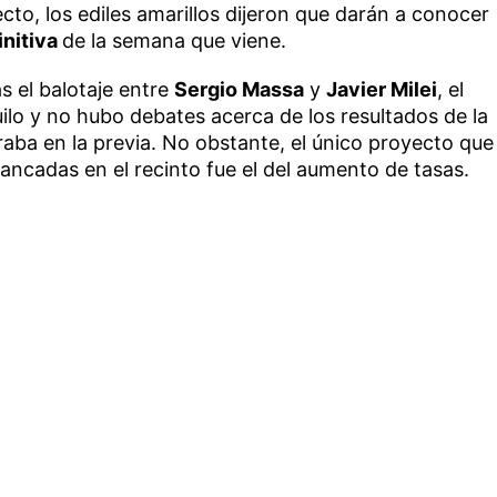
cto, los ediles amarillos dijeron que darán a conocer
initiva
de la semana que viene.
as el balotaje entre
Sergio Massa
y
Javier Milei
, el
uilo y no hubo debates acerca de los resultados de la
aba en la previa. No obstante, el único proyecto que
ncadas en el recinto fue el del aumento de tasas.