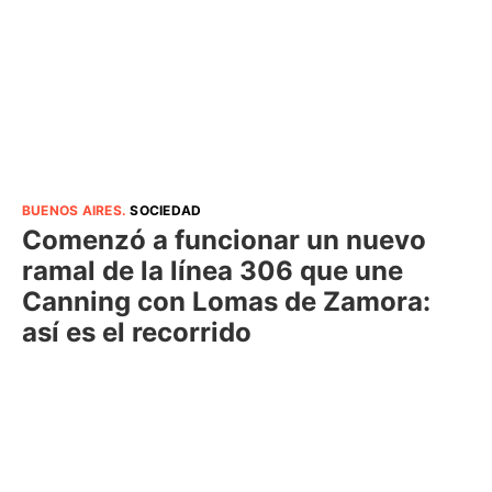
BUENOS AIRES
.
SOCIEDAD
Comenzó a funcionar un nuevo
ramal de la línea 306 que une
Canning con Lomas de Zamora:
así es el recorrido