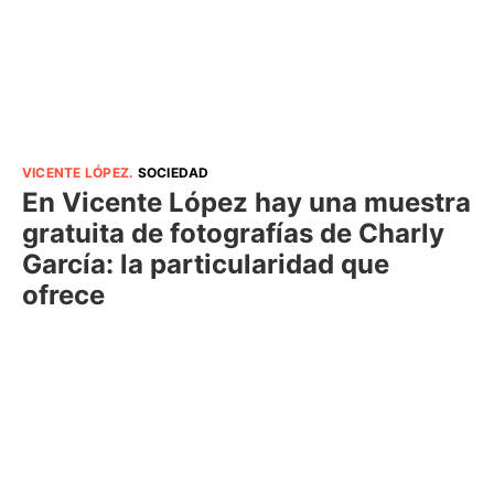
VICENTE LÓPEZ
.
SOCIEDAD
En Vicente López hay una muestra
gratuita de fotografías de Charly
García: la particularidad que
ofrece