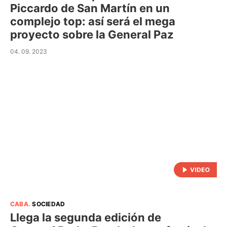
Piccardo de San Martín en un
complejo top: así será el mega
proyecto sobre la General Paz
04. 09. 2023
CABA
.
SOCIEDAD
Llega la segunda edición de