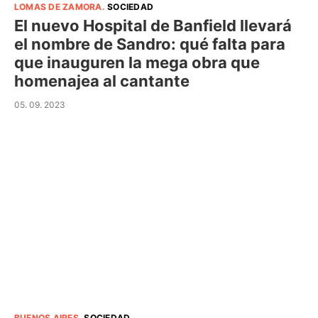
LOMAS DE ZAMORA
.
SOCIEDAD
El nuevo Hospital de Banfield llevará
el nombre de Sandro: qué falta para
que inauguren la mega obra que
homenajea al cantante
05. 09. 2023
BUENOS AIRES
.
SOCIEDAD