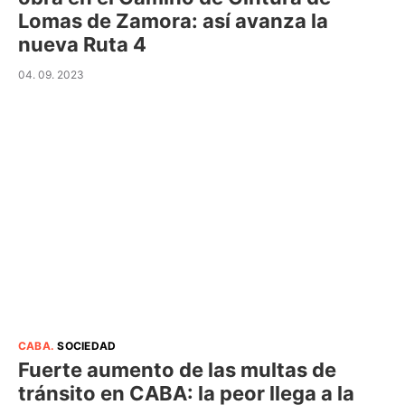
Lomas de Zamora: así avanza la
nueva Ruta 4
04. 09. 2023
CABA
.
SOCIEDAD
Fuerte aumento de las multas de
tránsito en CABA: la peor llega a la