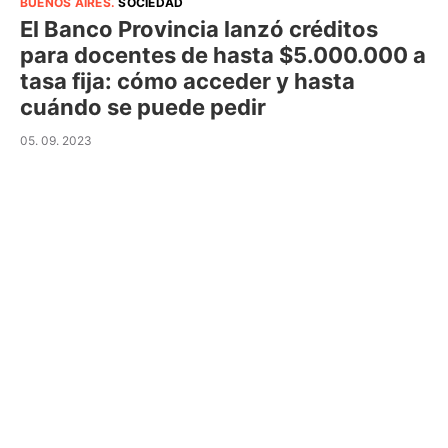
BUENOS AIRES
.
SOCIEDAD
El Banco Provincia lanzó créditos
para docentes de hasta $5.000.000 a
tasa fija: cómo acceder y hasta
cuándo se puede pedir
05. 09. 2023