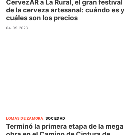
CervezAR a La Rural, el gran festival
de la cerveza artesanal: cuándo es y
cuáles son los precios
04. 09. 2023
LOMAS DE ZAMORA
.
SOCIEDAD
Terminó la primera etapa de la mega
obra en el Camino de Cintura de