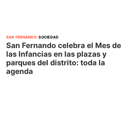
SAN FERNANDO
.
SOCIEDAD
San Fernando celebra el Mes de
las Infancias en las plazas y
parques del distrito: toda la
agenda