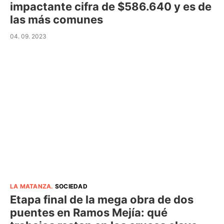
impactante cifra de $586.640 y es de
las más comunes
04. 09. 2023
LA MATANZA
.
SOCIEDAD
Etapa final de la mega obra de dos
puentes en Ramos Mejía: qué