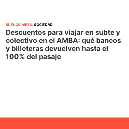
BUENOS AIRES
.
SOCIEDAD
Descuentos para viajar en subte y
colectivo en el AMBA: qué bancos
y billeteras devuelven hasta el
100% del pasaje