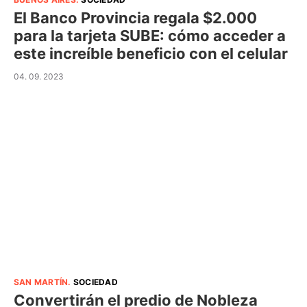
El Banco Provincia regala $2.000
para la tarjeta SUBE: cómo acceder a
este increíble beneficio con el celular
04. 09. 2023
SAN MARTÍN
.
SOCIEDAD
Convertirán el predio de Nobleza