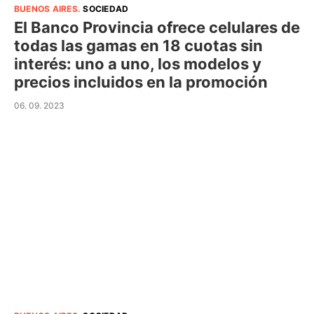
BUENOS AIRES
.
SOCIEDAD
El Banco Provincia ofrece celulares de
todas las gamas en 18 cuotas sin
interés: uno a uno, los modelos y
precios incluidos en la promoción
06. 09. 2023