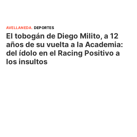
AVELLANEDA
.
DEPORTES
El tobogán de Diego Milito, a 12
años de su vuelta a la Academia:
del ídolo en el Racing Positivo a
los insultos