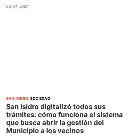
08. 04. 2024
SAN ISIDRO
.
SOCIEDAD
San Isidro digitalizó todos sus
trámites: cómo funciona el sistema
que busca abrir la gestión del
Municipio a los vecinos