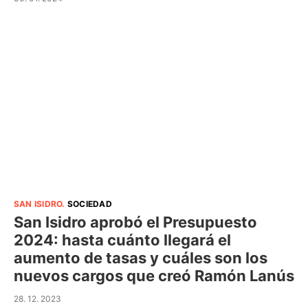
SAN ISIDRO
.
SOCIEDAD
San Isidro aprobó el Presupuesto
2024: hasta cuánto llegará el
aumento de tasas y cuáles son los
nuevos cargos que creó Ramón Lanús
28. 12. 2023