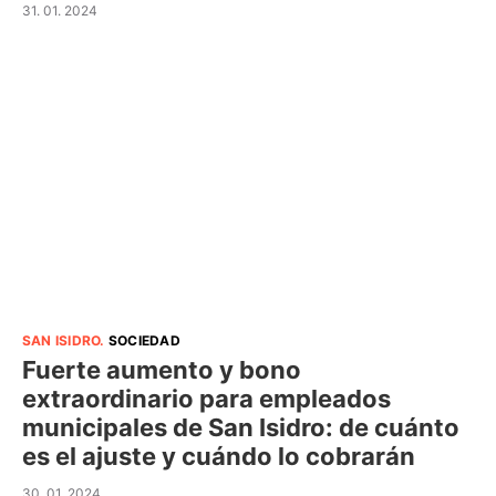
31. 01. 2024
SAN ISIDRO
.
SOCIEDAD
Fuerte aumento y bono
extraordinario para empleados
municipales de San Isidro: de cuánto
es el ajuste y cuándo lo cobrarán
30. 01. 2024