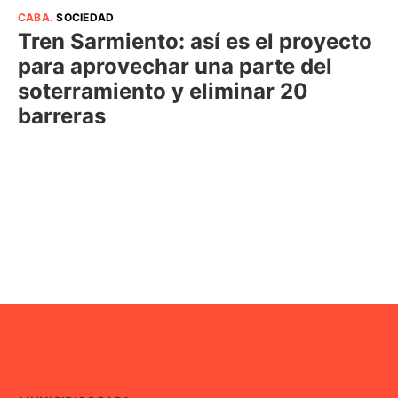
CABA
.
SOCIEDAD
Tren Sarmiento: así es el proyecto
para aprovechar una parte del
soterramiento y eliminar 20
barreras