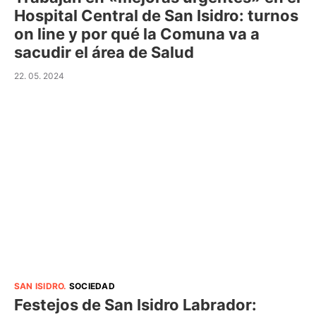
Hospital Central de San Isidro: turnos
on line y por qué la Comuna va a
sacudir el área de Salud
22. 05. 2024
SAN ISIDRO
.
SOCIEDAD
Festejos de San Isidro Labrador: