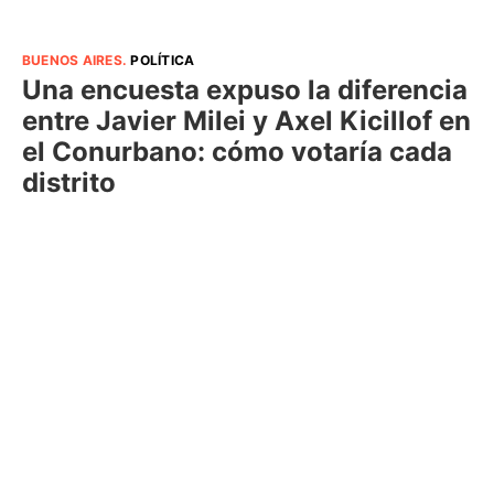
BUENOS AIRES
.
POLÍTICA
Una encuesta expuso la diferencia
entre Javier Milei y Axel Kicillof en
el Conurbano: cómo votaría cada
distrito