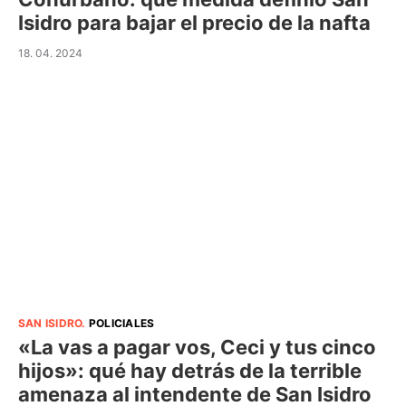
Isidro para bajar el precio de la nafta
18. 04. 2024
SAN ISIDRO
.
POLICIALES
«La vas a pagar vos, Ceci y tus cinco
hijos»: qué hay detrás de la terrible
amenaza al intendente de San Isidro