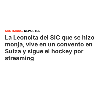
SAN ISIDRO
.
DEPORTES
La Leoncita del SIC que se hizo
monja, vive en un convento en
Suiza y sigue el hockey por
streaming