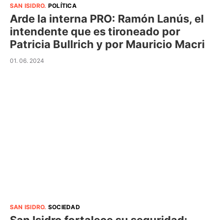
SAN ISIDRO
.
POLÍTICA
Arde la interna PRO: Ramón Lanús, el
intendente que es tironeado por
Patricia Bullrich y por Mauricio Macri
01. 06. 2024
SAN ISIDRO
.
SOCIEDAD