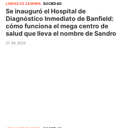
LOMAS DE ZAMORA
.
SOCIEDAD
Se inauguró el Hospital de
Diagnóstico Inmediato de Banfield:
cómo funciona el mega centro de
salud que lleva el nombre de Sandro
27. 09. 2023