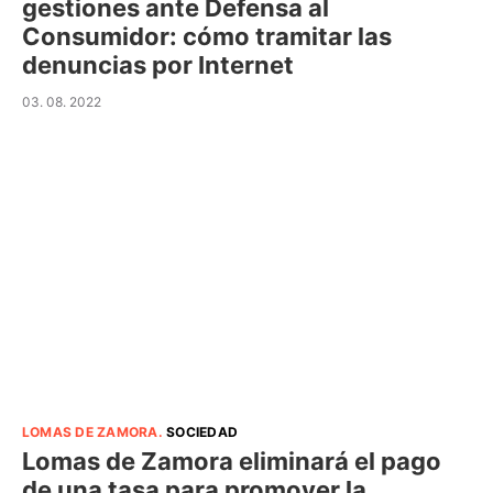
gestiones ante Defensa al
Consumidor: cómo tramitar las
denuncias por Internet
03. 08. 2022
LOMAS DE ZAMORA
.
SOCIEDAD
Lomas de Zamora eliminará el pago
de una tasa para promover la