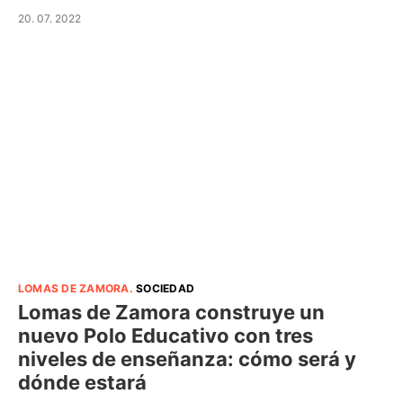
20. 07. 2022
LOMAS DE ZAMORA
.
SOCIEDAD
Lomas de Zamora construye un
nuevo Polo Educativo con tres
niveles de enseñanza: cómo será y
dónde estará