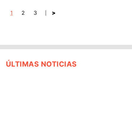
1
2
3
>
ÚLTIMAS NOTICIAS