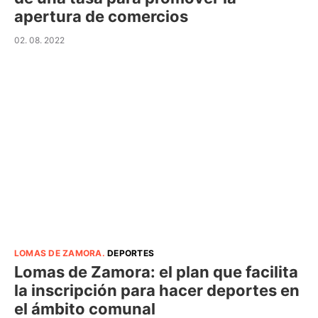
apertura de comercios
02. 08. 2022
LOMAS DE ZAMORA
.
DEPORTES
Lomas de Zamora: el plan que facilita
la inscripción para hacer deportes en
el ámbito comunal