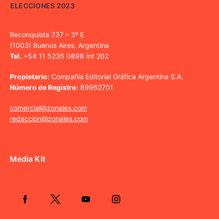
ELECCIONES 2023
Reconquista 737 – 3º E
(1003) Buenos Aires, Argentina
Tel.
+54 11 5235 0896 Int 202
Propietario:
Compañía Editorial Gráfica Argentina S.A.
Número de Registro:
89962701
comercial@zonales.com
redaccion@zonales.com
Media Kit