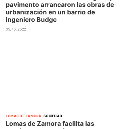
pavimento arrancaron las obras de
urbanización en un barrio de
Ingeniero Budge
05. 10. 2022
LOMAS DE ZAMORA
.
SOCIEDAD
Lomas de Zamora facilita las