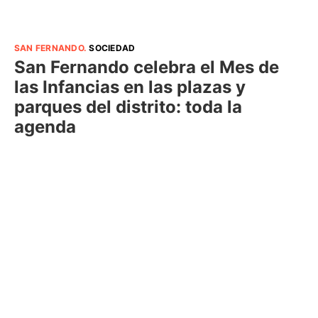
SAN FERNANDO
.
SOCIEDAD
San Fernando celebra el Mes de
las Infancias en las plazas y
parques del distrito: toda la
agenda