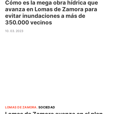
Cómo es la mega obra hídrica que
avanza en Lomas de Zamora para
evitar inundaciones a más de
350.000 vecinos
10. 03. 2023
LOMAS DE ZAMORA
.
SOCIEDAD