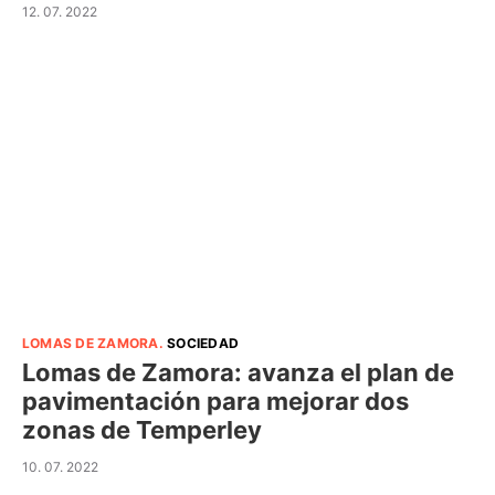
12. 07. 2022
LOMAS DE ZAMORA
.
SOCIEDAD
Lomas de Zamora: avanza el plan de
pavimentación para mejorar dos
zonas de Temperley
10. 07. 2022