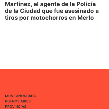
Martínez, el agente de la Policía
de la Ciudad que fue asesinado a
tiros por motochorros en Merlo
MUNICIPIOS
CABA
BUENOS AIRES
PROVINCIAS