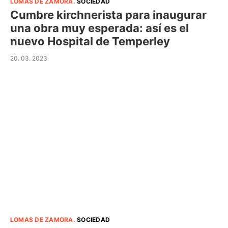
LOMAS DE ZAMORA
.
SOCIEDAD
Cumbre kirchnerista para inaugurar
una obra muy esperada: así es el
nuevo Hospital de Temperley
20. 03. 2023
LOMAS DE ZAMORA
.
SOCIEDAD