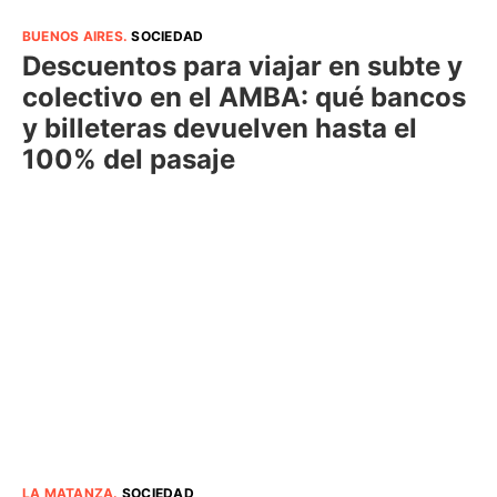
BUENOS AIRES
.
SOCIEDAD
Descuentos para viajar en subte y
colectivo en el AMBA: qué bancos
y billeteras devuelven hasta el
100% del pasaje
LA MATANZA
.
SOCIEDAD