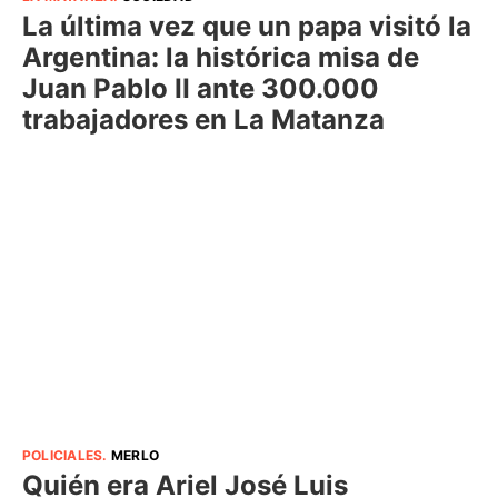
La última vez que un papa visitó la
Argentina: la histórica misa de
Juan Pablo II ante 300.000
trabajadores en La Matanza
POLICIALES
.
MERLO
Quién era Ariel José Luis