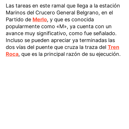
Las tareas en este ramal que llega a la estación
Marinos del Crucero General Belgrano, en el
Partido de
Merlo
, y que es conocida
popularmente como «M», ya cuenta con un
avance muy significativo, como fue señalado.
Incluso se pueden apreciar ya terminadas las
dos vías del puente que cruza la traza del
Tren
Roca
, que es la principal razón de su ejecución.