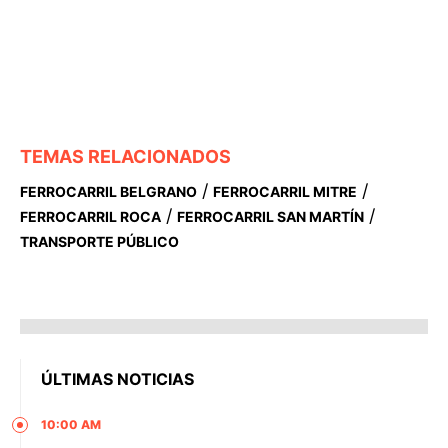
TEMAS RELACIONADOS
/
/
FERROCARRIL BELGRANO
FERROCARRIL MITRE
/
/
FERROCARRIL ROCA
FERROCARRIL SAN MARTÍN
TRANSPORTE PÚBLICO
ÚLTIMAS NOTICIAS
10:00 AM