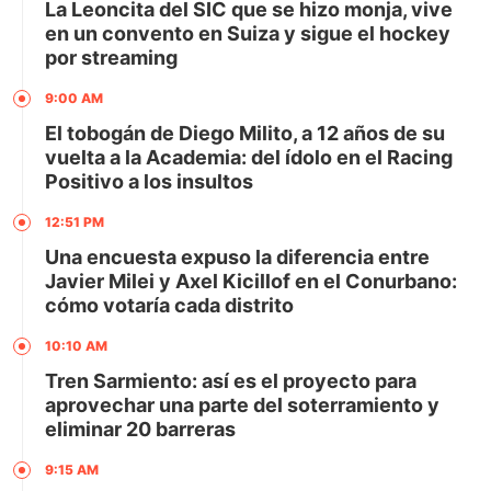
La Leoncita del SIC que se hizo monja, vive
en un convento en Suiza y sigue el hockey
por streaming
9:00 AM
El tobogán de Diego Milito, a 12 años de su
vuelta a la Academia: del ídolo en el Racing
Positivo a los insultos
12:51 PM
Una encuesta expuso la diferencia entre
Javier Milei y Axel Kicillof en el Conurbano:
cómo votaría cada distrito
10:10 AM
Tren Sarmiento: así es el proyecto para
aprovechar una parte del soterramiento y
eliminar 20 barreras
9:15 AM