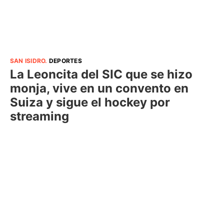
SAN ISIDRO
.
DEPORTES
La Leoncita del SIC que se hizo
monja, vive en un convento en
Suiza y sigue el hockey por
streaming