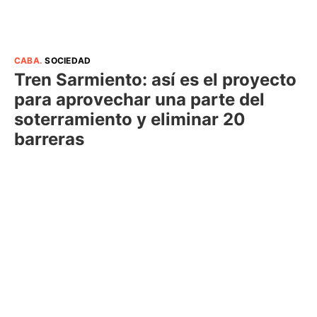
CABA
.
SOCIEDAD
Tren Sarmiento: así es el proyecto
para aprovechar una parte del
soterramiento y eliminar 20
barreras