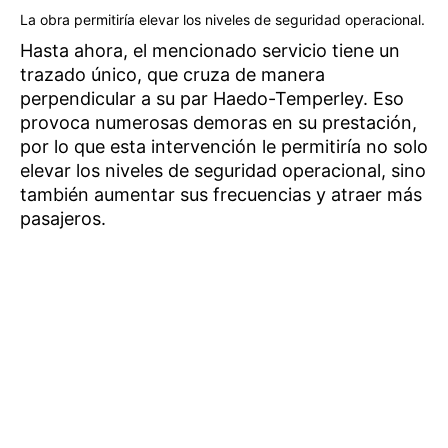
La obra permitiría elevar los niveles de seguridad operacional.
Hasta ahora, el mencionado servicio tiene un
trazado único, que cruza de manera
perpendicular a su par Haedo-Temperley. Eso
provoca numerosas demoras en su prestación,
por lo que esta intervención le permitiría no solo
elevar los niveles de seguridad operacional, sino
también aumentar sus frecuencias y atraer más
pasajeros.