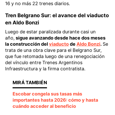
16 y no más 22 trenes diarios.
Tren Belgrano Sur: el avance del viaducto
en Aldo Bonzi
Luego de estar paralizada durante casi un
año,
sigue avanzando desde hace dos meses
la construcción del
viaducto
de
Aldo Bonzi
.
Se
trata de una obra clave para el Belgrano Sur,
que fue retomada luego de una renegociación
del vínculo entre Trenes Argentinos
Infraestructura y la firma contratista.
Escobar congela sus tasas más
importantes hasta 2026: cómo y hasta
cuándo acceder al beneficio