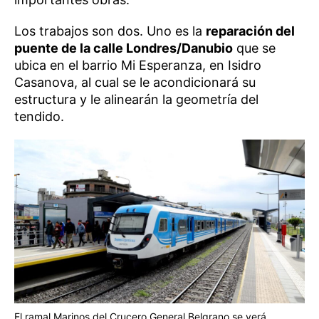
Los trabajos son dos. Uno es la
reparación del
puente de la calle Londres/Danubio
que se
ubica en el barrio Mi Esperanza, en Isidro
Casanova, al cual se le acondicionará su
estructura y le alinearán la geometría del
tendido.
El ramal Marinos del Crucero General Belgrano se verá