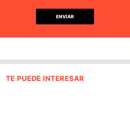
TE PUEDE INTERESAR