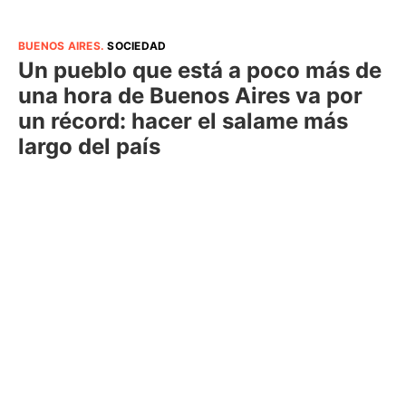
BUENOS AIRES
.
SOCIEDAD
Un pueblo que está a poco más de
una hora de Buenos Aires va por
un récord: hacer el salame más
largo del país