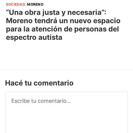
SOCIEDAD
.
MORENO
“Una obra justa y necesaria”:
Moreno tendrá un nuevo espacio
para la atención de personas del
espectro autista
Hacé tu comentario