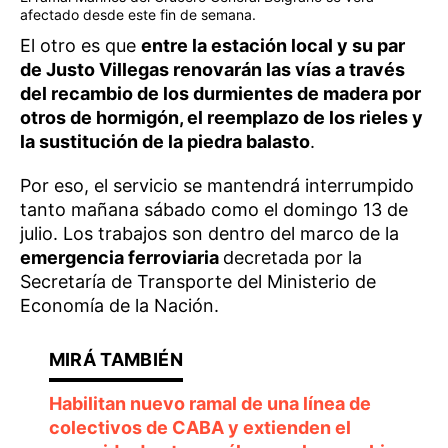
afectado desde este fin de semana.
El otro es que
entre la estación local y su par
de Justo Villegas renovarán las vías a través
del recambio de los durmientes de madera por
otros de hormigón, el reemplazo de los rieles y
la sustitución de la piedra balasto
.
Por eso, el servicio se mantendrá interrumpido
tanto mañana sábado como el domingo 13 de
julio. Los trabajos son dentro del marco de la
emergencia ferroviaria
decretada por la
Secretaría de Transporte del Ministerio de
Economía de la Nación.
Habilitan nuevo ramal de una línea de
colectivos de CABA y extienden el