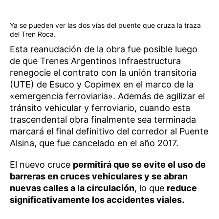
Ya se pueden ver las dos vías del puente que cruza la traza
del Tren Roca.
Esta reanudación de la obra fue posible luego
de que Trenes Argentinos Infraestructura
renegocie el contrato con la unión transitoria
(UTE) de Esuco y Copimex en el marco de la
«emergencia ferroviaria». Además de agilizar el
tránsito vehicular y ferroviario, cuando esta
trascendental obra finalmente sea terminada
marcará el final definitivo del corredor al Puente
Alsina, que fue cancelado en el año 2017.
El nuevo cruce
permitirá que se evite el uso de
barreras en cruces vehiculares y se abran
nuevas calles a la circulación
, lo que
reduce
significativamente los accidentes viales.