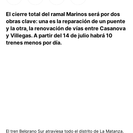
El cierre total del ramal Marinos será por dos
obras clave: una es la reparación de un puente
y la otra, la renovación de vías entre Casanova
y Villegas. A partir del 14 de julio habrá 10
trenes menos por día.
El tren Belgrano Sur atraviesa todo el distrito de La Matanza,