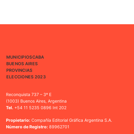
MUNICIPIOS
CABA
BUENOS AIRES
PROVINCIAS
ELECCIONES 2023
Reconquista 737 – 3º E
(1003) Buenos Aires, Argentina
Tel.
+54 11 5235 0896 Int 202
Propietario:
Compañía Editorial Gráfica Argentina S.A.
Número de Registro:
89962701