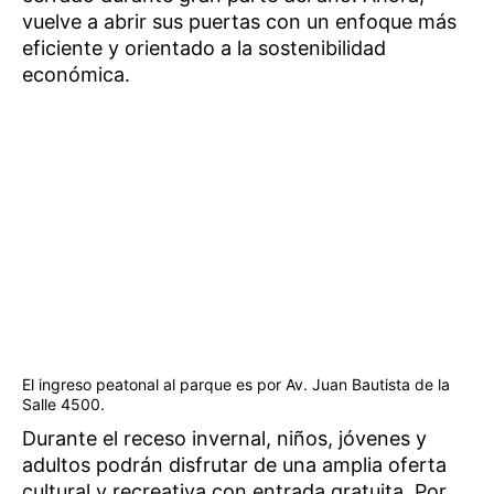
vuelve a abrir sus puertas con un enfoque más
eficiente y orientado a la sostenibilidad
económica.
El ingreso peatonal al parque es por Av. Juan Bautista de la
Salle 4500.
Durante el receso invernal, niños, jóvenes y
adultos podrán disfrutar de una amplia oferta
cultural y recreativa con entrada gratuita. Por