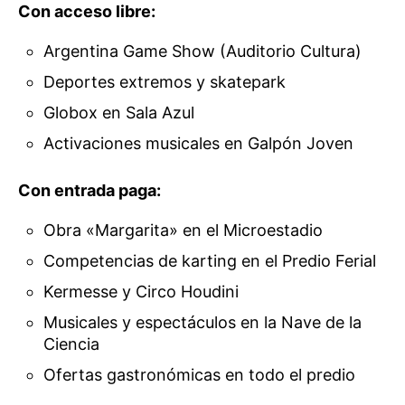
Con acceso libre:
Argentina Game Show (Auditorio Cultura)
Deportes extremos y skatepark
Globox en Sala Azul
Activaciones musicales en Galpón Joven
Con entrada paga:
Obra «Margarita» en el Microestadio
Competencias de karting en el Predio Ferial
Kermesse y Circo Houdini
Musicales y espectáculos en la Nave de la
Ciencia
Ofertas gastronómicas en todo el predio