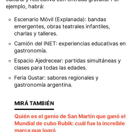
ejemplo, habrá:
Escenario Móvil (Explanada): bandas
emergentes, obras teatrales infantiles,
charlas y talleres.
Camión del INET: experiencias educativas en
gastronomía.
Espacio Ajedrecear: partidas simultáneas y
clases para todas las edades.
Feria Gustar: sabores regionales y
gastronomía argentina.
Quién es el genio de San Martín que ganó el
Mundial de cubo Rubik: cuál fue la increíble
marca que logró