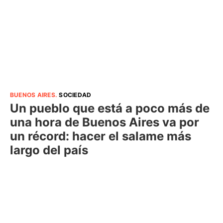
BUENOS AIRES
.
SOCIEDAD
Un pueblo que está a poco más de
una hora de Buenos Aires va por
un récord: hacer el salame más
largo del país