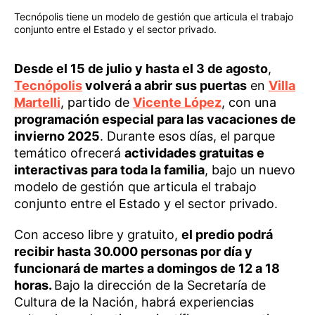
Tecnópolis tiene un modelo de gestión que articula el trabajo
conjunto entre el Estado y el sector privado.
Desde el 15 de julio y hasta el 3 de agosto
,
Tecnópolis
volverá a abrir sus puertas
en
Villa
Martelli
, partido de
Vicente López
, con una
programación especial para las vacaciones de
invierno 2025
. Durante esos días, el parque
temático ofrecerá
actividades gratuitas e
interactivas para toda la familia
, bajo un nuevo
modelo de gestión que articula el trabajo
conjunto entre el Estado y el sector privado.
Con acceso libre y gratuito,
el predio podrá
recibir hasta 30.000 personas por día y
funcionará de martes a domingos de 12 a 18
horas.
Bajo la dirección de la Secretaría de
Cultura de la Nación, habrá experiencias