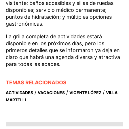
visitante; baños accesibles y sillas de ruedas
disponibles; servicio médico permanente;
puntos de hidratación; y múltiples opciones
gastronómicas.
La grilla completa de actividades estará
disponible en los próximos días, pero los
primeros detalles que se informaron ya deja en
claro que habrá una agenda diversa y atractiva
para todas las edades.
TEMAS RELACIONADOS
/
/
/
ACTIVIDADES
VACACIONES
VICENTE LÓPEZ
VILLA
MARTELLI