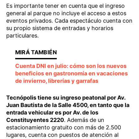
Es importante tener en cuenta que el ingreso
general al parque no incluye el acceso a estos
eventos privados. Cada espectáculo cuenta con
su propio sistema de entradas y horarios
particulares.
Cuenta DNI en julio: cómo son los nuevos
beneficios en gastronomía en vacaciones
de invierno, librerías y garrafas
Tecnópolis tiene su ingreso peatonal por Av.
Juan Bautista de la Salle 4500, en tanto que la
entrada vehicular es por Av. de los
Constituyentes 2220
. Además de un
estacionamiento gratuito con más de 2.500
lugares, cuenta con puestos de atención al