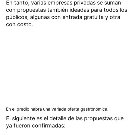
En tanto, varias empresas privadas se suman
con propuestas también ideadas para todos los
públicos, algunas con entrada gratuita y otra
con costo.
En el predio habrá una variada oferta gastronómica.
El siguiente es el detalle de las propuestas que
ya fueron confirmadas: