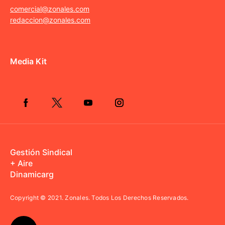
comercial@zonales.com
redaccion@zonales.com
Media Kit
Gestión Sindical
+ Aire
Dinamicarg
Copyright © 2021.
Zonales. Todos Los Derechos Reservados.