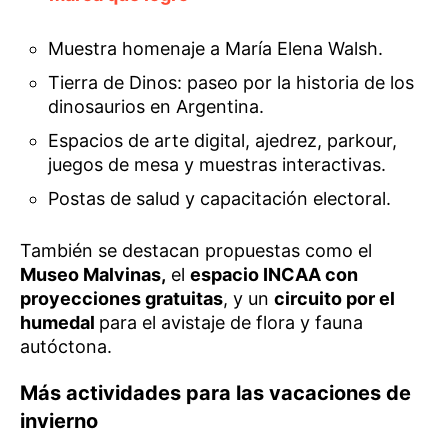
Muestra homenaje a María Elena Walsh.
Tierra de Dinos: paseo por la historia de los
dinosaurios en Argentina.
Espacios de arte digital, ajedrez, parkour,
juegos de mesa y muestras interactivas.
Postas de salud y capacitación electoral.
También se destacan propuestas como el
Museo Malvinas,
el
espacio INCAA con
proyecciones gratuitas
, y un
circuito por el
humedal
para el avistaje de flora y fauna
autóctona.
Más actividades para las vacaciones de
invierno