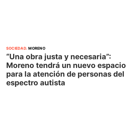
SOCIEDAD
.
MORENO
“Una obra justa y necesaria”:
Moreno tendrá un nuevo espacio
para la atención de personas del
espectro autista