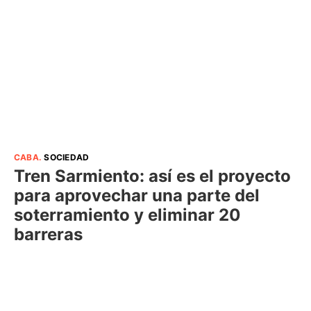
CABA
.
SOCIEDAD
Tren Sarmiento: así es el proyecto
para aprovechar una parte del
soterramiento y eliminar 20
barreras