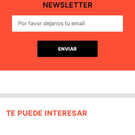
NEWSLETTER
TE PUEDE INTERESAR