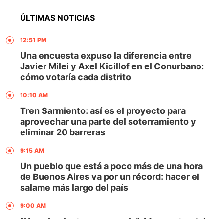
ÚLTIMAS NOTICIAS
12:51 PM
Una encuesta expuso la diferencia entre
Javier Milei y Axel Kicillof en el Conurbano:
cómo votaría cada distrito
10:10 AM
Tren Sarmiento: así es el proyecto para
aprovechar una parte del soterramiento y
eliminar 20 barreras
9:15 AM
Un pueblo que está a poco más de una hora
de Buenos Aires va por un récord: hacer el
salame más largo del país
9:00 AM