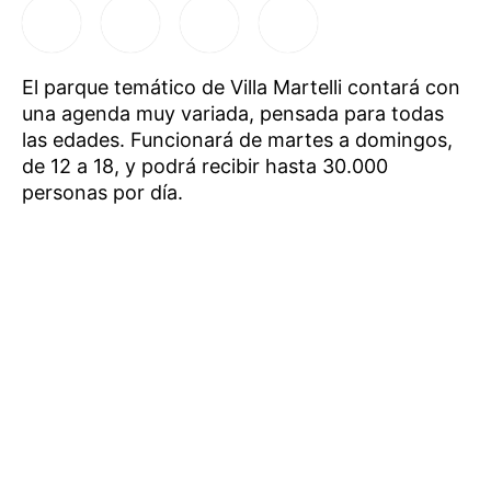
El parque temático de Villa Martelli contará con
una agenda muy variada, pensada para todas
las edades. Funcionará de martes a domingos,
de 12 a 18, y podrá recibir hasta 30.000
personas por día.