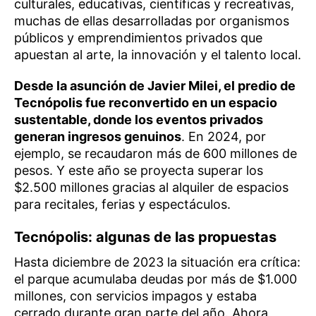
culturales, educativas, científicas y recreativas,
muchas de ellas desarrolladas por organismos
públicos y emprendimientos privados que
apuestan al arte, la innovación y el talento local.
Desde la asunción de Javier Milei, el predio de
Tecnópolis fue reconvertido en un espacio
sustentable, donde los eventos privados
generan ingresos genuinos
. En 2024, por
ejemplo, se recaudaron más de 600 millones de
pesos. Y este año se proyecta superar los
$2.500 millones gracias al alquiler de espacios
para recitales, ferias y espectáculos.
Tecnópolis: algunas de las propuestas
Hasta diciembre de 2023 la situación era crítica:
el parque acumulaba deudas por más de $1.000
millones, con servicios impagos y estaba
cerrado durante gran parte del año. Ahora,