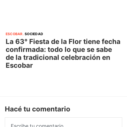
ESCOBAR
.
SOCIEDAD
La 63° Fiesta de la Flor tiene fecha
confirmada: todo lo que se sabe
de la tradicional celebración en
Escobar
Hacé tu comentario