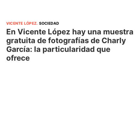
VICENTE LÓPEZ
.
SOCIEDAD
En Vicente López hay una muestra
gratuita de fotografías de Charly
García: la particularidad que
ofrece