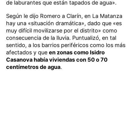
de laburantes que están tapados de agua».
Según le dijo Romero a Clarín, en La Matanza
hay una «situación dramática», dado que «es
muy difícil movilizarse por el distrito» como
consecuencia de la lluvia. Puntualizó, en tal
sentido, a los barrios periféricos como los más
afectados y que
en zonas como Isidro
Casanova había viviendas con 50 o 70
centímetros de agua
.