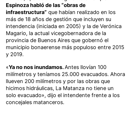
Espinoza habló de las “obras de
infraestructura”
que habían realizado en los
más de 18 años de gestión que incluyen su
intendencia (iniciada en 2005) y la de Verónica
Magario, la actual vicegobernadora de la
provincia de Buenos Aires que gobernó el
municipio bonaerense más populoso entre 2015
y 2019.
«
Ya no nos inundamos.
Antes llovían 100
milímetros y teníamos 25.000 evacuados. Ahora
llueven 200 milímetros y por las obras que
hicimos hidráulicas, La Matanza no tiene un
solo evacuado», dijo el intendente frente a los
concejales matanceros.