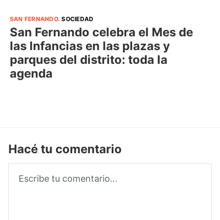
SAN FERNANDO
.
SOCIEDAD
San Fernando celebra el Mes de
las Infancias en las plazas y
parques del distrito: toda la
agenda
Hacé tu comentario