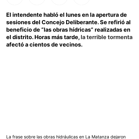
El intendente habló el lunes en la apertura de
sesiones del Concejo Deliberante. Se refirió al
beneficio de “las obras hídricas” realizadas en
el distrito. Horas más tarde,
la terrible tormenta
afectó a cientos de vecinos.
La frase sobre las obras hidráulicas en La Matanza dejaron