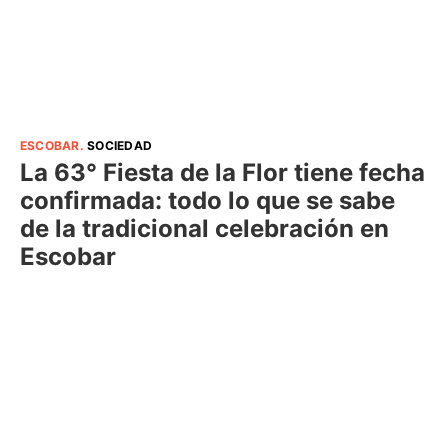
ESCOBAR
.
SOCIEDAD
La 63° Fiesta de la Flor tiene fecha
confirmada: todo lo que se sabe
de la tradicional celebración en
Escobar