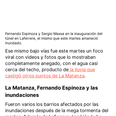
Fernando Espinoza y Sergio Massa en la inauguración del
túnel en Laferrere, el mismo que este martes amaneció
inundado.
Ese mismo bajo vías fue este martes un foco
viral con videos y fotos que lo mostraban
completamente anegado, con el agua casi
cerca del techo, producto de
la lluvia que
castigó otros puntos de La Matanza
.
La Matanza, Fernando Espinoza y las
inundaciones
Fueron varios los barrios afectados por las
inundaciones después de la mega tormenta del