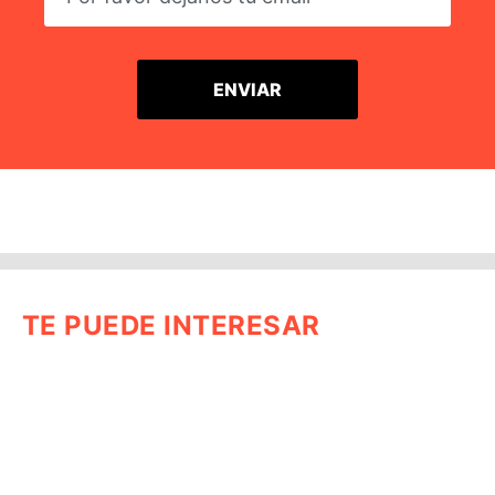
TE PUEDE INTERESAR