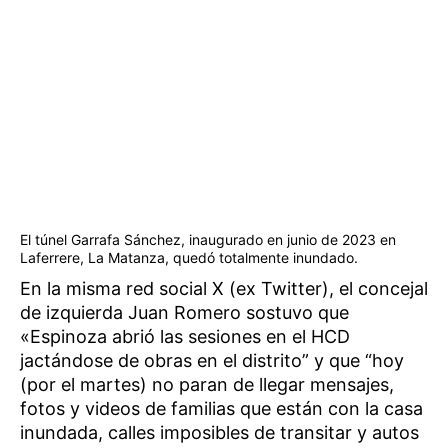
El túnel Garrafa Sánchez, inaugurado en junio de 2023 en
Laferrere, La Matanza, quedó totalmente inundado.
En la misma red social X (ex Twitter), el concejal
de izquierda Juan Romero sostuvo que
«Espinoza abrió las sesiones en el HCD
jactándose de obras en el distrito” y que “hoy
(por el martes) no paran de llegar mensajes,
fotos y videos de familias que están con la casa
inundada, calles imposibles de transitar y autos