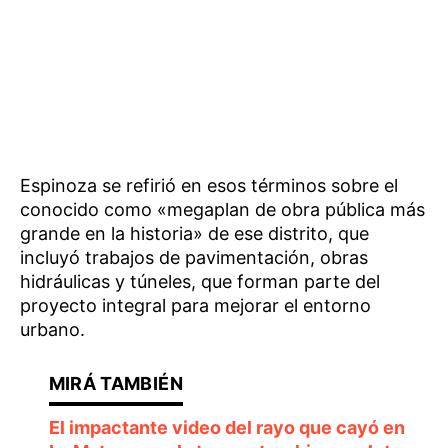
Espinoza se refirió en esos términos sobre el
conocido como «megaplan de obra pública más
grande en la historia» de ese distrito, que
incluyó trabajos de pavimentación, obras
hidráulicas y túneles, que forman parte del
proyecto integral para mejorar el entorno
urbano.
El impactante video del rayo que cayó en