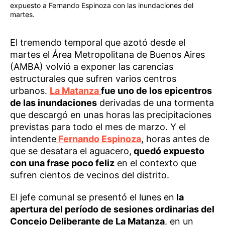
expuesto a Fernando Espinoza con las inundaciones del
martes.
El tremendo temporal que azotó desde el
martes el Área Metropolitana de Buenos Aires
(AMBA) volvió a exponer las carencias
estructurales que sufren varios centros
urbanos.
La Matanza
fue uno de los epicentros
de las inundaciones
derivadas de una tormenta
que descargó en unas horas las precipitaciones
previstas para todo el mes de marzo. Y el
intendente
Fernando Espinoza
, horas antes de
que se desatara el aguacero,
quedó expuesto
con una frase poco feliz
en el contexto que
sufren cientos de vecinos del distrito.
El jefe comunal se presentó el lunes en
la
apertura del período de sesiones ordinarias del
Concejo Deliberante de La Matanza
, en un