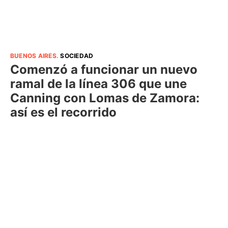
BUENOS AIRES
.
SOCIEDAD
Comenzó a funcionar un nuevo
ramal de la línea 306 que une
Canning con Lomas de Zamora:
así es el recorrido