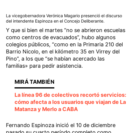
La vicegobernadora Verónica Magario presenció el discurso
del intendente Espinoza en el Concejo Deliberante.
Y que si bien el martes “no se abrieron escuelas
como centros de evacuados”, hubo algunos
colegios públicos, “como en la Primaria 210 del
Barrio Nicolo, en el kilómetro 35 en Virrey del
Pino”, a los que “se habían acercado las
familias» para pedir asistencia.
La línea 96 de colectivos recortó servicios:
cómo afecta a los usuarios que viajan de La
Matanza y Merlo a CABA
Fernando Espinoza inició el 10 de diciembre
pasado su cuarto período completo como