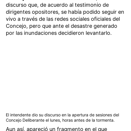
discurso que, de acuerdo al testimonio de
dirigentes opositores, se había podido seguir en
vivo a través de las redes sociales oficiales del
Concejo, pero que ante el desastre generado
por las inundaciones decidieron levantarlo.
El intendente dio su discurso en la apertura de sesiones del
Concejo Deliberante el lunes, horas antes de la tormenta.
Aun así, apareció un fragmento en el que