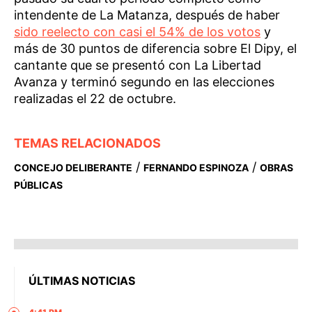
intendente de La Matanza, después de haber
sido reelecto con casi el 54% de los votos
y
más de 30 puntos de diferencia sobre El Dipy, el
cantante que se presentó con La Libertad
Avanza y terminó segundo en las elecciones
realizadas el 22 de octubre.
TEMAS RELACIONADOS
/
/
CONCEJO DELIBERANTE
FERNANDO ESPINOZA
OBRAS
PÚBLICAS
ÚLTIMAS NOTICIAS