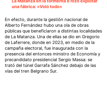
La Matanza en la tormenta e hizo explotar
una fábrica: «Voló todo»
En efecto, durante la gestión nacional de
Alberto Fernández hubo una ola de obras
públicas que beneficiaron a distintas localidades
de La Matanza. Una de ellas se dio en Gregorio
de Laferrere, donde en 2023, en medio de la
campaña electoral, fue inaugurada con la
presencia del entonces ministro de Economía y
precandidato presidencial Sergio Massa: se
trató del túnel Garrafa Sánchez debajo de las
vías del tren Belgrano Sur.