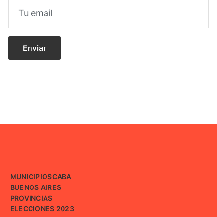
MUNICIPIOS
CABA
BUENOS AIRES
PROVINCIAS
ELECCIONES 2023