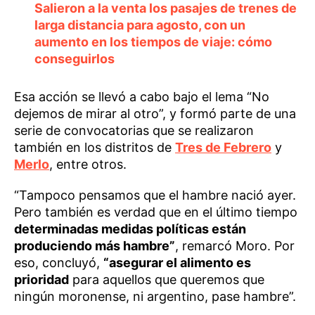
Salieron a la venta los pasajes de trenes de
larga distancia para agosto, con un
aumento en los tiempos de viaje: cómo
conseguirlos
Esa acción se llevó a cabo bajo el lema “No
dejemos de mirar al otro”, y formó parte de una
serie de convocatorias que se realizaron
también en los distritos de
Tres de Febrero
y
Merlo
, entre otros.
“Tampoco pensamos que el hambre nació ayer.
Pero también es verdad que en el último tiempo
determinadas medidas políticas están
produciendo más hambre”
, remarcó Moro. Por
eso, concluyó,
“asegurar el alimento es
prioridad
para aquellos que queremos que
ningún moronense, ni argentino, pase hambre”.