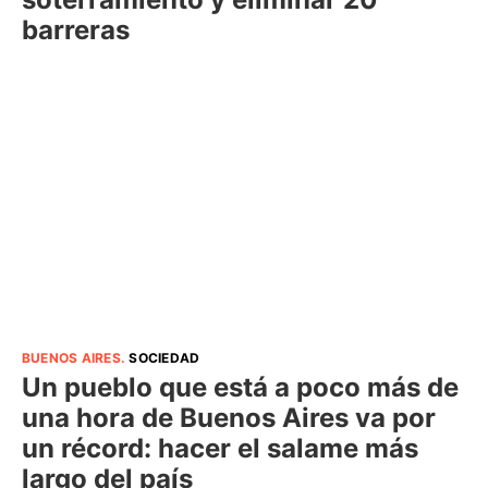
barreras
BUENOS AIRES
.
SOCIEDAD
Un pueblo que está a poco más de
una hora de Buenos Aires va por
un récord: hacer el salame más
largo del país