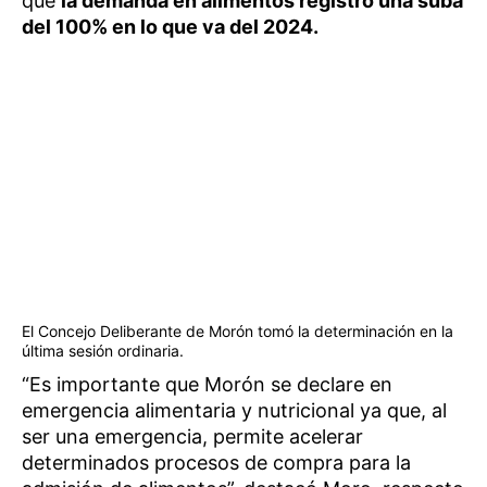
que
la demanda en alimentos registró una suba
del 100% en lo que va del 2024.
El Concejo Deliberante de Morón tomó la determinación en la
última sesión ordinaria.
“Es importante que Morón se declare en
emergencia alimentaria y nutricional ya que, al
ser una emergencia, permite acelerar
determinados procesos de compra para la