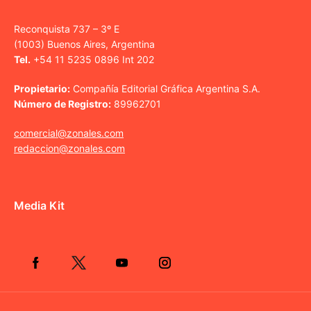
Reconquista 737 – 3º E
(1003) Buenos Aires, Argentina
Tel.
+54 11 5235 0896 Int 202
Propietario:
Compañía Editorial Gráfica Argentina S.A.
Número de Registro:
89962701
comercial@zonales.com
redaccion@zonales.com
Media Kit