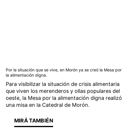
Por la situación que se vive, en Morón ya se creó la Mesa por
la alimentación digna.
Para visibilizar la situación de crisis alimentaria
que viven los merenderos y ollas populares del
oeste, la Mesa por la alimentación digna realizó
una misa en la Catedral de Morón.