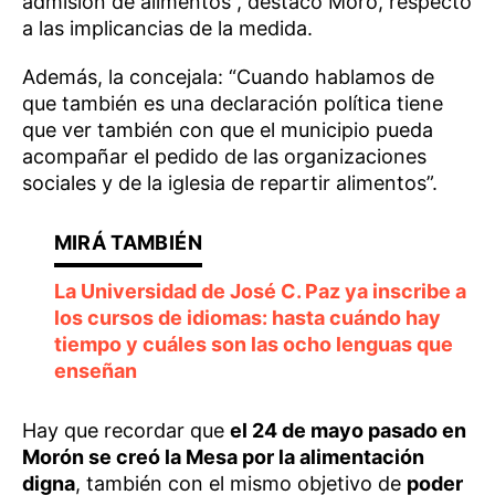
admisión de alimentos”, destacó Moro, respecto
a las implicancias de la medida.
Además, la concejala: “Cuando hablamos de
que también es una declaración política tiene
que ver también con que el municipio pueda
acompañar el pedido de las organizaciones
sociales y de la iglesia de repartir alimentos”.
La Universidad de José C. Paz ya inscribe a
los cursos de idiomas: hasta cuándo hay
tiempo y cuáles son las ocho lenguas que
enseñan
Hay que recordar que
el 24 de mayo pasado en
Morón se creó la Mesa por la alimentación
digna
, también con el mismo objetivo de
poder