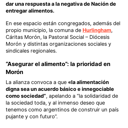
dar una respuesta a la negativa de Nación de
entregar alimentos.
En ese espacio están congregados, además del
propio municipio, la comuna de
Hurlingham
,
Cáritas Morón, la Pastoral Social – Diócesis
Morón y distintas organizaciones sociales y
sindicales regionales.
“Asegurar el alimento”: la prioridad en
Morón
La alianza convoca a que
«la alimentación
digna sea un acuerdo básico e innegociable
como sociedad”
, apelando a “la solidaridad de
la sociedad toda, y al inmenso deseo que
tenemos como argentinos de construir un país
pujante y con futuro”.