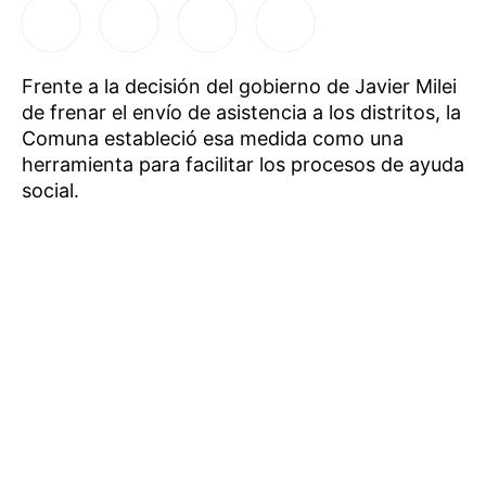
Frente a la decisión del gobierno de Javier Milei
de frenar el envío de asistencia a los distritos, la
Comuna estableció esa medida como una
herramienta para facilitar los procesos de ayuda
social.