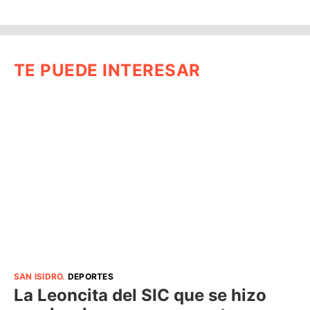
TE PUEDE INTERESAR
SAN ISIDRO
.
DEPORTES
La Leoncita del SIC que se hizo