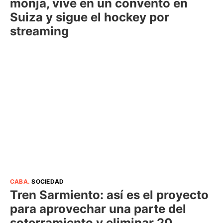
monja, vive en un convento en
Suiza y sigue el hockey por
streaming
CABA
.
SOCIEDAD
Tren Sarmiento: así es el proyecto
para aprovechar una parte del
soterramiento y eliminar 20