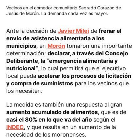
Vecinos en el comedor comunitario Sagrado Corazón de
Jesús de Morón. La demanda cada vez es mayor.
Ante la decisión de
Javier Milei
de
frenar el
envío de asistencia alimentaria a los
municipios
, en
Morón
tomaron una importante
determinación:
declarar, a través del Concejo
Deliberante, la “emergencia alimentaria y
nutricional”
, lo cual permitirá que el ejecutivo
local pueda
acelerar los procesos de licitación
y compra de suministros
para los vecinos que
los necesiten.
La medida es también una respuesta al gran
aumento acumulado de alimentos
, que es de
casi el 80% en lo que va del año
según el
INDEC
, y que resulta en un aumento de la
necesidad de los moronenses.