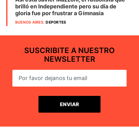
brilló en Independiente pero su día de
gloria fue por frustrar a Gimnasia
BUENOS AIRES
.
DEPORTES
SUSCRIBITE A NUESTRO
NEWSLETTER