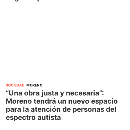
SOCIEDAD
.
MORENO
“Una obra justa y necesaria”:
Moreno tendrá un nuevo espacio
para la atención de personas del
espectro autista