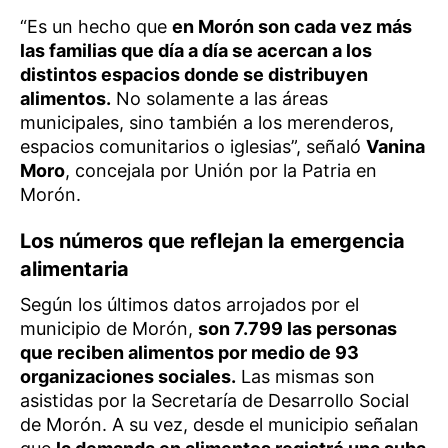
“Es un hecho que
en Morón son cada vez más
las familias que día a día se acercan a los
distintos espacios donde se distribuyen
alimentos.
No solamente a las áreas
municipales, sino también a los merenderos,
espacios comunitarios o iglesias”, señaló
Vanina
Moro
, concejala por Unión por la Patria en
Morón.
Los números que reflejan la emergencia
alimentaria
Según los últimos datos arrojados por el
municipio de Morón,
son 7.799 las personas
que reciben alimentos por medio de 93
organizaciones sociales.
Las mismas son
asistidas por la Secretaría de Desarrollo Social
de Morón. A su vez, desde el municipio señalan