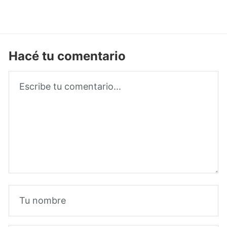
Hacé tu comentario