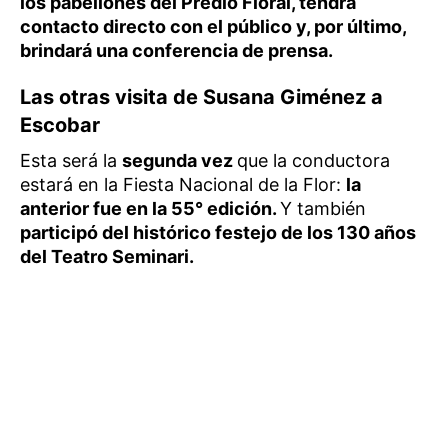
los pabellones del Predio Floral, tendrá
contacto directo con el público y, por último,
brindará una conferencia de prensa.
Las otras visita de Susana Giménez a
Escobar
Esta será la
segunda vez
que la conductora
estará en la Fiesta Nacional de la Flor:
la
anterior fue en la 55° edición.
Y también
participó del histórico festejo de los 130 años
del Teatro Seminari.