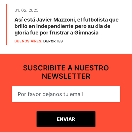
01. 02. 2025
Así está Javier Mazzoni, el futbolista que
brilló en Independiente pero su día de
gloria fue por frustrar a Gimnasia
BUENOS AIRES
.
DEPORTES
SUSCRIBITE A NUESTRO
NEWSLETTER