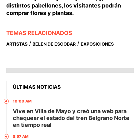
distintos pabellones, los visitantes podrán
comprar flores y plantas.
TEMAS RELACIONADOS
/
/
ARTISTAS
BELEN DE ESCOBAR
EXPOSICIONES
ÚLTIMAS NOTICIAS
10:00 AM
Vive en Villa de Mayo y creó una web para
chequear el estado del tren Belgrano Norte
en tiempo real
8:57 AM