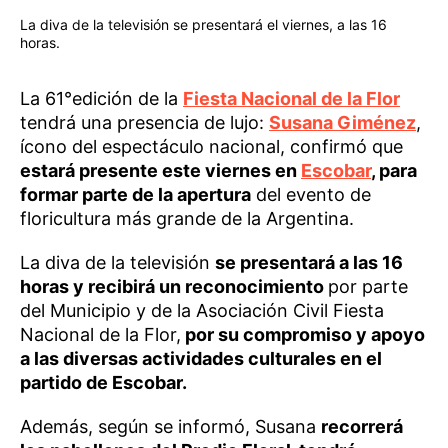
La diva de la televisión se presentará el viernes, a las 16
horas.
La 61°edición de la
Fiesta Nacional de la Flor
tendrá una presencia de lujo:
Susana Giménez
,
ícono del espectáculo nacional, confirmó que
estará presente este viernes en
Escobar
, para
formar parte de la apertura
del evento de
floricultura más grande de la Argentina.
La diva de la televisión
se presentará a las 16
horas y recibirá un reconocimiento
por parte
del Municipio y de la Asociación Civil Fiesta
Nacional de la Flor,
por su compromiso y apoyo
a las diversas actividades culturales en el
partido de Escobar.
Además, según se informó, Susana
recorrerá