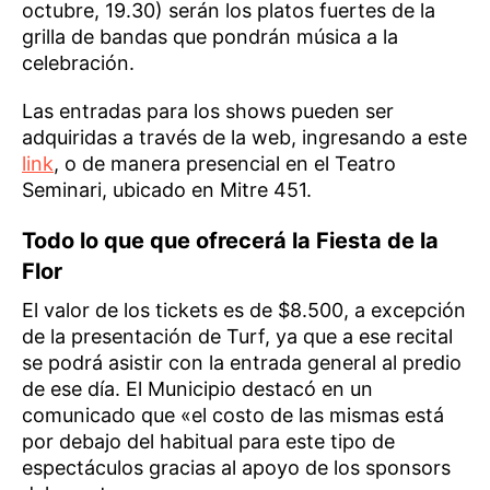
octubre, 19.30) serán los platos fuertes de la
grilla de bandas que pondrán música a la
celebración.
Las entradas para los shows pueden ser
adquiridas a través de la web, ingresando a este
link
, o de manera presencial en el Teatro
Seminari, ubicado en Mitre 451.
Todo lo que que ofrecerá la Fiesta de la
Flor
El valor de los tickets es de $8.500, a excepción
de la presentación de Turf, ya que a ese recital
se podrá asistir con la entrada general al predio
de ese día. El Municipio destacó en un
comunicado que «el costo de las mismas está
por debajo del habitual para este tipo de
espectáculos gracias al apoyo de los sponsors