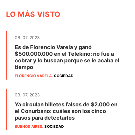
LO MÁS VISTO
06. 07. 2023
Es de Florencio Varela y ganó
$500.000.000 en el Telekino: no fue a
cobrar y lo buscan porque se le acaba el
tiempo
FLORENCIO VARELA
.
SOCIEDAD
03. 07. 2023
Ya circulan billetes falsos de $2.000 en
el Conurbano: cuáles son los cinco
pasos para detectarlos
BUENOS AIRES
.
SOCIEDAD