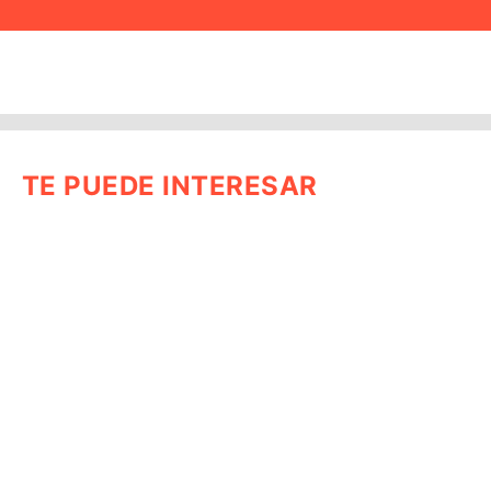
TE PUEDE INTERESAR