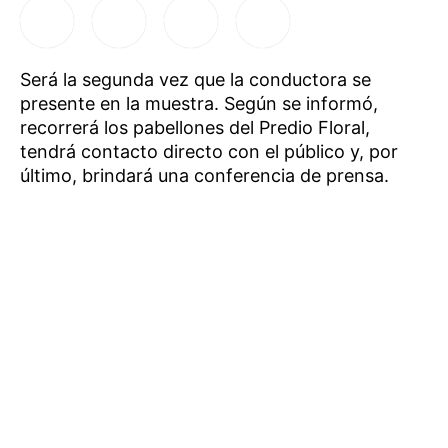
Será la segunda vez que la conductora se
presente en la muestra. Según se informó,
recorrerá los pabellones del Predio Floral,
tendrá contacto directo con el público y, por
último, brindará una conferencia de prensa.