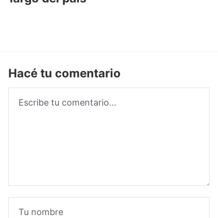
Hacé tu comentario