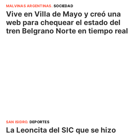
MALVINAS ARGENTINAS
.
SOCIEDAD
Vive en Villa de Mayo y creó una
web para chequear el estado del
tren Belgrano Norte en tiempo real
SAN ISIDRO
.
DEPORTES
La Leoncita del SIC que se hizo