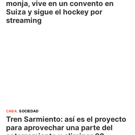
monja, vive en un convento en
Suiza y sigue el hockey por
streaming
CABA
.
SOCIEDAD
Tren Sarmiento: así es el proyecto
para aprovechar una parte del