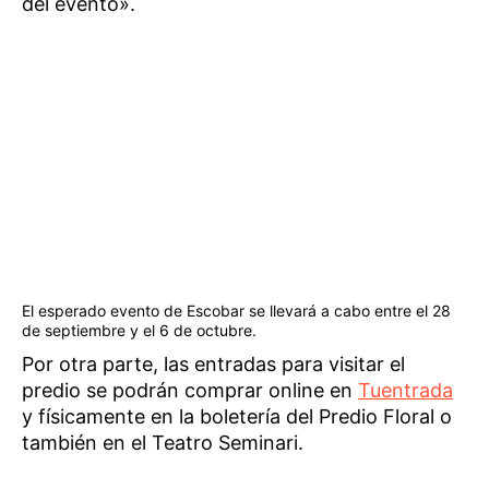
del evento».
El esperado evento de Escobar se llevará a cabo entre el 28
de septiembre y el 6 de octubre.
Por otra parte, las entradas para visitar el
predio se podrán comprar online en
Tuentrada
y físicamente en la boletería del Predio Floral o
también en el Teatro Seminari.