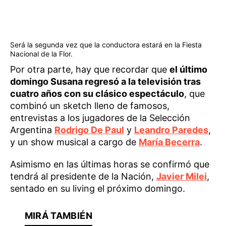
Será la segunda vez que la conductora estará en la Fiesta
Nacional de la Flor.
Por otra parte, hay que recordar que
el último
domingo Susana regresó a la televisión tras
cuatro años con su clásico espectáculo
, que
combinó un sketch lleno de famosos,
entrevistas a los jugadores de la Selección
Argentina
Rodrigo De Paul
y
Leandro Paredes
,
y un show musical a cargo de
María Becerra
.
Asimismo en las últimas horas se confirmó que
tendrá al presidente de la Nación,
Javier Milei
,
sentado en su living el próximo domingo.