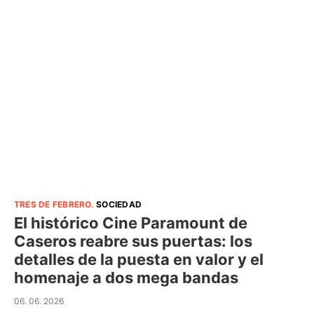
TRES DE FEBRERO
.
SOCIEDAD
El histórico Cine Paramount de
Caseros reabre sus puertas: los
detalles de la puesta en valor y el
homenaje a dos mega bandas
06. 06. 2026