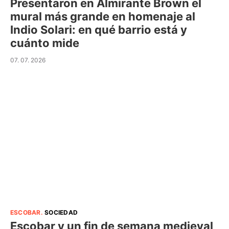
Presentaron en Almirante Brown el
mural más grande en homenaje al
Indio Solari: en qué barrio está y
cuánto mide
07. 07. 2026
ESCOBAR
.
SOCIEDAD
Escobar y un fin de semana medieval