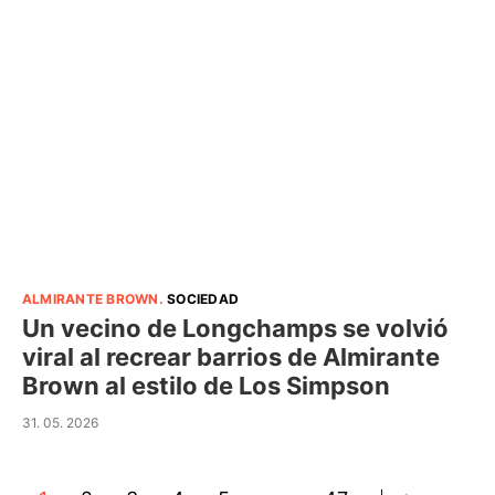
ALMIRANTE BROWN
.
SOCIEDAD
Un vecino de Longchamps se volvió
viral al recrear barrios de Almirante
Brown al estilo de Los Simpson
31. 05. 2026