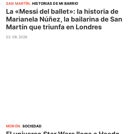
SAN MARTÍN
.
HISTORIAS DE MI BARRIO
La «Messi del ballet»: la historia de
Marianela Núñez, la bailarina de San
Martín que triunfa en Londres
02. 08. 2026
MORÓN
.
SOCIEDAD