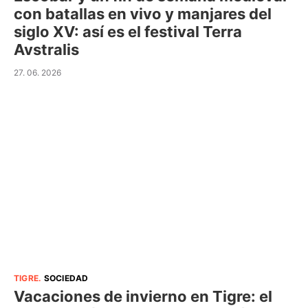
con batallas en vivo y manjares del
siglo XV: así es el festival Terra
Avstralis
27. 06. 2026
TIGRE
.
SOCIEDAD
Vacaciones de invierno en Tigre: el