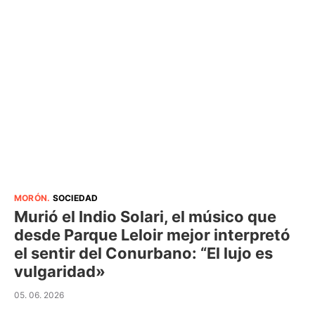
MORÓN
.
SOCIEDAD
Murió el Indio Solari, el músico que
desde Parque Leloir mejor interpretó
el sentir del Conurbano: “El lujo es
vulgaridad»
05. 06. 2026