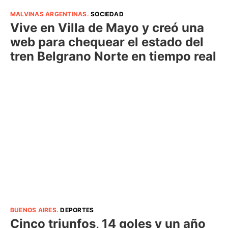
MALVINAS ARGENTINAS
.
SOCIEDAD
Vive en Villa de Mayo y creó una
web para chequear el estado del
tren Belgrano Norte en tiempo real
BUENOS AIRES
.
DEPORTES
Cinco triunfos, 14 goles y un año