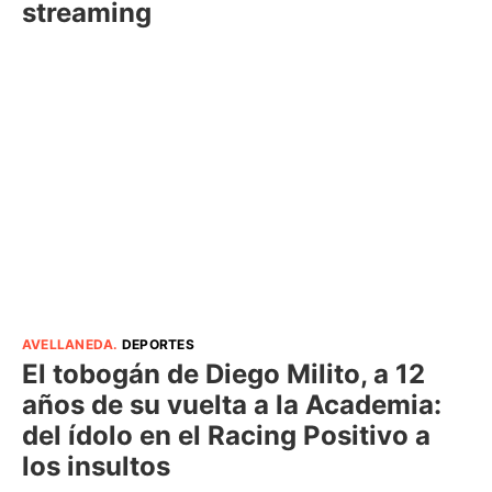
streaming
AVELLANEDA
.
DEPORTES
El tobogán de Diego Milito, a 12
años de su vuelta a la Academia:
del ídolo en el Racing Positivo a
los insultos