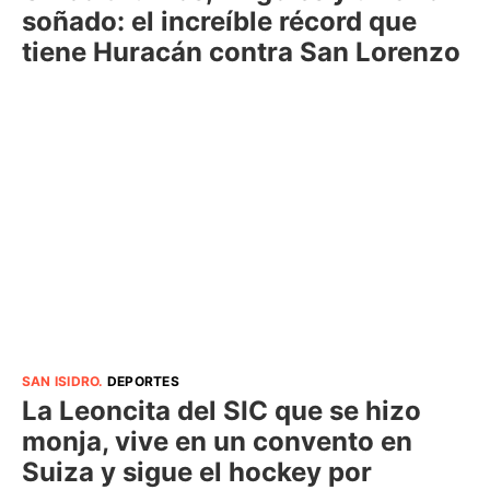
soñado: el increíble récord que
tiene Huracán contra San Lorenzo
SAN ISIDRO
.
DEPORTES
La Leoncita del SIC que se hizo
monja, vive en un convento en
Suiza y sigue el hockey por