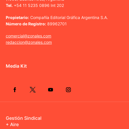
Tel.
+54 11 5235 0896 Int 202
Propietario:
Compañía Editorial Gráfica Argentina S.A.
Número de Registro:
89962701
comercial@zonales.com
redaccion@zonales.com
Media Kit
Gestión Sindical
+ Aire