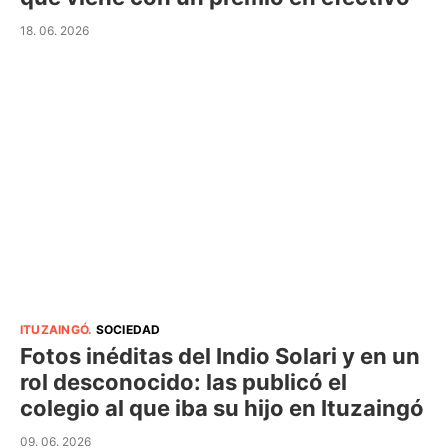
18. 06. 2026
ITUZAINGÓ
.
SOCIEDAD
Fotos inéditas del Indio Solari y en un
rol desconocido: las publicó el
colegio al que iba su hijo en Ituzaingó
09. 06. 2026