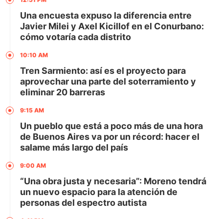
Una encuesta expuso la diferencia entre
Javier Milei y Axel Kicillof en el Conurbano:
cómo votaría cada distrito
10:10 AM
Tren Sarmiento: así es el proyecto para
aprovechar una parte del soterramiento y
eliminar 20 barreras
9:15 AM
Un pueblo que está a poco más de una hora
de Buenos Aires va por un récord: hacer el
salame más largo del país
9:00 AM
“Una obra justa y necesaria”: Moreno tendrá
un nuevo espacio para la atención de
personas del espectro autista