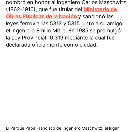
nombró en honor al ingeniero Carlos Maschwitz
(1862-1910), que fue titular del
Ministerio de
Obras Públicas de la Nación
y sancionó las
leyes ferroviarias 5312 y 5315 junto a su amigo,
el ingeniero Emilio Mitre. En 1985 se promulgó
la Ley Provincial 10.319 mediante la cual fue
declarada oficialmente como ciudad.
El Parque Papa Francisco de Ingeniero Maschwitz, el lugar