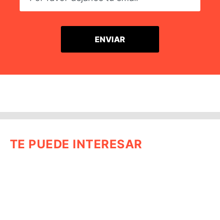
TE PUEDE INTERESAR