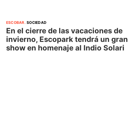
ESCOBAR
.
SOCIEDAD
En el cierre de las vacaciones de
invierno, Escopark tendrá un gran
show en homenaje al Indio Solari