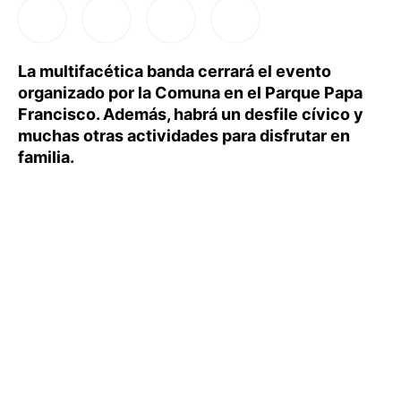
La multifacética banda cerrará el evento
organizado por la Comuna en el Parque Papa
Francisco. Además, habrá un desfile cívico y
muchas otras actividades para disfrutar en
familia.