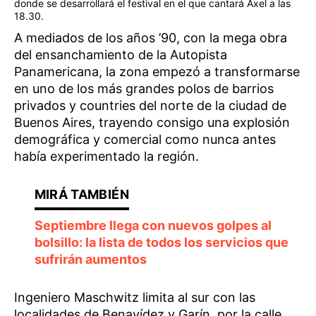
donde se desarrollará el festival en el que cantará Axel a las
18.30.
A mediados de los años ’90, con la mega obra
del ensanchamiento de la Autopista
Panamericana, la zona empezó a transformarse
en uno de los más grandes polos de barrios
privados y countries del norte de la ciudad de
Buenos Aires, trayendo consigo una explosión
demográfica y comercial como nunca antes
había experimentado la región.
Septiembre llega con nuevos golpes al
bolsillo: la lista de todos los servicios que
sufrirán aumentos
Ingeniero Maschwitz limita al sur con las
localidades de Benavídez y Garín, por la calle