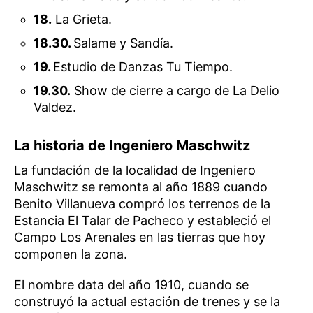
18.
La Grieta.
18.30.
Salame y Sandía.
19.
Estudio de Danzas Tu Tiempo.
19.30.
Show de cierre a cargo de La Delio
Valdez.
La historia de Ingeniero Maschwitz
La fundación de la localidad de Ingeniero
Maschwitz se remonta al año 1889 cuando
Benito Villanueva compró los terrenos de la
Estancia El Talar de Pacheco y estableció el
Campo Los Arenales en las tierras que hoy
componen la zona.
El nombre data del año 1910, cuando se
construyó la actual estación de trenes y se la