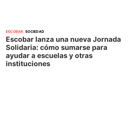
ESCOBAR
.
SOCIEDAD
Escobar lanza una nueva Jornada
Solidaria: cómo sumarse para
ayudar a escuelas y otras
instituciones