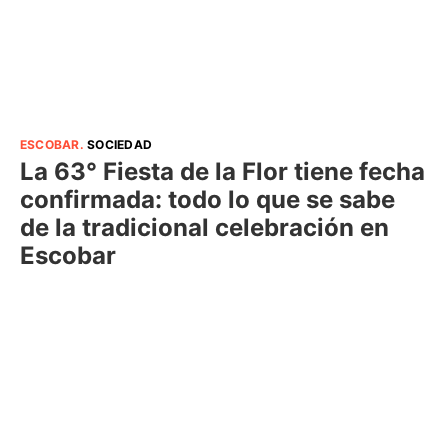
ESCOBAR
.
SOCIEDAD
La 63° Fiesta de la Flor tiene fecha
confirmada: todo lo que se sabe
de la tradicional celebración en
Escobar