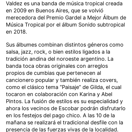
Valdez es una banda de música tropical creada
en 2009 en Buenos Aires, que se volvió
merecedora del Premio Gardel a Mejor Álbum de
Música Tropical por el álbum Sonido subtropical
en 2018.
Sus álbumes combinan distintos géneros como
salsa, jazz, rock, o bien estilos ligados a la
tradición andina del noroeste argentino. La
banda toca obras originales con arreglos
propios de cumbias que pertenecen al
cancionero popular y también realiza covers,
como el clásico tema “Paisaje” de Gilda, el cual
tocaron en colaboración con Karina y Abel
Pintos. La fusión de estilos es su especialidad y
ahora los vecinos de Escobar podrán disfrutarlo
en los festejos del pago chico. A las 10 de la
mañana se realizará el tradicional desfile con la
presencia de las fuerzas vivas de la localidad.