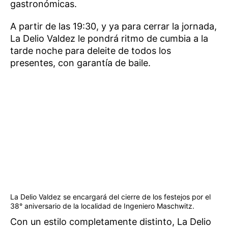
gastronómicas.
A partir de las 19:30, y ya para cerrar la jornada,
La Delio Valdez le pondrá ritmo de cumbia a la
tarde noche para deleite de todos los
presentes, con garantía de baile.
La Delio Valdez se encargará del cierre de los festejos por el
38° aniversario de la localidad de Ingeniero Maschwitz.
Con un estilo completamente distinto, La Delio