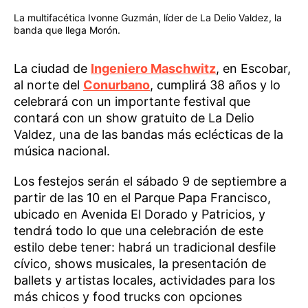
La multifacética Ivonne Guzmán, líder de La Delio Valdez, la
banda que llega Morón.
La ciudad de
Ingeniero Maschwitz
, en Escobar,
al norte del
Conurbano
, cumplirá 38 años y lo
celebrará con un importante festival que
contará con un show gratuito de La Delio
Valdez, una de las bandas más eclécticas de la
música nacional.
Los festejos serán el sábado 9 de septiembre a
partir de las 10 en el Parque Papa Francisco,
ubicado en Avenida El Dorado y Patricios, y
tendrá todo lo que una celebración de este
estilo debe tener: habrá un tradicional desfile
cívico, shows musicales, la presentación de
ballets y artistas locales, actividades para los
más chicos y food trucks con opciones