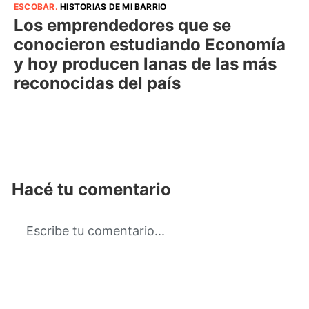
ESCOBAR
.
HISTORIAS DE MI BARRIO
Los emprendedores que se
conocieron estudiando Economía
y hoy producen lanas de las más
reconocidas del país
Hacé tu comentario