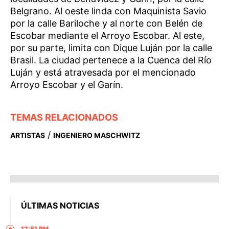
Belgrano. Al oeste linda con Maquinista Savio
por la calle Bariloche y al norte con Belén de
Escobar mediante el Arroyo Escobar. Al este,
por su parte, limita con Dique Luján por la calle
Brasil. La ciudad pertenece a la Cuenca del Río
Luján y está atravesada por el mencionado
Arroyo Escobar y el Garín.
TEMAS RELACIONADOS
/
ARTISTAS
INGENIERO MASCHWITZ
ÚLTIMAS NOTICIAS
12:51 PM