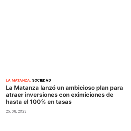
LA MATANZA
.
SOCIEDAD
La Matanza lanzó un ambicioso plan para
atraer inversiones con eximiciones de
hasta el 100% en tasas
25. 08. 2023