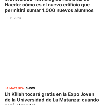
Haedo: cómo es el nuevo edificio que
permitirá sumar 1.000 nuevos alumnos
03. 11. 2023
LA MATANZA
.
SHOW
Lit Killah tocará gratis en la Expo Joven
de la Universidad de La Matanza: cuándo