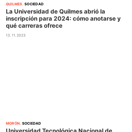
QUILMES
.
SOCIEDAD
La Universidad de Quilmes abrió la
inscripción para 2024: cómo anotarse y
qué carreras ofrece
13. 11. 2023
MORÓN
.
SOCIEDAD
Universidad Tecnológica Nacional de