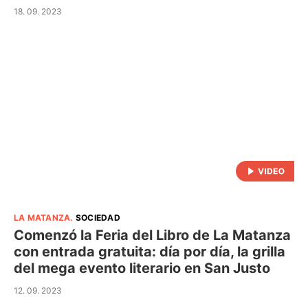
18. 09. 2023
LA MATANZA
.
SOCIEDAD
Comenzó la Feria del Libro de La Matanza
con entrada gratuita: día por día, la grilla
del mega evento literario en San Justo
12. 09. 2023