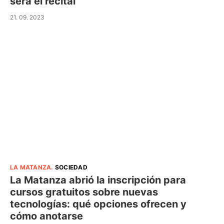
será el recital
21. 09. 2023
LA MATANZA
.
SOCIEDAD
La Matanza abrió la inscripción para
cursos gratuitos sobre nuevas
tecnologías: qué opciones ofrecen y
cómo anotarse