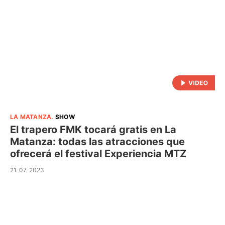
LA MATANZA
.
SHOW
El trapero FMK tocará gratis en La
Matanza: todas las atracciones que
ofrecerá el festival Experiencia MTZ
21. 07. 2023