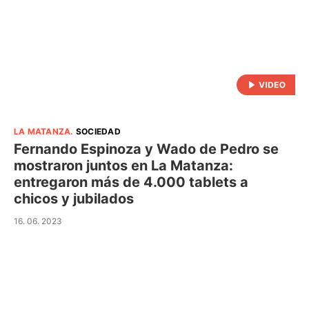
LA MATANZA
.
SOCIEDAD
Fernando Espinoza y Wado de Pedro se
mostraron juntos en La Matanza:
entregaron más de 4.000 tablets a
chicos y jubilados
16. 06. 2023