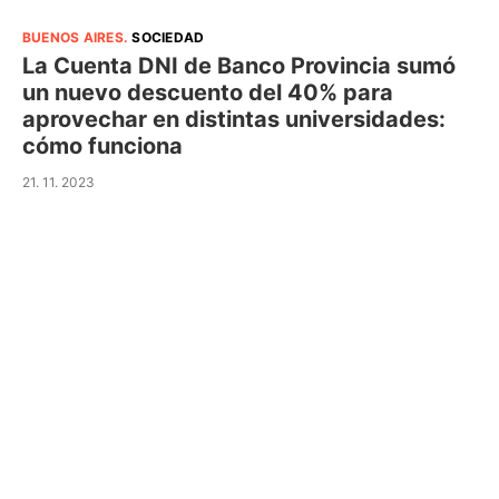
BUENOS AIRES
.
SOCIEDAD
La Cuenta DNI de Banco Provincia sumó
un nuevo descuento del 40% para
aprovechar en distintas universidades:
cómo funciona
21. 11. 2023