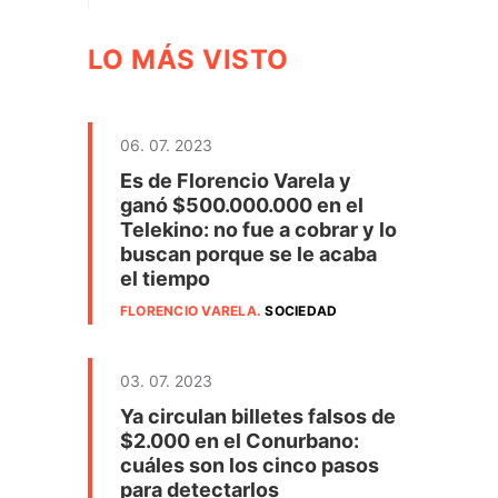
LO MÁS VISTO
06. 07. 2023
Es de Florencio Varela y
ganó $500.000.000 en el
Telekino: no fue a cobrar y lo
buscan porque se le acaba
el tiempo
FLORENCIO VARELA
.
SOCIEDAD
03. 07. 2023
Ya circulan billetes falsos de
$2.000 en el Conurbano:
cuáles son los cinco pasos
para detectarlos