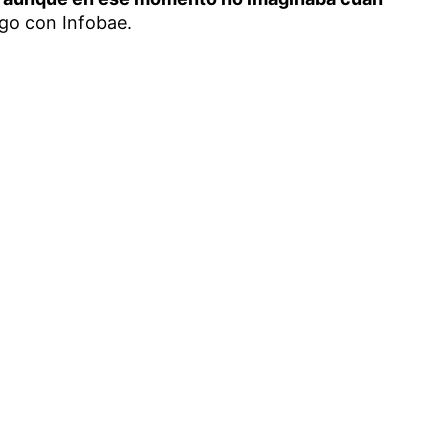
ogo con Infobae.