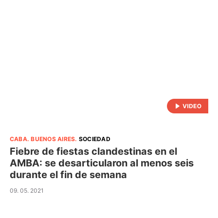
CABA
.
BUENOS AIRES
.
SOCIEDAD
Fiebre de fiestas clandestinas en el
AMBA: se desarticularon al menos seis
durante el fin de semana
09. 05. 2021