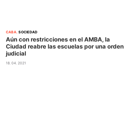
CABA
.
SOCIEDAD
Aún con restricciones en el AMBA, la
Ciudad reabre las escuelas por una orden
judicial
18. 04. 2021