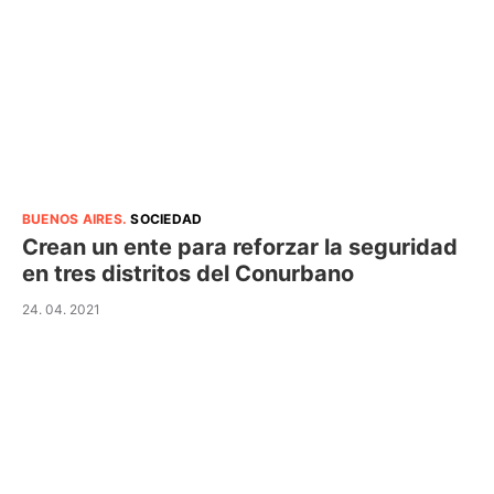
BUENOS AIRES
.
SOCIEDAD
Crean un ente para reforzar la seguridad
en tres distritos del Conurbano
24. 04. 2021