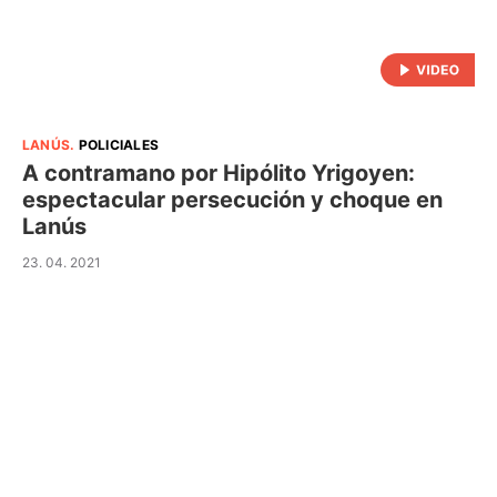
LANÚS
.
POLICIALES
A contramano por Hipólito Yrigoyen:
espectacular persecución y choque en
Lanús
23. 04. 2021