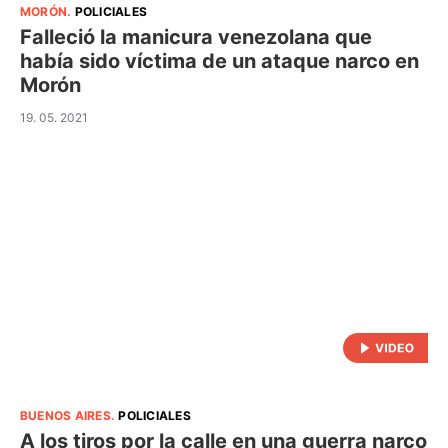
MORÓN
.
POLICIALES
Falleció la manicura venezolana que
había sido víctima de un ataque narco en
Morón
19. 05. 2021
BUENOS AIRES
.
POLICIALES
A los tiros por la calle en una guerra narco