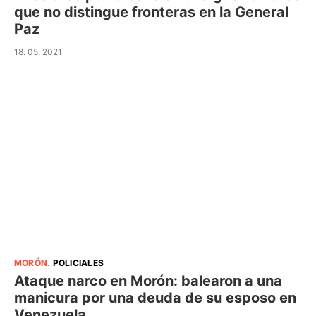
que no distingue fronteras en la General
Paz
18. 05. 2021
MORÓN
.
POLICIALES
Ataque narco en Morón: balearon a una
manicura por una deuda de su esposo en
Venezuela