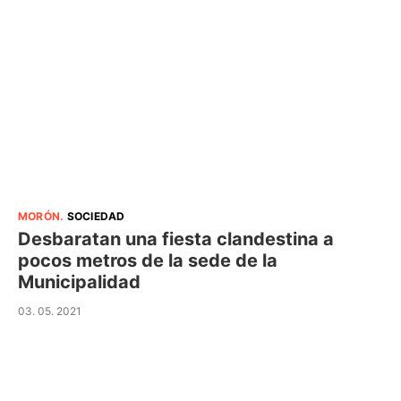
MORÓN
.
SOCIEDAD
Desbaratan una fiesta clandestina a
pocos metros de la sede de la
Municipalidad
03. 05. 2021