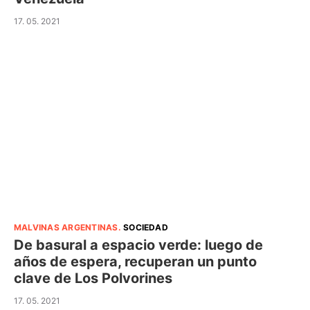
17. 05. 2021
MALVINAS ARGENTINAS
.
SOCIEDAD
De basural a espacio verde: luego de
años de espera, recuperan un punto
clave de Los Polvorines
17. 05. 2021