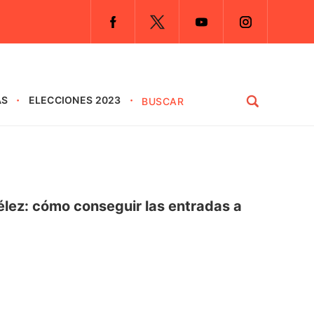
AS
ELECCIONES 2023
élez: cómo conseguir las entradas a