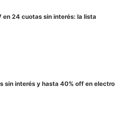
n 24 cuotas sin interés: la lista
sin interés y hasta 40% off en electro