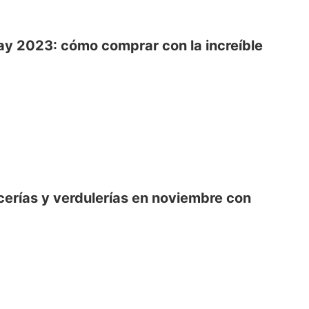
ay 2023: cómo comprar con la increíble
cerías y verdulerías en noviembre con