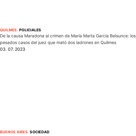
QUILMES
.
POLICIALES
De la causa Maradona al crimen de María Marta García Belsunce: los
pesados casos del juez que mató dos ladrones en Quilmes
03. 07. 2023
BUENOS AIRES
.
SOCIEDAD