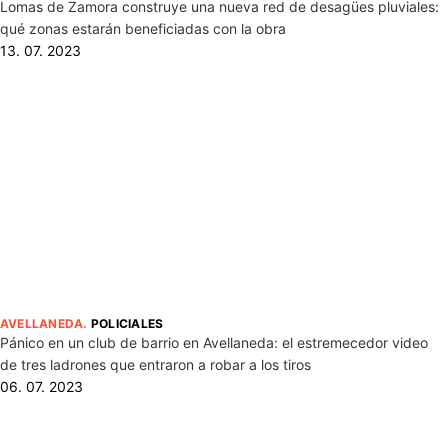
Lomas de Zamora construye una nueva red de desagües pluviales:
qué zonas estarán beneficiadas con la obra
13. 07. 2023
AVELLANEDA
.
POLICIALES
Pánico en un club de barrio en Avellaneda: el estremecedor video
de tres ladrones que entraron a robar a los tiros
06. 07. 2023