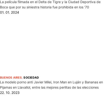
La película filmada en el Delta de Tigre y la Ciudad Deportiva de
Boca que por su siniestra historia fue prohibida en los ’70
01. 01. 2024
BUENOS AIRES
.
SOCIEDAD
La modelo porno anti Javier Milei, Iron Man en Luján y Bananas en
Pijamas en Llavallol, entre las mejores perlitas de las elecciones
22. 10. 2023