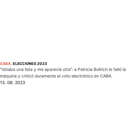
CABA
.
ELECCIONES 2023
“Votaba una lista y me aparecía otra”: a Patricia Bullrich le falló la
máquina y criticó duramente el voto electrónico en CABA
13. 08. 2023