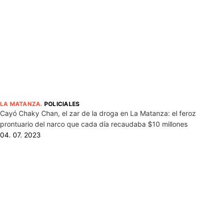
LA MATANZA
.
POLICIALES
Cayó Chaky Chan, el zar de la droga en La Matanza: el feroz
prontuario del narco que cada día recaudaba $10 millones
04. 07. 2023