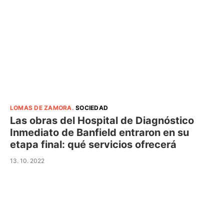
LOMAS DE ZAMORA
.
SOCIEDAD
Las obras del Hospital de Diagnóstico
Inmediato de Banfield entraron en su
etapa final: qué servicios ofrecerá
13. 10. 2022