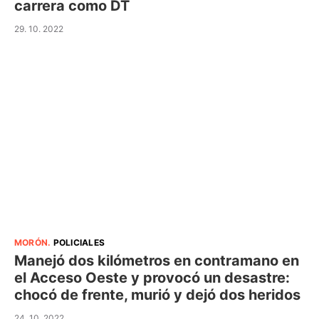
carrera como DT
29. 10. 2022
MORÓN
.
POLICIALES
Manejó dos kilómetros en contramano en
el Acceso Oeste y provocó un desastre:
chocó de frente, murió y dejó dos heridos
24. 10. 2022