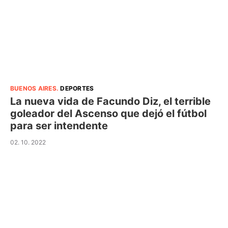
BUENOS AIRES
.
DEPORTES
La nueva vida de Facundo Diz, el terrible
goleador del Ascenso que dejó el fútbol
para ser intendente
02. 10. 2022