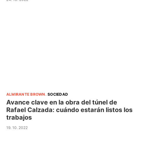
ALMIRANTE BROWN
.
SOCIEDAD
Avance clave en la obra del túnel de
Rafael Calzada: cuándo estarán listos los
trabajos
19. 10. 2022