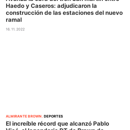
Haedo y Caseros: adjudicaron la
construcción de las estaciones del nuevo
ramal
16. 11. 2022
ALMIRANTE BROWN
.
DEPORTES
El increíble récord que alcanzó Pablo