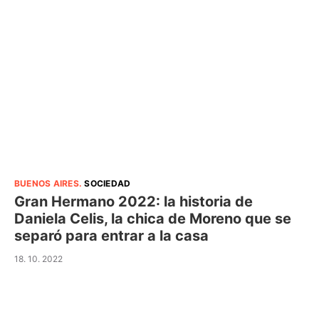
BUENOS AIRES
.
SOCIEDAD
Gran Hermano 2022: la historia de
Daniela Celis, la chica de Moreno que se
separó para entrar a la casa
18. 10. 2022