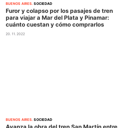
BUENOS AIRES
.
SOCIEDAD
Furor y colapso por los pasajes de tren
para viajar a Mar del Plata y Pinamar:
cuánto cuestan y cómo comprarlos
20. 11. 2022
BUENOS AIRES
.
SOCIEDAD
Avanza la obra del tren San Martín entre