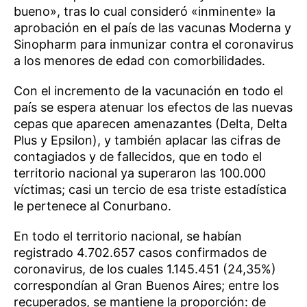
bueno», tras lo cual consideró «inminente» la
aprobación en el país de las vacunas Moderna y
Sinopharm para inmunizar contra el coronavirus
a los menores de edad con comorbilidades.
Con el incremento de la vacunación en todo el
país se espera atenuar los efectos de las nuevas
cepas que aparecen amenazantes (Delta, Delta
Plus y Epsilon), y también aplacar las cifras de
contagiados y de fallecidos, que en todo el
territorio nacional ya superaron las 100.000
víctimas; casi un tercio de esa triste estadística
le pertenece al Conurbano.
En todo el territorio nacional, se habían
registrado 4.702.657 casos confirmados de
coronavirus, de los cuales 1.145.451 (24,35%)
correspondían al Gran Buenos Aires; entre los
recuperados, se mantiene la proporción: de