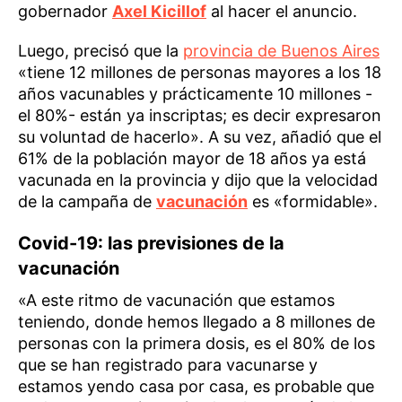
gobernador
Axel Kicillof
al hacer el anuncio.
Luego, precisó que la
provincia de Buenos Aires
«tiene 12 millones de personas mayores a los 18
años vacunables y prácticamente 10 millones -
el 80%- están ya inscriptas; es decir expresaron
su voluntad de hacerlo». A su vez, añadió que el
61% de la población mayor de 18 años ya está
vacunada en la provincia y dijo que la velocidad
de la campaña de
vacunación
es «formidable».
Covid-19: las previsiones de la
vacunación
«A este ritmo de vacunación que estamos
teniendo, donde hemos llegado a 8 millones de
personas con la primera dosis, es el 80% de los
que se han registrado para vacunarse y
estamos yendo casa por casa, es probable que