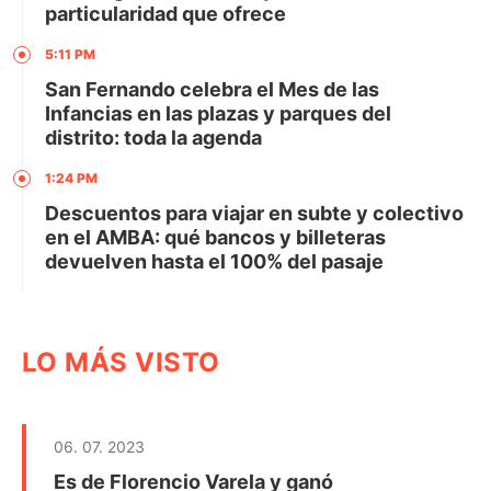
particularidad que ofrece
5:11 PM
San Fernando celebra el Mes de las
Infancias en las plazas y parques del
distrito: toda la agenda
1:24 PM
Descuentos para viajar en subte y colectivo
en el AMBA: qué bancos y billeteras
devuelven hasta el 100% del pasaje
LO MÁS VISTO
06. 07. 2023
Es de Florencio Varela y ganó