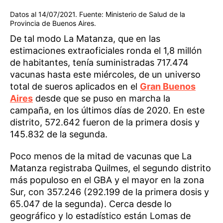
Datos al 14/07/2021. Fuente: Ministerio de Salud de la
Provincia de Buenos Aires.
De tal modo La Matanza, que en las
estimaciones extraoficiales ronda el 1,8 millón
de habitantes, tenía suministradas 717.474
vacunas hasta este miércoles, de un universo
total de sueros aplicados en el
Gran Buenos
Aires
desde que se puso en marcha la
campaña, en los últimos días de 2020. En este
distrito, 572.642 fueron de la primera dosis y
145.832 de la segunda.
Poco menos de la mitad de vacunas que La
Matanza registraba Quilmes, el segundo distrito
más populoso en el GBA y el mayor en la zona
Sur, con 357.246 (292.199 de la primera dosis y
65.047 de la segunda). Cerca desde lo
geográfico y lo estadístico están Lomas de