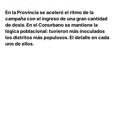
En la Provincia se aceleró el ritmo de la
campaña con el ingreso de una gran cantidad
de dosis. En el Conurbano se mantiene la
lógica poblacional: tuvieron más inoculados
los distritos más populosos. El detalle en cada
uno de ellos.