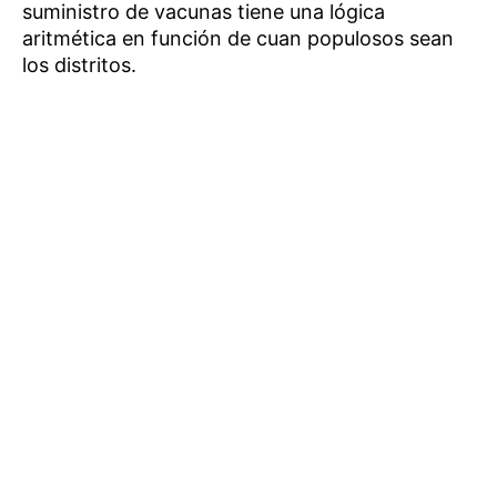
suministro de vacunas tiene una lógica
aritmética en función de cuan populosos sean
los distritos.