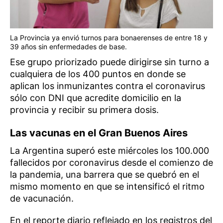
La Provincia ya envió turnos para bonaerenses de entre 18 y
39 años sin enfermedades de base.
Ese grupo priorizado puede dirigirse sin turno a
cualquiera de los 400 puntos en donde se
aplican los inmunizantes contra el coronavirus
sólo con DNI que acredite domicilio en la
provincia y recibir su primera dosis.
Las vacunas en el Gran Buenos Aires
La Argentina superó este miércoles los 100.000
fallecidos por coronavirus desde el comienzo de
la pandemia, una barrera que se quebró en el
mismo momento en que se intensificó el ritmo
de vacunación.
En el reporte diario reflejado en los registros del