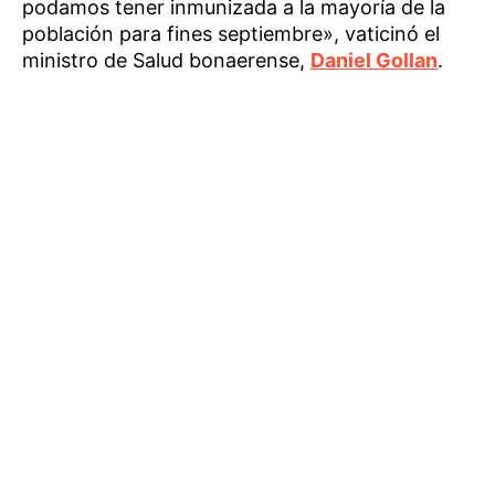
podamos tener inmunizada a la mayoría de la
población para fines septiembre», vaticinó el
ministro de Salud bonaerense,
Daniel Gollan
.