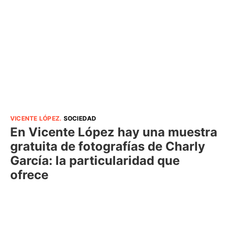
VICENTE LÓPEZ
.
SOCIEDAD
En Vicente López hay una muestra
gratuita de fotografías de Charly
García: la particularidad que
ofrece