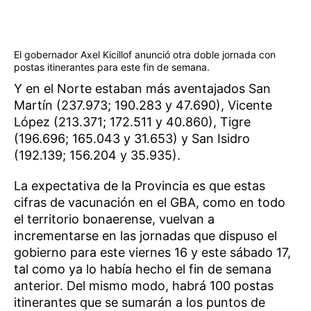
El gobernador Axel Kicillof anunció otra doble jornada con
postas itinerantes para este fin de semana.
Y en el Norte estaban más aventajados San
Martín (237.973; 190.283 y 47.690), Vicente
López (213.371; 172.511 y 40.860), Tigre
(196.696; 165.043 y 31.653) y San Isidro
(192.139; 156.204 y 35.935).
La expectativa de la Provincia es que estas
cifras de vacunación en el GBA, como en todo
el territorio bonaerense, vuelvan a
incrementarse en las jornadas que dispuso el
gobierno para este viernes 16 y este sábado 17,
tal como ya lo había hecho el fin de semana
anterior. Del mismo modo, habrá 100 postas
itinerantes que se sumarán a los puntos de