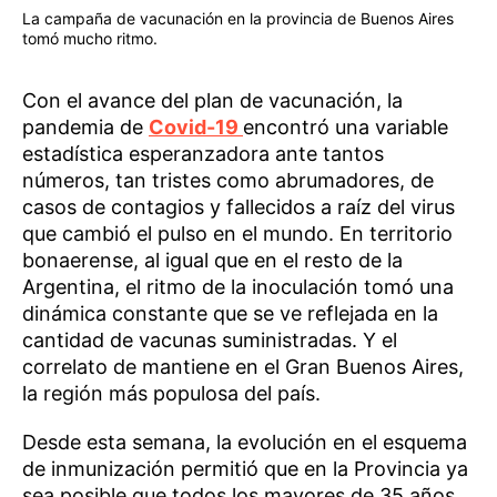
La campaña de vacunación en la provincia de Buenos Aires
tomó mucho ritmo.
Con el avance del plan de vacunación, la
pandemia de
Covid-19
encontró una variable
estadística esperanzadora ante tantos
números, tan tristes como abrumadores, de
casos de contagios y fallecidos a raíz del virus
que cambió el pulso en el mundo. En territorio
bonaerense, al igual que en el resto de la
Argentina, el ritmo de la inoculación tomó una
dinámica constante que se ve reflejada en la
cantidad de vacunas suministradas. Y el
correlato de mantiene en el Gran Buenos Aires,
la región más populosa del país.
Desde esta semana, la evolución en el esquema
de inmunización permitió que en la Provincia ya
sea posible que todos los mayores de 35 años,