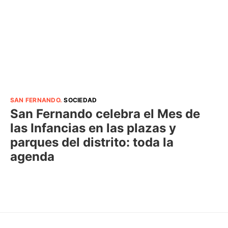
SAN FERNANDO
.
SOCIEDAD
San Fernando celebra el Mes de
las Infancias en las plazas y
parques del distrito: toda la
agenda