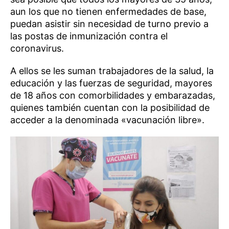
aun los que no tienen enfermedades de base,
puedan asistir sin necesidad de turno previo a
las postas de inmunización contra el
coronavirus.
A ellos se les suman trabajadores de la salud, la
educación y las fuerzas de seguridad, mayores
de 18 años con comorbilidades y embarazadas,
quienes también cuentan con la posibilidad de
acceder a la denominada «vacunación libre».