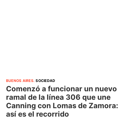
BUENOS AIRES
.
SOCIEDAD
Comenzó a funcionar un nuevo
ramal de la línea 306 que une
Canning con Lomas de Zamora:
así es el recorrido