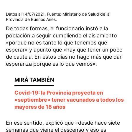
Datos al 14/07/2021. Fuente: Ministerio de Salud de la
Provincia de Buenos Aires.
De todas formas, el funcionario instó a la
población a seguir cumpliendo el aislamiento
«porque no es tanto lo que tenemos que
esperar» y apuntó que «hay que tener un poco
de cautela. En estos días no hago más que dar
esperanza porque es lo que vemos».
Covid-19: la Provincia proyecta en
«septiembre» tener vacunados a todos los
mayores de 18 años
En ese sentido, explicó que «desde hace siete
semanas que viene el descenso y eso es