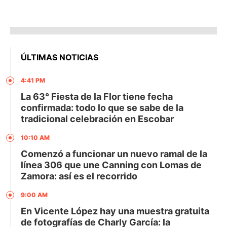
ÚLTIMAS NOTICIAS
4:41 PM
La 63° Fiesta de la Flor tiene fecha
confirmada: todo lo que se sabe de la
tradicional celebración en Escobar
10:10 AM
Comenzó a funcionar un nuevo ramal de la
línea 306 que une Canning con Lomas de
Zamora: así es el recorrido
9:00 AM
En Vicente López hay una muestra gratuita
de fotografías de Charly García: la