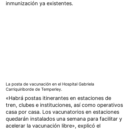
inmunización ya existentes.
La posta de vacunación en el Hospital Gabriela
Carriquiriborde de Temperley.
«Habrá postas itinerantes en estaciones de
tren, clubes e instituciones, así como operativos
casa por casa. Los vacunatorios en estaciones
quedarán instalados una semana para facilitar y
acelerar la vacunación libre», explicó el