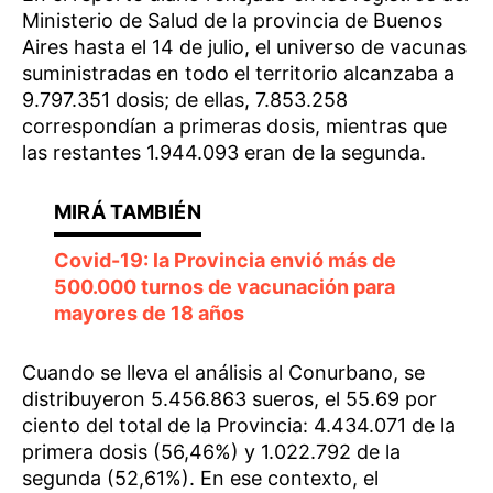
Ministerio de Salud de la provincia de Buenos
Aires hasta el 14 de julio, el universo de vacunas
suministradas en todo el territorio alcanzaba a
9.797.351 dosis; de ellas, 7.853.258
correspondían a primeras dosis, mientras que
las restantes 1.944.093 eran de la segunda.
Covid-19: la Provincia envió más de
500.000 turnos de vacunación para
mayores de 18 años
Cuando se lleva el análisis al Conurbano, se
distribuyeron 5.456.863 sueros, el 55.69 por
ciento del total de la Provincia: 4.434.071 de la
primera dosis (56,46%) y 1.022.792 de la
segunda (52,61%). En ese contexto, el