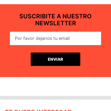
SUSCRIBITE A NUESTRO
NEWSLETTER