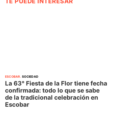
TE PUEDE INTERESAR
ESCOBAR
.
SOCIEDAD
La 63° Fiesta de la Flor tiene fecha
confirmada: todo lo que se sabe
de la tradicional celebración en
Escobar