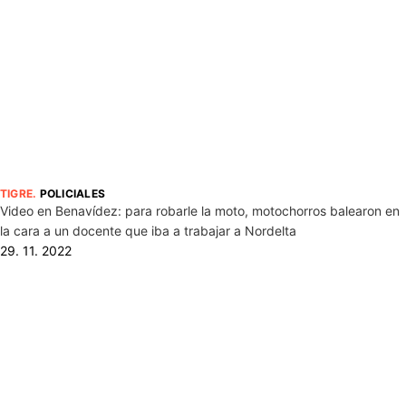
TIGRE
.
POLICIALES
Video en Benavídez: para robarle la moto, motochorros balearon en
la cara a un docente que iba a trabajar a Nordelta
29. 11. 2022