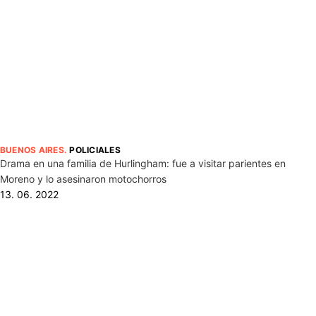
BUENOS AIRES
.
POLICIALES
Drama en una familia de Hurlingham: fue a visitar parientes en
Moreno y lo asesinaron motochorros
13. 06. 2022