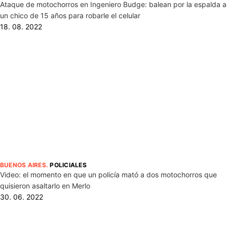
Ataque de motochorros en Ingeniero Budge: balean por la espalda a
un chico de 15 años para robarle el celular
18. 08. 2022
BUENOS AIRES
.
POLICIALES
Video: el momento en que un policía mató a dos motochorros que
quisieron asaltarlo en Merlo
30. 06. 2022