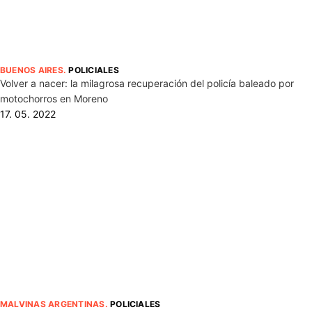
BUENOS AIRES
.
POLICIALES
Volver a nacer: la milagrosa recuperación del policía baleado por
motochorros en Moreno
17. 05. 2022
MALVINAS ARGENTINAS
.
POLICIALES