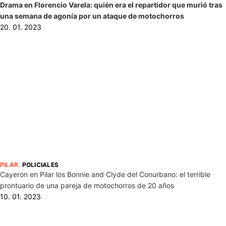
Drama en Florencio Varela: quién era el repartidor que murió tras
una semana de agonía por un ataque de motochorros
20. 01. 2023
PILAR
.
POLICIALES
Cayeron en Pilar los Bonnie and Clyde del Conurbano: el terrible
prontuario de una pareja de motochorros de 20 años
10. 01. 2023