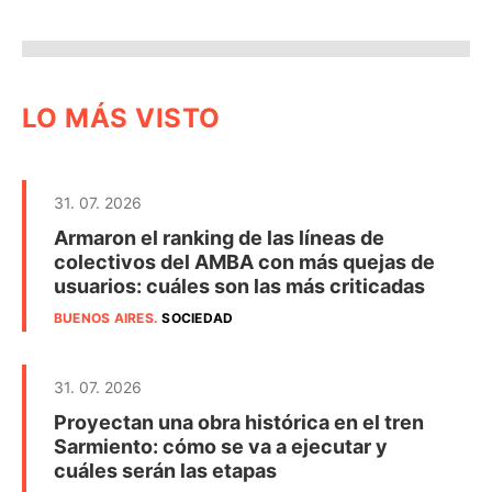
LO MÁS VISTO
31. 07. 2026
Armaron el ranking de las líneas de
colectivos del AMBA con más quejas de
usuarios: cuáles son las más criticadas
BUENOS AIRES
.
SOCIEDAD
31. 07. 2026
Proyectan una obra histórica en el tren
Sarmiento: cómo se va a ejecutar y
cuáles serán las etapas