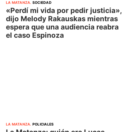
LA MATANZA
.
SOCIEDAD
«Perdí mi vida por pedir justicia»,
dijo Melody Rakauskas mientras
espera que una audiencia reabra
el caso Espinoza
LA MATANZA
.
POLICIALES