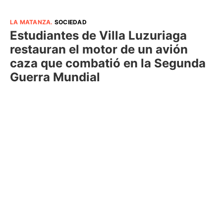
LA MATANZA
.
SOCIEDAD
Estudiantes de Villa Luzuriaga
restauran el motor de un avión
caza que combatió en la Segunda
Guerra Mundial