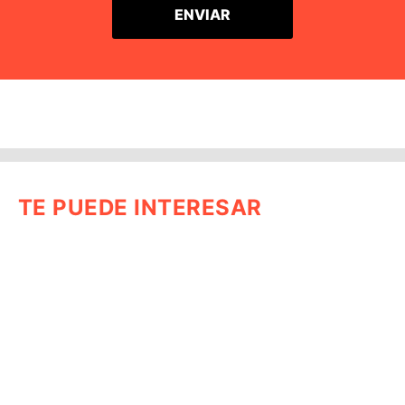
TE PUEDE INTERESAR