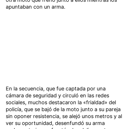
apuntaban con un arma.
En la secuencia, que fue captada por una
cámara de seguridad y circuló en las redes
sociales, muchos destacaron la «frialdad» del
policía, que se bajó de la moto junto a su pareja
sin oponer resistencia, se alejó unos metros y al
ver su oportunidad, desenfundó su arma