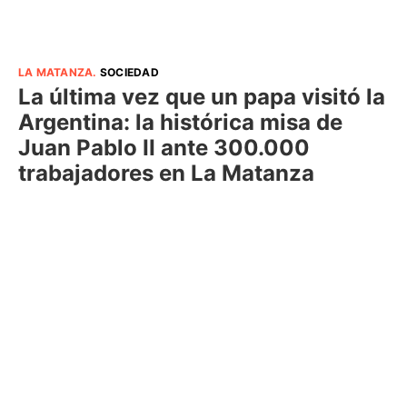
LA MATANZA
.
SOCIEDAD
La última vez que un papa visitó la
Argentina: la histórica misa de
Juan Pablo II ante 300.000
trabajadores en La Matanza