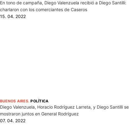
En tono de campaña, Diego Valenzuela recibió a Diego Santilli:
charlaron con los comerciantes de Caseros
15. 04. 2022
BUENOS AIRES
.
POLÍTICA
Diego Valenzuela, Horacio Rodríguez Larreta, y Diego Santilli se
mostraron juntos en General Rodríguez
07. 04. 2022