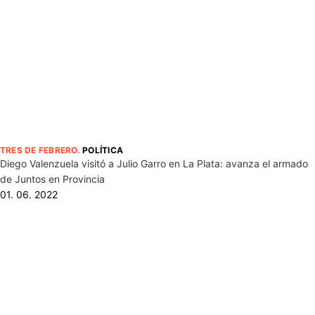
TRES DE FEBRERO
.
POLÍTICA
Diego Valenzuela visitó a Julio Garro en La Plata: avanza el armado
de Juntos en Provincia
01. 06. 2022