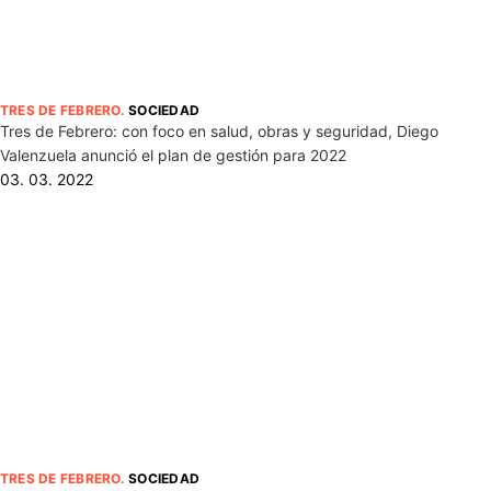
TRES DE FEBRERO
.
SOCIEDAD
Tres de Febrero: con foco en salud, obras y seguridad, Diego
Valenzuela anunció el plan de gestión para 2022
03. 03. 2022
TRES DE FEBRERO
.
SOCIEDAD