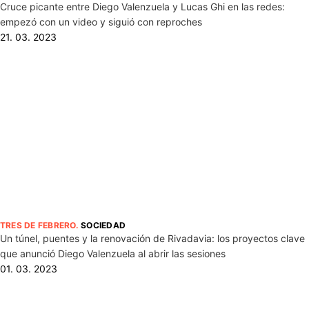
Cruce picante entre Diego Valenzuela y Lucas Ghi en las redes:
empezó con un video y siguió con reproches
21. 03. 2023
TRES DE FEBRERO
.
SOCIEDAD
Un túnel, puentes y la renovación de Rivadavia: los proyectos clave
que anunció Diego Valenzuela al abrir las sesiones
01. 03. 2023