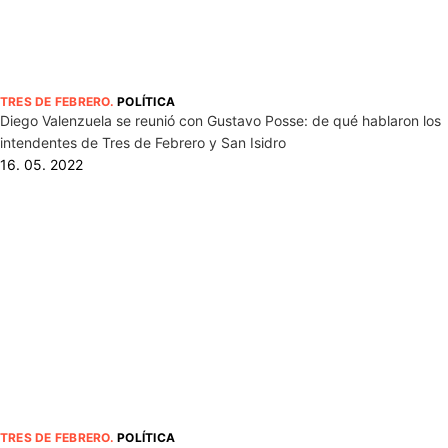
TRES DE FEBRERO
.
POLÍTICA
Diego Valenzuela se reunió con Gustavo Posse: de qué hablaron los
intendentes de Tres de Febrero y San Isidro
16. 05. 2022
TRES DE FEBRERO
.
POLÍTICA