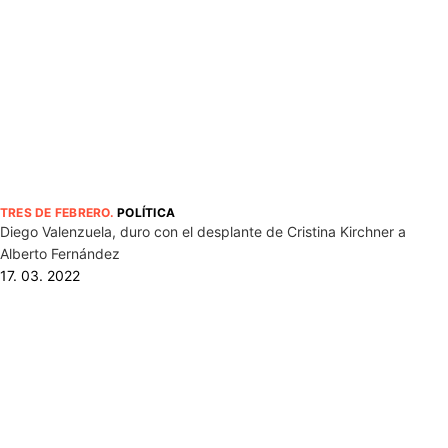
TRES DE FEBRERO
.
POLÍTICA
Diego Valenzuela, duro con el desplante de Cristina Kirchner a
Alberto Fernández
17. 03. 2022