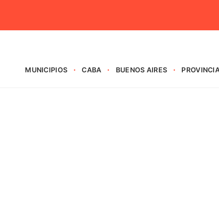
MUNICIPIOS
CABA
BUENOS AIRES
PROVINCI