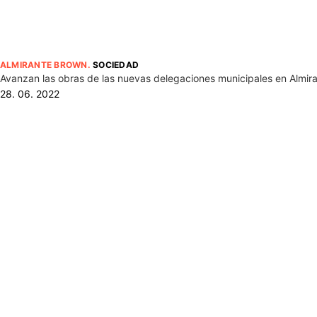
ALMIRANTE BROWN
.
SOCIEDAD
Avanzan las obras de las nuevas delegaciones municipales en Almira
28. 06. 2022