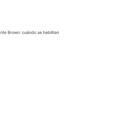
nte Brown: cuándo se habilitan