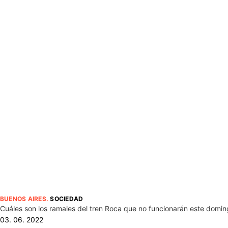
BUENOS AIRES
.
SOCIEDAD
Cuáles son los ramales del tren Roca que no funcionarán este domin
03. 06. 2022