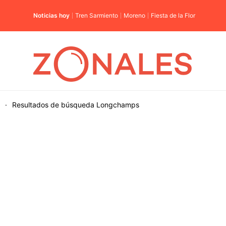
Noticias hoy
Tren Sarmiento
Moreno
Fiesta de la Flor
·
Resultados de búsqueda
Longchamps