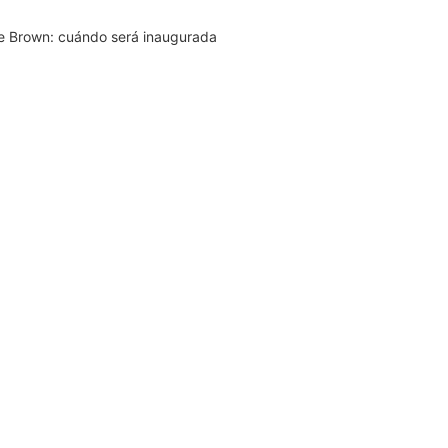
te Brown: cuándo será inaugurada