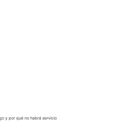
go y por qué no habrá servicio