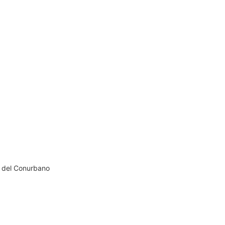
r del Conurbano