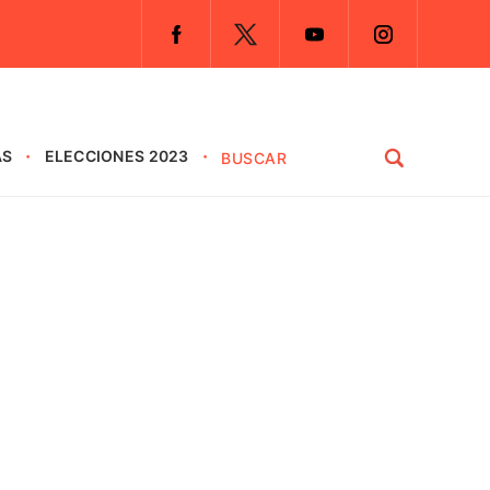
AS
ELECCIONES 2023