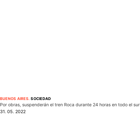
BUENOS AIRES
.
SOCIEDAD
Por obras, suspenderán el tren Roca durante 24 horas en todo el su
31. 05. 2022