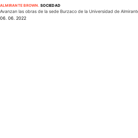
ALMIRANTE BROWN
.
SOCIEDAD
Avanzan las obras de la sede Burzaco de la Universidad de Almiran
06. 06. 2022