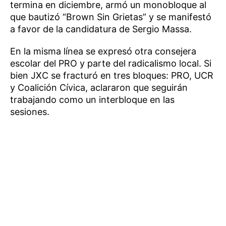
termina en diciembre, armó un monobloque al
que bautizó “Brown Sin Grietas” y se manifestó
a favor de la candidatura de Sergio Massa.
En la misma línea se expresó otra consejera
escolar del PRO y parte del radicalismo local. Si
bien JXC se fracturó en tres bloques: PRO, UCR
y Coalición Cívica, aclararon que seguirán
trabajando como un interbloque en las
sesiones.