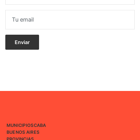
MUNICIPIOS
CABA
BUENOS AIRES
PROVINCIAS