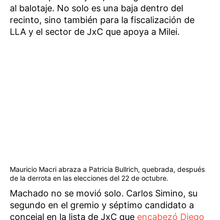
al balotaje. No solo es una baja dentro del
recinto, sino también para la fiscalización de
LLA y el sector de JxC que apoya a Milei.
Mauricio Macri abraza a Patricia Bullrich, quebrada, después
de la derrota en las elecciones del 22 de octubre.
Machado no se movió solo. Carlos Simino, su
segundo en el gremio y séptimo candidato a
concejal en la lista de JxC que
encabezó Diego