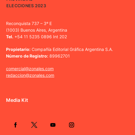
ELECCIONES 2023
Reconquista 737 – 3º E
(1003) Buenos Aires, Argentina
Tel.
+54 11 5235 0896 Int 202
Propietario:
Compañía Editorial Gráfica Argentina S.A.
Número de Registro:
89962701
comercial@zonales.com
redaccion@zonales.com
Media Kit