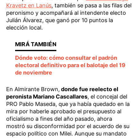
Kravetz en Lanús
, también se pasa a las filas del
peronismo y acompañará al intendente electo
Julián Álvarez, que ganó por 10 puntos la
elección local.
Dónde voto: cómo consultar el padrón
electoral definitivo para el balotaje del 19
de noviembre
En Almirante Brown,
donde fue reelecto el
peronista Mariano Cascallares
, el concejal del
PRO Pablo Maseda, que ya había quedado en la
mira por haberle aprobado el presupuesto al
oficialismo a fines del año pasado, ahora
mostró su disconformidad por el acuerdo de su
espacio político con Milei. Aunque su mandato