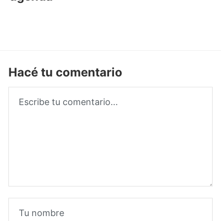
Hacé tu comentario