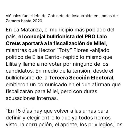
Viñuales fue el jefe de Gabinete de Insaurralde en Lomas de
Zamora hasta 2020.
En La Matanza, el municipio más poblado del
país,
el concejal bullrichista del PRO Lalo
Creus aportará a la fiscalización de Milei
,
mientras que Héctor “Toty” Flores -ahijado
político de Elisa Carrió- repitió lo mismo que
Lilita y llamó a no votar por ninguno de los
candidatos. En medio de la tensión, desde el
bullrichismo de la
Tercera Sección Electoral
,
emitieron un comunicado en el que afirman que
fiscalizarán para Milei, pero con duras
acusaciones internas.
“En 15 días hay que volver a las urnas para
definir y elegir entre lo que ya todos hemos
visto: la corrupción, el apriete, los privilegios, los