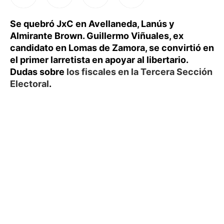
Se quebró JxC en Avellaneda, Lanús y
Almirante Brown. Guillermo Viñuales, ex
candidato en Lomas de Zamora, se convirtió en
el primer larretista en apoyar al libertario.
Dudas sobre
los fiscales en la Tercera Sección
Electoral
.