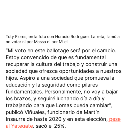
Toty Flores, en la foto con Horacio Rodríguez Larreta, llamó a
no votar ni por Massa ni por MIlei.
“Mi voto en este ballotage será por el cambio.
Estoy convencido de que es fundamental
recuperar la cultura del trabajo y construir una
sociedad que ofrezca oportunidades a nuestros
hijos. Aspiro a una sociedad que promueva la
educación y la seguridad como pilares
fundamentales. Personalmente, no voy a bajar
los brazos, y seguiré luchando día a día y
trabajando para que Lomas pueda cambiar”,
publicó Viñuales, funcionario de Martín
Insaurralde hasta 2020 y en esta elección,
pese
al Yategate
, sacó el 25%.