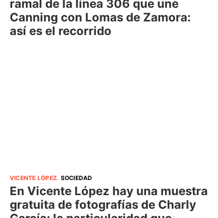
ramal de la línea 306 que une
Canning con Lomas de Zamora:
así es el recorrido
VICENTE LÓPEZ
.
SOCIEDAD
En Vicente López hay una muestra
gratuita de fotografías de Charly