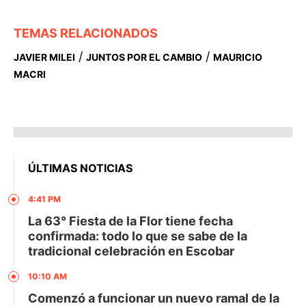
TEMAS RELACIONADOS
/
/
JAVIER MILEI
JUNTOS POR EL CAMBIO
MAURICIO
MACRI
ÚLTIMAS NOTICIAS
4:41 PM
La 63° Fiesta de la Flor tiene fecha
confirmada: todo lo que se sabe de la
tradicional celebración en Escobar
10:10 AM
Comenzó a funcionar un nuevo ramal de la