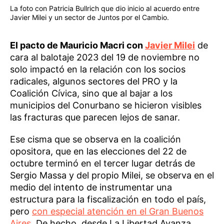
La foto con Patricia Bullrich que dio inicio al acuerdo entre
Javier Milei y un sector de Juntos por el Cambio.
El pacto de Mauricio Macri con
Javier Milei
de
cara al balotaje 2023 del 19 de noviembre no
solo impactó en la relación con los socios
radicales, algunos sectores del PRO y la
Coalición Cívica, sino que al bajar a los
municipios del Conurbano se hicieron visibles
las fracturas que parecen lejos de sanar.
Ese cisma que se observa en la coalición
opositora, que en las elecciones del 22 de
octubre terminó en el tercer lugar detrás de
Sergio Massa y del propio Milei, se observa en el
medio del intento de instrumentar una
estructura para la fiscalización en todo el país,
pero
con especial atención en el Gran Buenos
Aires
. De hecho, desde La Libertad Avanza