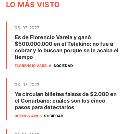
LO MÁS VISTO
06. 07. 2023
Es de Florencio Varela y ganó
$500.000.000 en el Telekino: no fue a
cobrar y lo buscan porque se le acaba el
tiempo
FLORENCIO VARELA
.
SOCIEDAD
03. 07. 2023
Ya circulan billetes falsos de $2.000 en
el Conurbano: cuáles son los cinco
pasos para detectarlos
BUENOS AIRES
.
SOCIEDAD