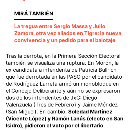
La tregua entre Sergio Massa y Julio
Zamora, otra vez aliados en Tigre: la nueva
convivencia y un pedido para el balotaje
Tras la derrota, en la Primera Sección Electoral
también se visualiza una ruptura. En Morón, la
ex candidata a intendenta de Patricia Bullrich
que fue derrotada en las PASO por el candidato
de Rodríguez Larreta armó un monobloque en
el Concejo Deliberante y aún no se expresaron
dos de los intendentes de JxC: Diego
Valenzuela (Tres de Febrero) y Jaime Méndez
(San Miguel). En cambio,
Soledad Martínez
(Vicente López) y Ramón Lanús (electo en San
Isidro), pidieron el voto por el libertario
.