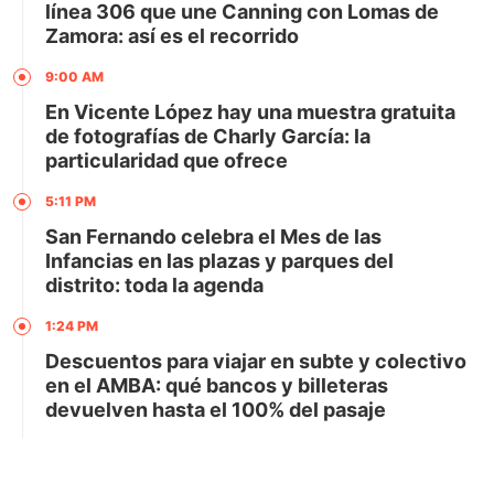
línea 306 que une Canning con Lomas de
Zamora: así es el recorrido
9:00 AM
En Vicente López hay una muestra gratuita
de fotografías de Charly García: la
particularidad que ofrece
5:11 PM
San Fernando celebra el Mes de las
Infancias en las plazas y parques del
distrito: toda la agenda
1:24 PM
Descuentos para viajar en subte y colectivo
en el AMBA: qué bancos y billeteras
devuelven hasta el 100% del pasaje