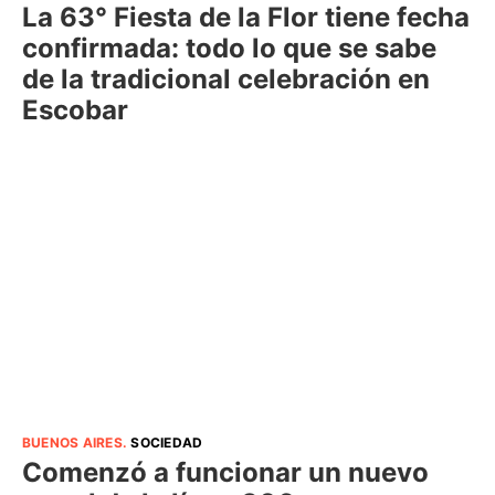
La 63° Fiesta de la Flor tiene fecha
confirmada: todo lo que se sabe
de la tradicional celebración en
Escobar
BUENOS AIRES
.
SOCIEDAD
Comenzó a funcionar un nuevo