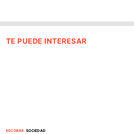
TE PUEDE INTERESAR
ESCOBAR
.
SOCIEDAD