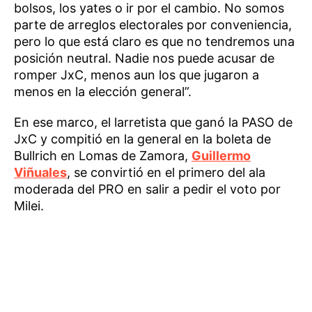
bolsos, los yates o ir por el cambio. No somos
parte de arreglos electorales por conveniencia,
pero lo que está claro es que no tendremos una
posición neutral. Nadie nos puede acusar de
romper JxC, menos aun los que jugaron a
menos en la elección general”.
En ese marco, el larretista que ganó la PASO de
JxC y compitió en la general en la boleta de
Bullrich en Lomas de Zamora,
Guillermo
Viñuales
, se convirtió en el primero del ala
moderada del PRO en salir a pedir el voto por
Milei.