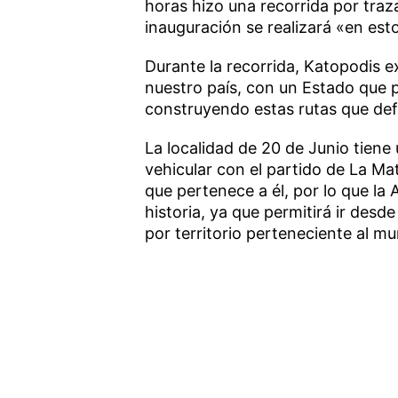
horas hizo una recorrida por traza
inauguración se realizará «en esto
Durante la recorrida, Katopodis e
nuestro país, con un Estado que p
construyendo estas rutas que def
La localidad de 20 de Junio tiene
vehicular con el partido de La Ma
que pertenece a él, por lo que la 
historia, ya que permitirá ir desde
por territorio perteneciente al mu