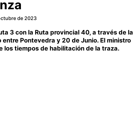
anza
octubre de 2023
ta 3 con la Ruta provincial 40, a través de la
o entre Pontevedra y 20 de Junio. El ministro
 los tiempos de habilitación de la traza.