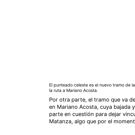
El punteado celeste es el nuevo tramo de l
la ruta a Mariano Acosta.
Por otra parte, el tramo que va de
en Mariano Acosta, cuya bajada ya
parte en cuestión para dejar vinc
Matanza, algo que por el momento