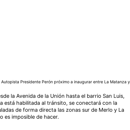
a Autopista Presidente Perón próximo a inaugurar entre La Matanza y
sde la Avenida de la Unión hasta el barrio San Luis,
 está habilitada al tránsito, se conectará con la
uladas de forma directa las zonas sur de Merlo y La
 es imposible de hacer.