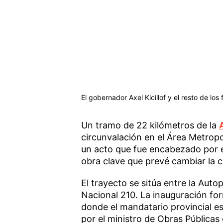
El gobernador Axel Kicillof y el resto de lo
Un tramo de 22 kilómetros de la
circunvalación en el Área Metropo
un acto que fue encabezado por 
obra clave que prevé cambiar la ci
El trayecto se sitúa entre la Auto
Nacional 210. La inauguración for
donde el mandatario provincial 
por el ministro de Obras Públicas 