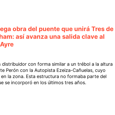
ega obra del puente que unirá Tres de
ham: así avanza una salida clave al
 Ayre
istribuidor con forma similar a un trébol a la altura
nte Perón con la Autopista Ezeiza-Cañuelas, cuyo
o en la zona. Esta estructura no formaba parte del
que se incorporó en los últimos tres años.