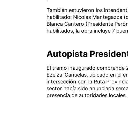
También estuvieron los intendente
habilitado: Nicolas Mantegazza (
Blanca Cantero (Presidente Perón)
habilitados, la obra incluye 7 puen
Autopista Presiden
El tramo inaugurado comprende 22
Ezeiza-Cañuelas, ubicado en el em
intersección con la Ruta Provincia
sector había sido anunciada sema
presencia de autoridades locales.