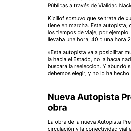
Públicas a través de Vialidad Naci
Kicillof sostuvo que se trata de 
tiene en marcha. Esta autopista, 
los tiempos de viaje, por ejemplo
llevaba una hora, 40 o una hora 2
«Esta autopista va a posibilitar m
la hacia el Estado, no la hacía na
buscará la reelección. Y abundó s
debemos elegir, y no lo ha hecho
Nueva Autopista Pr
obra
La obra de la nueva Autopista Pre
circulación y la conectividad vial