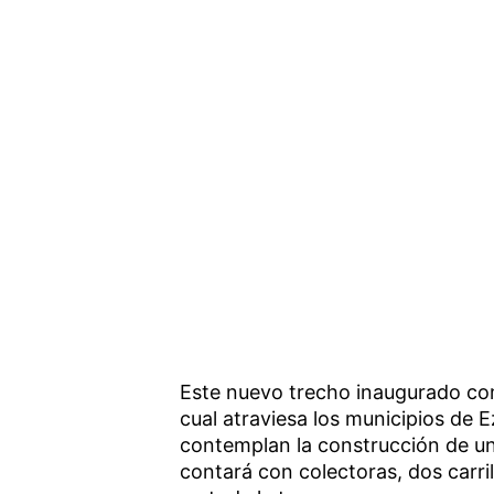
Este nuevo trecho inaugurado comp
cual atraviesa los municipios de 
contemplan la construcción de u
contará con colectoras, dos carril