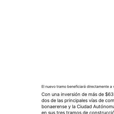
El nuevo tramo beneficiará directamente a 
Con una inversión de más de $63 
dos de las principales vías de co
bonaerense y la Ciudad Autónoma 
en sus tres tramos de construcció