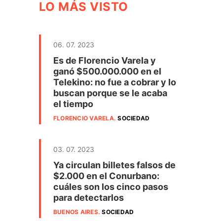
LO MÁS VISTO
06. 07. 2023
Es de Florencio Varela y
ganó $500.000.000 en el
Telekino: no fue a cobrar y lo
buscan porque se le acaba
el tiempo
FLORENCIO VARELA
.
SOCIEDAD
03. 07. 2023
Ya circulan billetes falsos de
$2.000 en el Conurbano:
cuáles son los cinco pasos
para detectarlos
BUENOS AIRES
.
SOCIEDAD