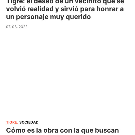
Tigre: el deseo de un vecinito que se
volvió realidad y sirvió para honrar a
un personaje muy querido
07. 03. 2022
TIGRE
.
SOCIEDAD
Cómo es la obra con la que buscan