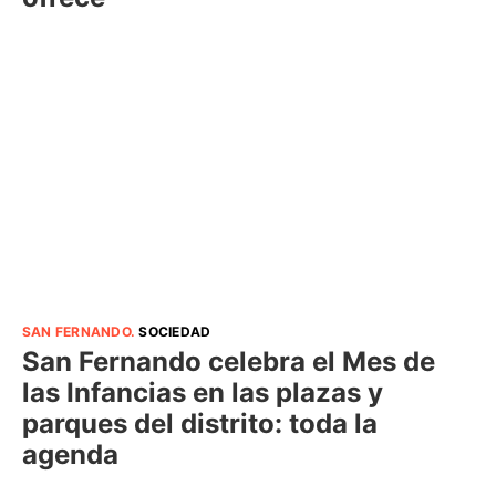
SAN FERNANDO
.
SOCIEDAD
San Fernando celebra el Mes de
las Infancias en las plazas y
parques del distrito: toda la
agenda