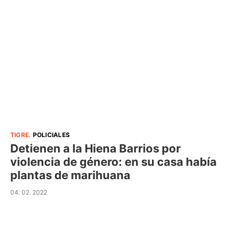
TIGRE
.
POLICIALES
Detienen a la Hiena Barrios por
violencia de género: en su casa había
plantas de marihuana
04. 02. 2022