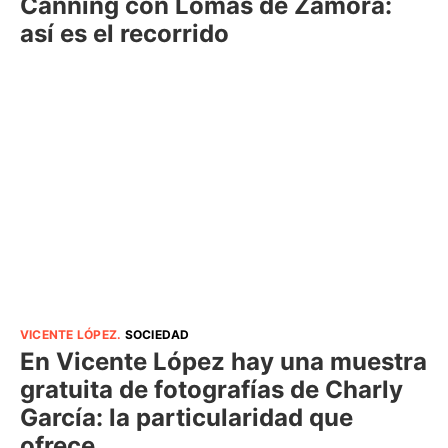
Canning con Lomas de Zamora:
así es el recorrido
VICENTE LÓPEZ
.
SOCIEDAD
En Vicente López hay una muestra
gratuita de fotografías de Charly
García: la particularidad que
ofrece