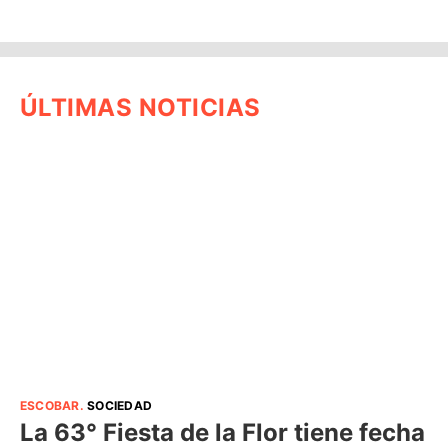
ÚLTIMAS NOTICIAS
ESCOBAR
.
SOCIEDAD
La 63° Fiesta de la Flor tiene fecha