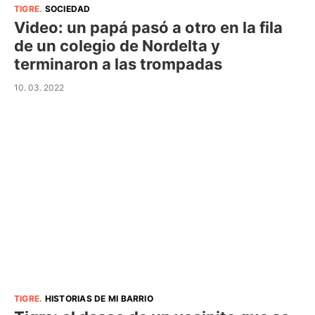
TIGRE
.
SOCIEDAD
Video: un papá pasó a otro en la fila
de un colegio de Nordelta y
terminaron a las trompadas
10. 03. 2022
TIGRE
.
HISTORIAS DE MI BARRIO