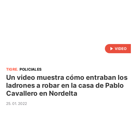
TIGRE
.
POLICIALES
Un video muestra cómo entraban los
ladrones a robar en la casa de Pablo
Cavallero en Nordelta
25. 01. 2022