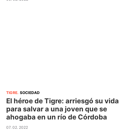
TIGRE
.
SOCIEDAD
El héroe de Tigre: arriesgó su vida
para salvar a una joven que se
ahogaba en un río de Córdoba
07. 02. 2022