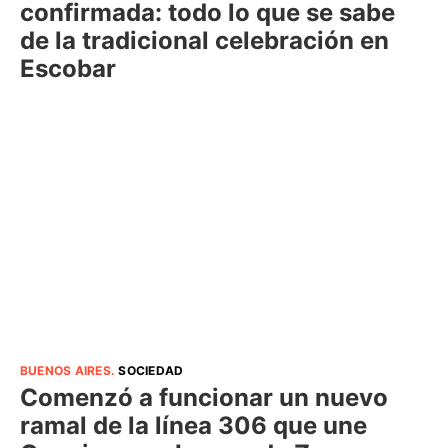
confirmada: todo lo que se sabe
de la tradicional celebración en
Escobar
BUENOS AIRES
.
SOCIEDAD
Comenzó a funcionar un nuevo
ramal de la línea 306 que une