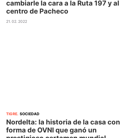
cambiarle la cara a la Ruta 197 y al
centro de Pacheco
21. 02. 2022
TIGRE
.
SOCIEDAD
Nordelta: la historia de la casa con
forma de OVNI que ganó un