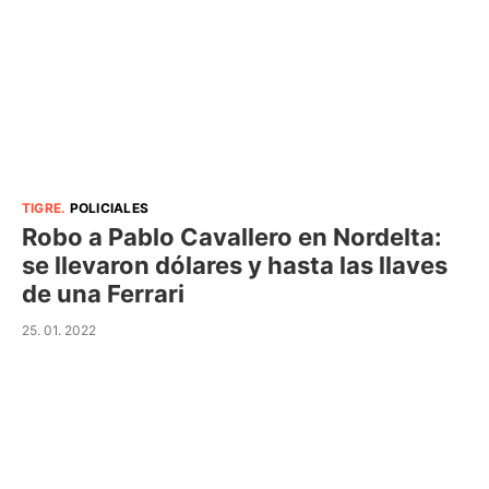
TIGRE
.
POLICIALES
Robo a Pablo Cavallero en Nordelta:
se llevaron dólares y hasta las llaves
de una Ferrari
25. 01. 2022