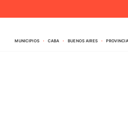
MUNICIPIOS
CABA
BUENOS AIRES
PROVINCI