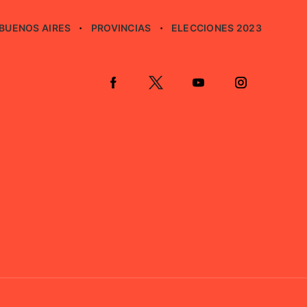
BUENOS AIRES
PROVINCIAS
ELECCIONES 2023