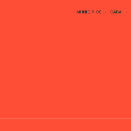
MUNICIPIOS
CABA