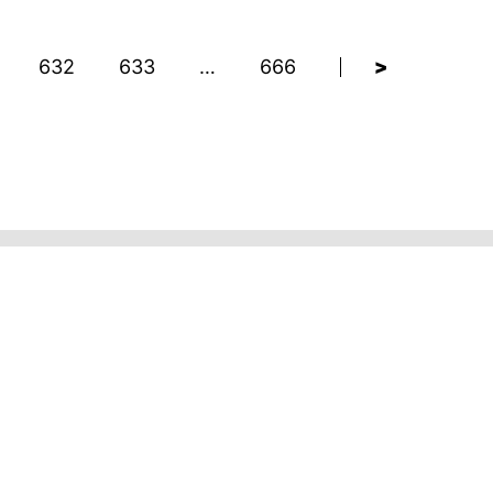
632
633
…
666
>