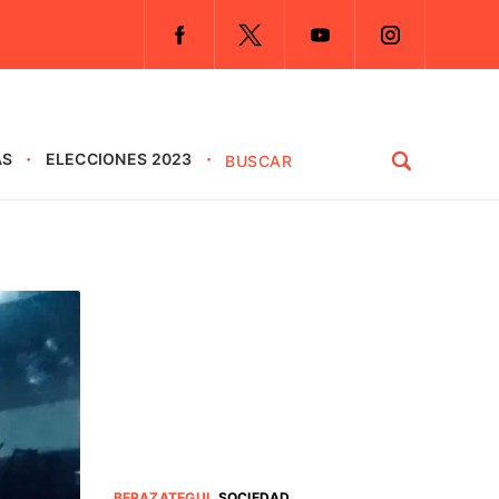
AS
ELECCIONES 2023
BERAZATEGUI
.
SOCIEDAD