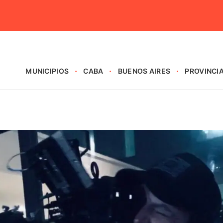
MUNICIPIOS
CABA
BUENOS AIRES
PROVINCI