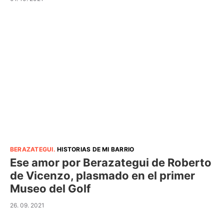
BERAZATEGUI
.
HISTORIAS DE MI BARRIO
Ese amor por Berazategui de Roberto
de Vicenzo, plasmado en el primer
Museo del Golf
26. 09. 2021