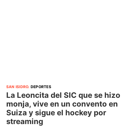
SAN ISIDRO
.
DEPORTES
La Leoncita del SIC que se hizo
monja, vive en un convento en
Suiza y sigue el hockey por
streaming