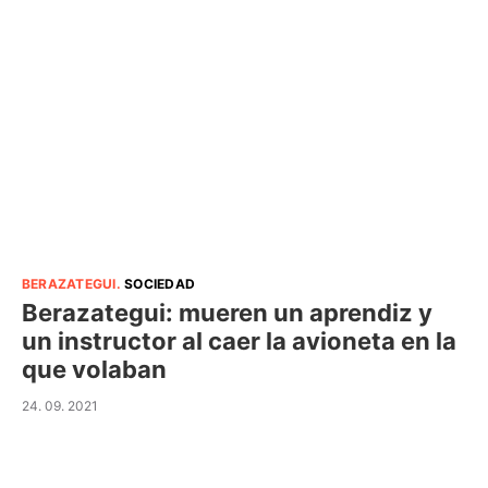
BERAZATEGUI
.
SOCIEDAD
Berazategui: mueren un aprendiz y
un instructor al caer la avioneta en la
que volaban
24. 09. 2021