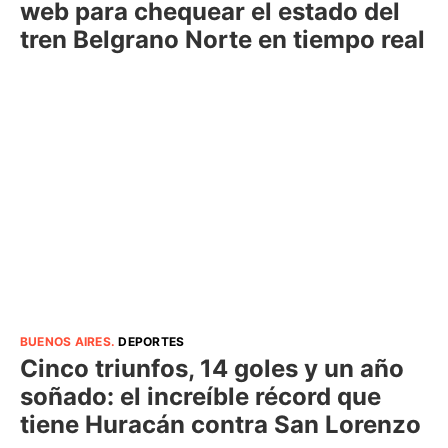
web para chequear el estado del
tren Belgrano Norte en tiempo real
BUENOS AIRES
.
DEPORTES
Cinco triunfos, 14 goles y un año
soñado: el increíble récord que
tiene Huracán contra San Lorenzo