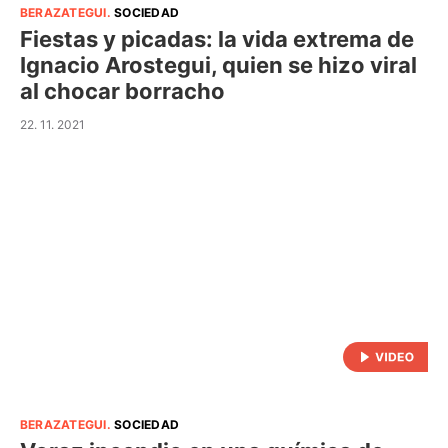
BERAZATEGUI
.
SOCIEDAD
Fiestas y picadas: la vida extrema de
Ignacio Arostegui, quien se hizo viral
al chocar borracho
22. 11. 2021
BERAZATEGUI
.
SOCIEDAD