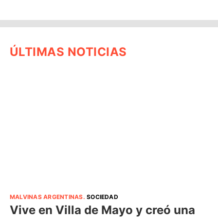
ÚLTIMAS NOTICIAS
MALVINAS ARGENTINAS
.
SOCIEDAD
Vive en Villa de Mayo y creó una