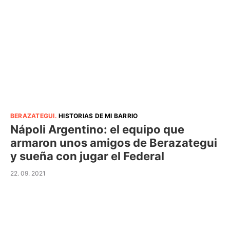
BERAZATEGUI
.
HISTORIAS DE MI BARRIO
Nápoli Argentino: el equipo que
armaron unos amigos de Berazategui
y sueña con jugar el Federal
22. 09. 2021