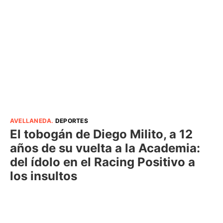
AVELLANEDA
.
DEPORTES
El tobogán de Diego Milito, a 12
años de su vuelta a la Academia:
del ídolo en el Racing Positivo a
los insultos