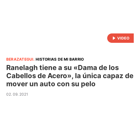
BERAZATEGUI
.
HISTORIAS DE MI BARRIO
Ranelagh tiene a su «Dama de los
Cabellos de Acero», la única capaz de
mover un auto con su pelo
02. 09. 2021