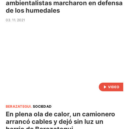
ambientalistas marcharon en defensa
de los humedales
03. 11. 2021
BERAZATEGUI
.
SOCIEDAD
En plena ola de calor, un camionero
arrancó cables y dejó sin luz un