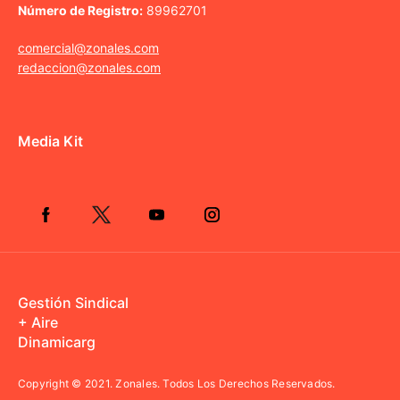
Número de Registro:
89962701
comercial@zonales.com
redaccion@zonales.com
Media Kit
Gestión Sindical
+ Aire
Dinamicarg
Copyright © 2021.
Zonales. Todos Los Derechos Reservados.