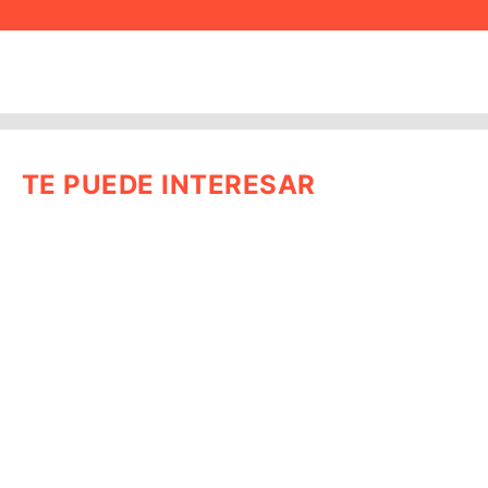
TE PUEDE INTERESAR