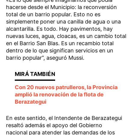
hacerse desde el Municipio: la reconversión
total de un barrio popular. Esto no es
simplemente poner una canilla de agua o una
alcantarilla. Es todo. Hay pavimentos, hay
nuevas luces, agua, cloacas, es un cambio total
en el Barrio San Blas. Es un recambio total
dentro de lo que significan servicios en un
barrio popular”, aseguró Mussi.
Con 20 nuevos patrulleros, la Provincia
amplió la renovación de la flota de
Berazategui
En este sentido, el Intendente de Berazategui
resaltó además el apoyo del Gobierno
nacional para atender las demandas de los