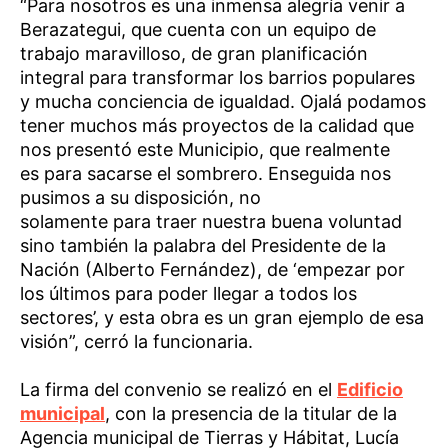
“Para nosotros es una inmensa alegría venir a
Berazategui, que cuenta con un equipo de
trabajo maravilloso, de gran planificación
integral para transformar los barrios populares
y mucha conciencia de igualdad. Ojalá podamos
tener muchos más proyectos de la calidad que
nos presentó este Municipio, que realmente
es para sacarse el sombrero. Enseguida nos
pusimos a su disposición, no
solamente para traer nuestra buena voluntad
sino también la palabra del Presidente de la
Nación (Alberto Fernández), de ‘empezar por
los últimos para poder llegar a todos los
sectores’, y esta obra es un gran ejemplo de esa
visión”, cerró la funcionaria.
La firma del convenio se realizó en el
Edificio
municipal
, con la presencia de la titular de la
Agencia municipal de Tierras y Hábitat, Lucía