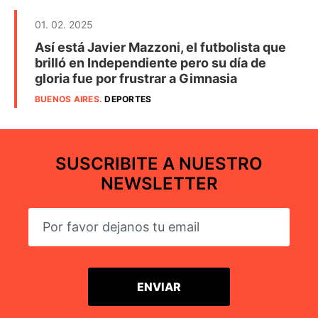
01. 02. 2025
Así está Javier Mazzoni, el futbolista que
brilló en Independiente pero su día de
gloria fue por frustrar a Gimnasia
BUENOS AIRES
.
DEPORTES
SUSCRIBITE A NUESTRO
NEWSLETTER