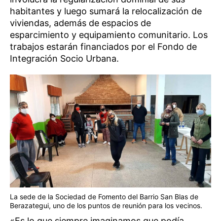
habitantes y luego sumará la relocalización de
viviendas, además de espacios de
esparcimiento y equipamiento comunitario. Los
trabajos estarán financiados por el Fondo de
Integración Socio Urbana.
La sede de la Sociedad de Fomento del Barrio San Blas de
Berazategui, uno de los puntos de reunión para los vecinos.
«Es lo que siempre imaginamos que podía