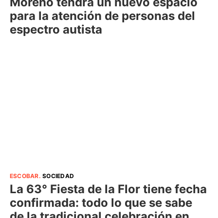
Moreno tendrá un nuevo espacio
para la atención de personas del
espectro autista
ESCOBAR
.
SOCIEDAD
La 63° Fiesta de la Flor tiene fecha
confirmada: todo lo que se sabe
de la tradicional celebración en