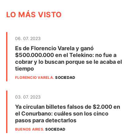
LO MÁS VISTO
06. 07. 2023
Es de Florencio Varela y ganó
$500.000.000 en el Telekino: no fue a
cobrar y lo buscan porque se le acaba el
tiempo
FLORENCIO VARELA
.
SOCIEDAD
03. 07. 2023
Ya circulan billetes falsos de $2.000 en
el Conurbano: cuáles son los cinco
pasos para detectarlos
BUENOS AIRES
.
SOCIEDAD