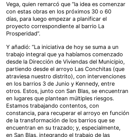
Vega, quien remarcó que “la idea es comenzar
con estas obras en los próximos 30 o 60
días, para luego empezar a planificar el
proyecto correspondiente al barrio La
Prosperidad”.
Y añadió: “La iniciativa de hoy se suma a un
trabajo integral que ya habíamos comenzado
desde la Dirección de Viviendas del Municipio,
partiendo desde el arroyo Las Conchitas (que
atraviesa nuestro distrito), con intervenciones
en los barrios 3 de Junio y Kennedy, entre
otros. Estos, junto con San Blas, se encuentran
en lugares que plantean múltiples riesgos.
Estamos trabajando contentos, con
constancia, para recuperar el arroyo en función
de la transformación de los barrios que se
encuentran en su trazado; y, especialmente,
en San Blas, integrando el trabajo de las