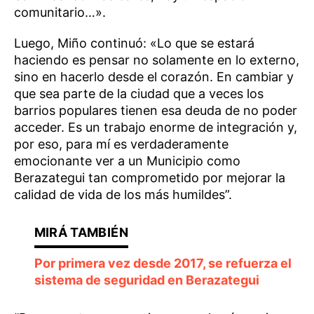
comunitario…».
Luego, Miño continuó: «Lo que se estará
haciendo es pensar no solamente en lo externo,
sino en hacerlo desde el corazón. En cambiar y
que sea parte de la ciudad que a veces los
barrios populares tienen esa deuda de no poder
acceder. Es un trabajo enorme de integración y,
por eso, para mí es verdaderamente
emocionante ver a un Municipio como
Berazategui tan comprometido por mejorar la
calidad de vida de los más humildes”.
Por primera vez desde 2017, se refuerza el
sistema de seguridad en Berazategui