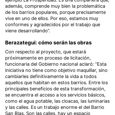
además, comprende muy bien la problemática
de los barrios populares, porque precisamente
vive en uno de ellos. Por eso, estamos muy
conformes y agradecidos por el trabajo que
viene desarrollando”.
Berazategui: c
ómo serán las obras
Con respecto al proyecto, que estará
próximamente en proceso de licitación,
funcionaria del Gobierno nacional aclaró: “Esta
iniciativa no tiene como objetivo maquillar, sino
cambiarles definitivamente la vida a todos
aquellos que habitan en estos barrios. Entre los
principales beneficios de esta transformación,
se encuentra el acceso a los servicios básicos,
como el agua potable, las cloacas, las luminarias
y las calles. Es un trabajo enorme el del Barrio
San Blas. Son las calles, hay un espacio