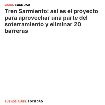
CABA
.
SOCIEDAD
Tren Sarmiento: así es el proyecto
para aprovechar una parte del
soterramiento y eliminar 20
barreras
BUENOS AIRES
.
SOCIEDAD