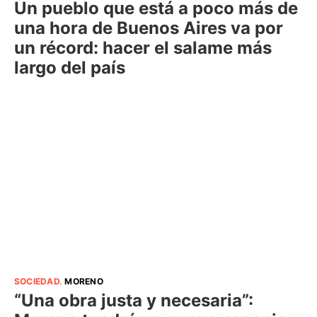
Un pueblo que está a poco más de
una hora de Buenos Aires va por
un récord: hacer el salame más
largo del país
SOCIEDAD
.
MORENO
“Una obra justa y necesaria”: