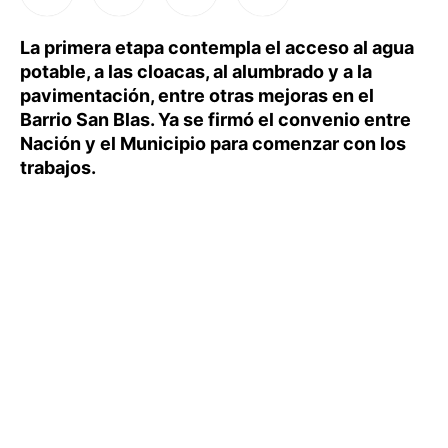
La primera etapa contempla el acceso al agua
potable, a las cloacas, al alumbrado y a la
pavimentación, entre otras mejoras en el
Barrio San Blas. Ya se firmó el convenio entre
Nación y el Municipio para comenzar con los
trabajos.