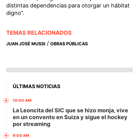
distintas dependencias para otorgar un hábitat
digno”.
TEMAS RELACIONADOS
/
JUAN JOSÉ MUSSI
OBRAS PÚBLICAS
ÚLTIMAS NOTICIAS
10:00 AM
La Leoncita del SIC que se hizo monja, vive
en un convento en Suiza y sigue el hockey
por streaming
9:00 AM