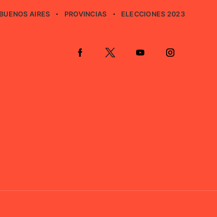
BUENOS AIRES
PROVINCIAS
ELECCIONES 2023