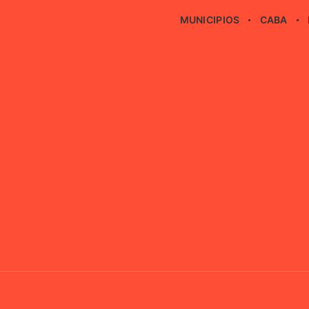
MUNICIPIOS
CABA