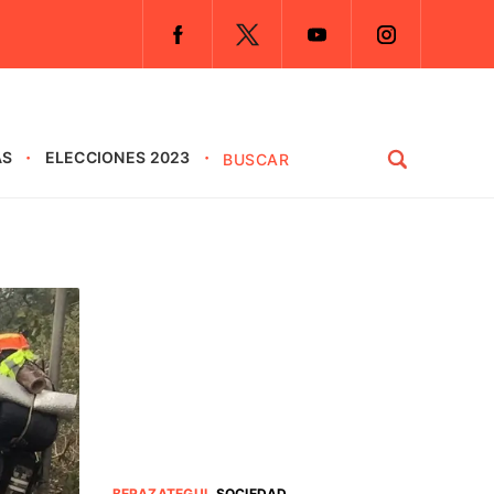
AS
ELECCIONES 2023
BERAZATEGUI
.
SOCIEDAD