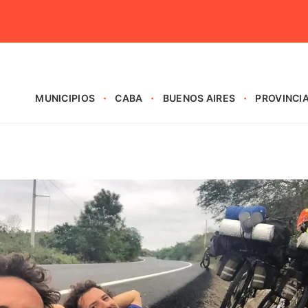
MUNICIPIOS
CABA
BUENOS AIRES
PROVINCI