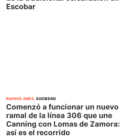
Escobar
BUENOS AIRES
.
SOCIEDAD
Comenzó a funcionar un nuevo
ramal de la línea 306 que une
Canning con Lomas de Zamora:
así es el recorrido