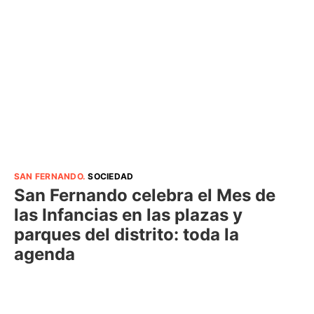
SAN FERNANDO
.
SOCIEDAD
San Fernando celebra el Mes de
las Infancias en las plazas y
parques del distrito: toda la
agenda