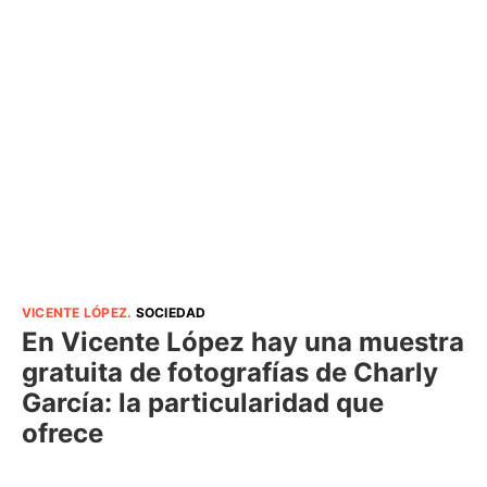
VICENTE LÓPEZ
.
SOCIEDAD
En Vicente López hay una muestra
gratuita de fotografías de Charly
García: la particularidad que
ofrece