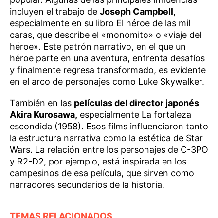
incluyen el trabajo de
Joseph Campbell
,
especialmente en su libro El héroe de las mil
caras, que describe el «monomito» o «viaje del
héroe». Este patrón narrativo, en el que un
héroe parte en una aventura, enfrenta desafíos
y finalmente regresa transformado, es evidente
en el arco de personajes como Luke Skywalker.
También en las
películas del director japonés
Akira Kurosawa,
especialmente La fortaleza
escondida (1958). Esos films influenciaron tanto
la estructura narrativa como la estética de Star
Wars. La relación entre los personajes de C-3PO
y R2-D2, por ejemplo, está inspirada en los
campesinos de esa película, que sirven como
narradores secundarios de la historia.
TEMAS RELACIONADOS