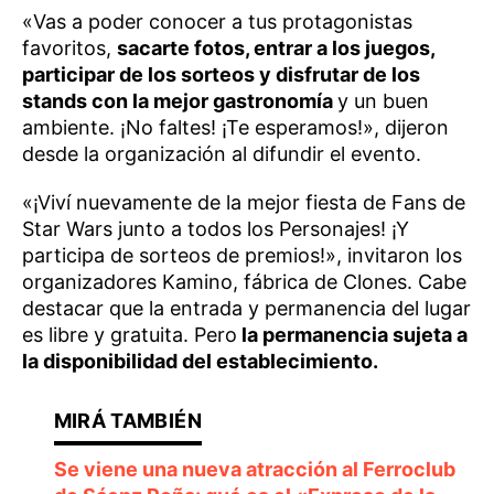
«Vas a poder conocer a tus protagonistas
favoritos,
sacarte fotos, entrar a los juegos,
participar de los sorteos y disfrutar de los
stands con la mejor gastronomía
y un buen
ambiente. ¡No faltes! ¡Te esperamos!», dijeron
desde la organización al difundir el evento.
«¡Viví nuevamente de la mejor fiesta de Fans de
Star Wars junto a todos los Personajes! ¡Y
participa de sorteos de premios!», invitaron los
organizadores Kamino, fábrica de Clones. Cabe
destacar que la entrada y permanencia del lugar
es libre y gratuita. Pero
la permanencia sujeta a
la disponibilidad del establecimiento.
Se viene una nueva atracción al Ferroclub