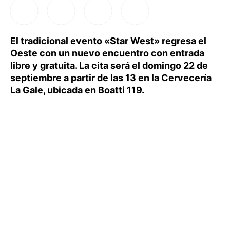
El tradicional evento «Star West» regresa el
Oeste con un nuevo encuentro con entrada
libre y gratuita. La cita será el domingo 22 de
septiembre a partir de las 13 en la Cervecería
La Gale, ubicada en Boatti 119.