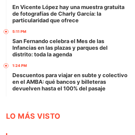
En Vicente López hay una muestra gratuita
de fotografías de Charly García: la
particularidad que ofrece
5:11 PM
San Fernando celebra el Mes de las
Infancias en las plazas y parques del
distrito: toda la agenda
1:24 PM
Descuentos para viajar en subte y colectivo
en el AMBA: qué bancos y billeteras
devuelven hasta el 100% del pasaje
LO MÁS VISTO