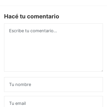
Hacé tu comentario