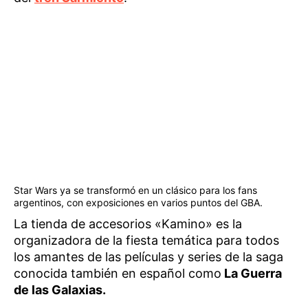
Star Wars ya se transformó en un clásico para los fans
argentinos, con exposiciones en varios puntos del GBA.
La tienda de accesorios «Kamino» es la
organizadora de la fiesta temática para todos
los amantes de las películas y series de la saga
conocida también en español como
La Guerra
de las Galaxias.