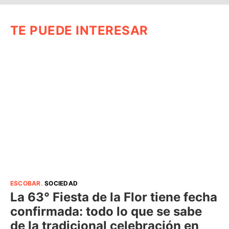
TE PUEDE INTERESAR
ESCOBAR
.
SOCIEDAD
La 63° Fiesta de la Flor tiene fecha
confirmada: todo lo que se sabe
de la tradicional celebración en