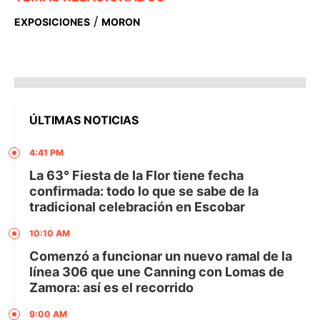
/
EXPOSICIONES
MORON
ÚLTIMAS NOTICIAS
4:41 PM
La 63° Fiesta de la Flor tiene fecha
confirmada: todo lo que se sabe de la
tradicional celebración en Escobar
10:10 AM
Comenzó a funcionar un nuevo ramal de la
línea 306 que une Canning con Lomas de
Zamora: así es el recorrido
9:00 AM