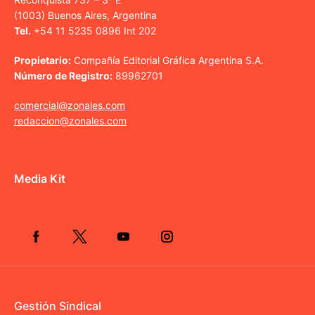
(1003) Buenos Aires, Argentina
Tel.
+54 11 5235 0896 Int 202
Propietario:
Compañía Editorial Gráfica Argentina S.A.
Número de Registro:
89962701
comercial@zonales.com
redaccion@zonales.com
Media Kit
Gestión Sindical