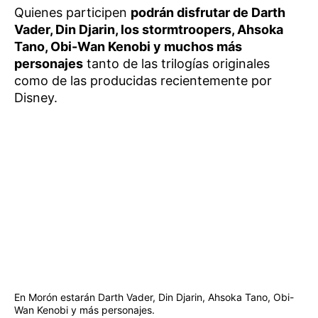
Quienes participen
podrán disfrutar de Darth
Vader, Din Djarin, los stormtroopers, Ahsoka
Tano, Obi-Wan Kenobi y muchos más
personajes
tanto de las trilogías originales
como de las producidas recientemente por
Disney.
En Morón estarán Darth Vader, Din Djarin, Ahsoka Tano, Obi-
Wan Kenobi y más personajes.