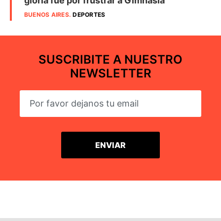
gloria fue por frustrar a Gimnasia
BUENOS AIRES
.
DEPORTES
SUSCRIBITE A NUESTRO
NEWSLETTER