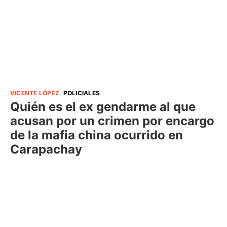
VICENTE LÓPEZ
.
POLICIALES
Quién es el ex gendarme al que
acusan por un crimen por encargo
de la mafia china ocurrido en
Carapachay