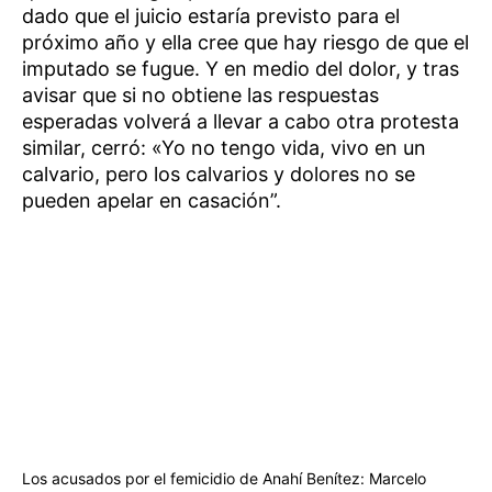
dado que el juicio estaría previsto para el
próximo año y ella cree que hay riesgo de que el
imputado se fugue. Y en medio del dolor, y tras
avisar que si no obtiene las respuestas
esperadas volverá a llevar a cabo otra protesta
similar, cerró: «Yo no tengo vida, vivo en un
calvario, pero los calvarios y dolores no se
pueden apelar en casación”.
Los acusados por el femicidio de Anahí Benítez: Marcelo