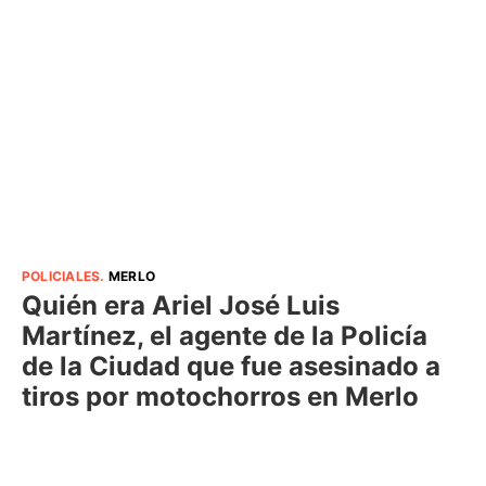
POLICIALES
.
MERLO
Quién era Ariel José Luis
Martínez, el agente de la Policía
de la Ciudad que fue asesinado a
tiros por motochorros en Merlo