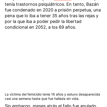
tenía trastornos psiquiátricos. En tanto, Bazán
fue condenado en 2020 a prisión perpetua, una
pena que lo iba a tener 35 años tras las rejas y
por la que iba a poder pedir la libertad
condicional en 2052, a los 69 años.
La víctima del femicidio tenía 16 años y estuvo desaparecida
casi una semana hasta que fue hallada sin vida.
Sin embargo, meses atrás el fallo fue anulado