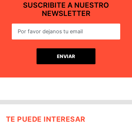
SUSCRIBITE A NUESTRO
NEWSLETTER
TE PUEDE INTERESAR