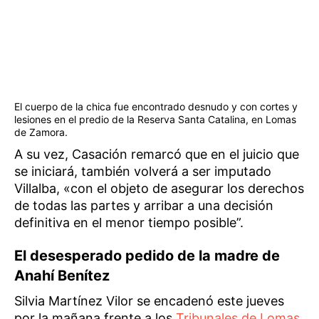
El cuerpo de la chica fue encontrado desnudo y con cortes y
lesiones en el predio de la Reserva Santa Catalina, en Lomas
de Zamora.
A su vez, Casación remarcó que en el juicio que
se iniciará, también volverá a ser imputado
Villalba, «con el objeto de asegurar los derechos
de todas las partes y arribar a una decisión
definitiva en el menor tiempo posible”.
El desesperado pedido de la madre de
Anahí Benítez
Silvia Martínez Vilor se encadenó este jueves
por la mañana frente a los
Tribunales de Lomas