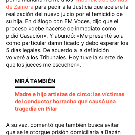
de Zamora
para pedir a la Justicia que acelere la
realización del nuevo juicio por el femicidio de
su hija. En diálogo con FM Voces, dijo que el
proceso «debe hacerse de inmediato como
pidió Casación». Y abundó: «Me presenté sola
como particular damnificado y debo esperar los
5 días legales. De acuerdo a la definición
volveré a los Tribunales. Hoy tuve la suerte de
que los jueces me escuchen».
Madre e hijo artistas de circo: las víctimas
del conductor borracho que causó una
tragedia en Pilar
A su vez, comentó que también busca evitar
que se le otorgue prisión domiciliaria a Bazán