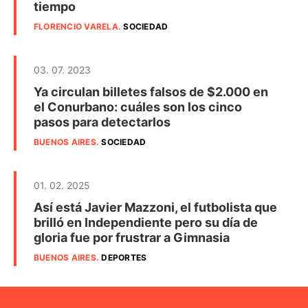
tiempo
FLORENCIO VARELA
.
SOCIEDAD
03. 07. 2023
Ya circulan billetes falsos de $2.000 en
el Conurbano: cuáles son los cinco
pasos para detectarlos
BUENOS AIRES
.
SOCIEDAD
01. 02. 2025
Así está Javier Mazzoni, el futbolista que
brilló en Independiente pero su día de
gloria fue por frustrar a Gimnasia
BUENOS AIRES
.
DEPORTES