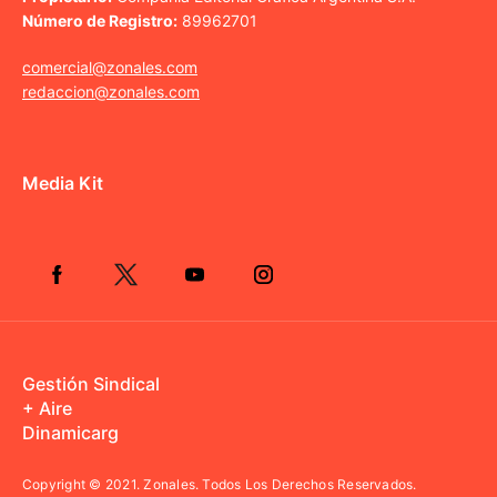
Número de Registro:
89962701
comercial@zonales.com
redaccion@zonales.com
Media Kit
Gestión Sindical
+ Aire
Dinamicarg
Copyright © 2021.
Zonales. Todos Los Derechos Reservados.