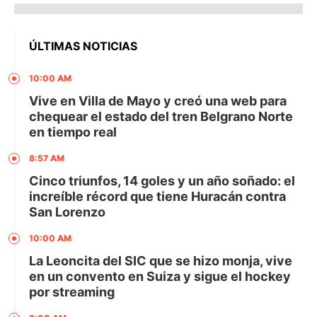
ÚLTIMAS NOTICIAS
10:00 AM
Vive en Villa de Mayo y creó una web para
chequear el estado del tren Belgrano Norte
en tiempo real
8:57 AM
Cinco triunfos, 14 goles y un año soñado: el
increíble récord que tiene Huracán contra
San Lorenzo
10:00 AM
La Leoncita del SIC que se hizo monja, vive
en un convento en Suiza y sigue el hockey
por streaming