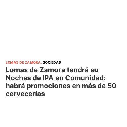
LOMAS DE ZAMORA
.
SOCIEDAD
Lomas de Zamora tendrá su
Noches de IPA en Comunidad:
habrá promociones en más de 50
cervecerías