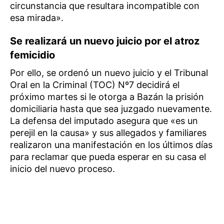
circunstancia que resultara incompatible con
esa mirada».
Se realizará un nuevo juicio por el atroz
femicidio
Por ello, se ordenó un nuevo juicio y el Tribunal
Oral en la Criminal (TOC) Nº7 decidirá el
próximo martes si le otorga a Bazán la prisión
domiciliaria hasta que sea juzgado nuevamente.
La defensa del imputado asegura que «es un
perejil en la causa» y sus allegados y familiares
realizaron una manifestación en los últimos días
para reclamar que pueda esperar en su casa el
inicio del nuevo proceso.