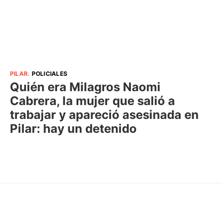
PILAR
.
POLICIALES
Quién era Milagros Naomi
Cabrera, la mujer que salió a
trabajar y apareció asesinada en
Pilar: hay un detenido