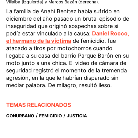
Villalba (izquierda) y Marcos Bazán (derecha).
La familia de Anahí Benítez había sufrido en
diciembre del año pasado un brutal episodio de
inseguridad que originó sospechas sobre si
podía estar vinculado a la causa:
Daniel Rocco,
el hermano de la víctima
de femicidio, fue
atacado a tiros por motochorros cuando
llegaba a su casa del barrio Parque Barón en su
moto junto a una chica. El video de cámara de
seguridad registró el momento de la tremenda
agresión, en la que le habrían disparado sin
mediar palabra. De milagro, resultó ileso.
TEMAS RELACIONADOS
/
/
CONURBANO
FEMICIDIO
JUSTICIA