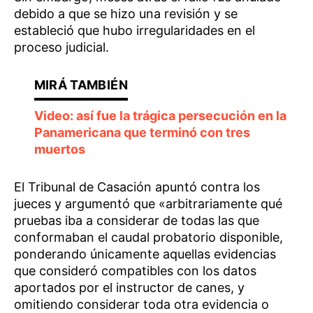
debido a que se hizo una revisión y se
estableció que hubo irregularidades en el
proceso judicial.
Video: así fue la trágica persecución en la
Panamericana que terminó con tres
muertos
El Tribunal de Casación apuntó contra los
jueces y argumentó que «arbitrariamente qué
pruebas iba a considerar de todas las que
conformaban el caudal probatorio disponible,
ponderando únicamente aquellas evidencias
que consideró compatibles con los datos
aportados por el instructor de canes, y
omitiendo considerar toda otra evidencia o