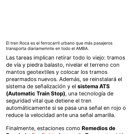
El tren Roca es el ferrocarril urbano que más pasajeros
transporta diariamemnte en todo el AMBA.
Las tareas implican retirar todo lo viejo: tramos
de vía y piedra balasto, nivelar el terreno con
mantos geotextiles y colocar los tramos
prearmados nuevos. Además, se reinstalará el
sistema de señalización y el
sistema ATS
(Automatic Train Stop)
, una tecnología de
seguridad vital que detiene el tren
automáticamente si se pasa una señal en rojo o
reduce la velocidad ante una señal amarilla.
Finalmente, estaciones como
Remedios de