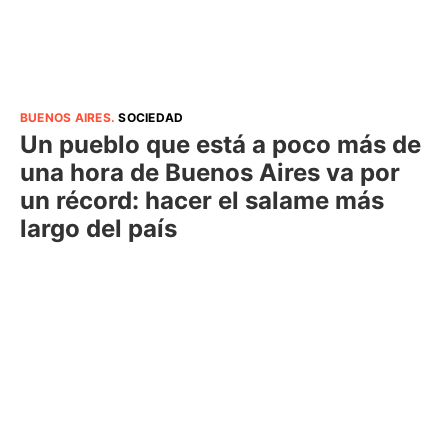
BUENOS AIRES
.
SOCIEDAD
Un pueblo que está a poco más de
una hora de Buenos Aires va por
un récord: hacer el salame más
largo del país