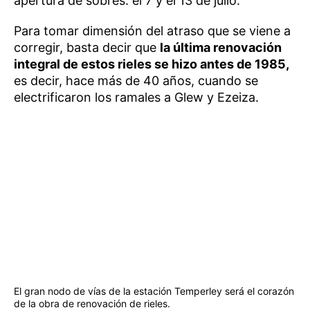
apertura de sobres: el 7 y el 13 de julio.
Para tomar dimensión del atraso que se viene a
corregir, basta decir que
la última renovación
integral de estos rieles se hizo antes de 1985,
es decir, hace más de 40 años, cuando se
electrificaron los ramales a Glew y Ezeiza.
El gran nodo de vías de la estación Temperley será el corazón
de la obra de renovación de rieles.