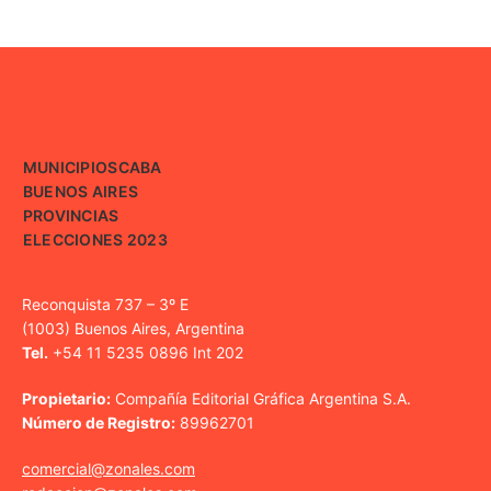
MUNICIPIOS
CABA
BUENOS AIRES
PROVINCIAS
ELECCIONES 2023
Reconquista 737 – 3º E
(1003) Buenos Aires, Argentina
Tel.
+54 11 5235 0896 Int 202
Propietario:
Compañía Editorial Gráfica Argentina S.A.
Número de Registro:
89962701
comercial@zonales.com