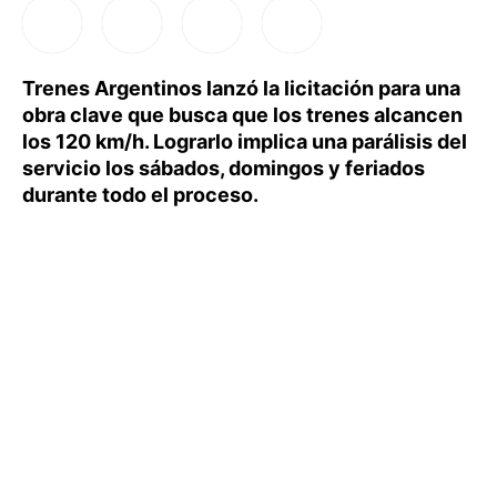
Trenes Argentinos lanzó la licitación para una
obra clave que busca que los trenes alcancen
los 120 km/h. Lograrlo implica una parálisis del
servicio los sábados, domingos y feriados
durante todo el proceso.