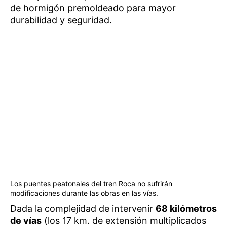
de hormigón premoldeado para mayor
durabilidad y seguridad.
Los puentes peatonales del tren Roca no sufrirán
modificaciones durante las obras en las vías.
Dada la complejidad de intervenir
68 kilómetros
de vías
(los 17 km. de extensión multiplicados