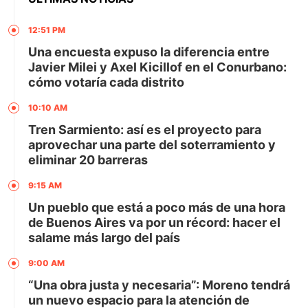
12:51 PM
Una encuesta expuso la diferencia entre
Javier Milei y Axel Kicillof en el Conurbano:
cómo votaría cada distrito
10:10 AM
Tren Sarmiento: así es el proyecto para
aprovechar una parte del soterramiento y
eliminar 20 barreras
9:15 AM
Un pueblo que está a poco más de una hora
de Buenos Aires va por un récord: hacer el
salame más largo del país
9:00 AM
“Una obra justa y necesaria”: Moreno tendrá
un nuevo espacio para la atención de