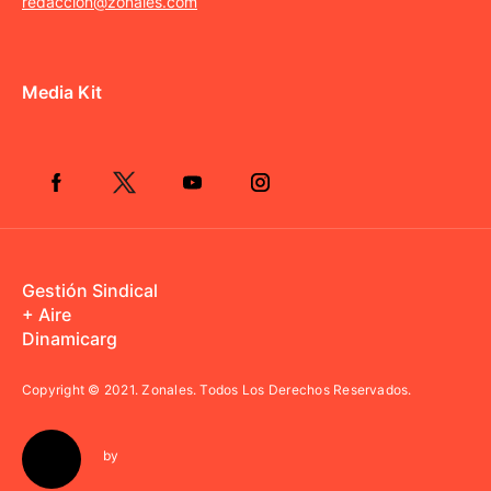
redaccion@zonales.com
Media Kit
Gestión Sindical
+ Aire
Dinamicarg
Copyright © 2021.
Zonales. Todos Los Derechos Reservados.
by