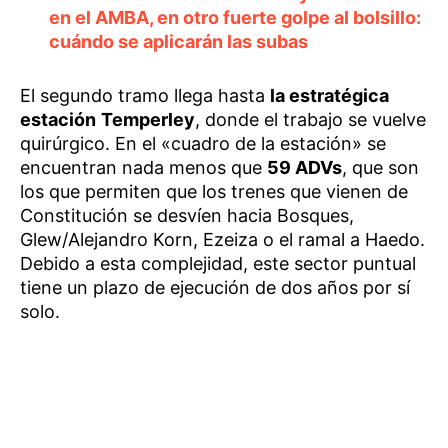
en el AMBA, en otro fuerte golpe al bolsillo:
cuándo se aplicarán las subas
El segundo tramo llega hasta
la estratégica
estación
Temperley
, donde el trabajo se vuelve
quirúrgico. En el «cuadro de la estación» se
encuentran nada menos que
59 ADVs
, que son
los que permiten que los trenes que vienen de
Constitución se desvíen hacia Bosques,
Glew/Alejandro Korn, Ezeiza o el ramal a Haedo.
Debido a esta complejidad, este sector puntual
tiene un plazo de ejecución de dos años por sí
solo.