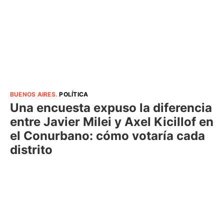
BUENOS AIRES
.
POLÍTICA
Una encuesta expuso la diferencia
entre Javier Milei y Axel Kicillof en
el Conurbano: cómo votaría cada
distrito