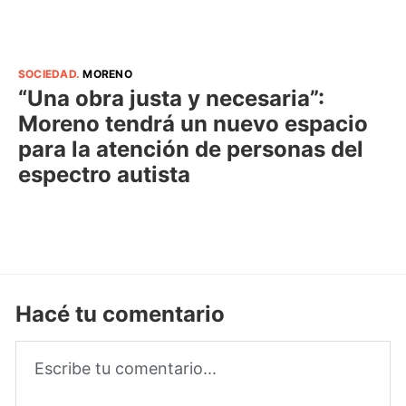
SOCIEDAD
.
MORENO
“Una obra justa y necesaria”:
Moreno tendrá un nuevo espacio
para la atención de personas del
espectro autista
Hacé tu comentario