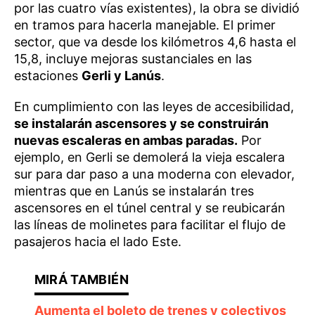
por las cuatro vías existentes), la obra se dividió
en tramos para hacerla manejable. El primer
sector, que va desde los kilómetros 4,6 hasta el
15,8, incluye mejoras sustanciales en las
estaciones
Gerli y Lanús
.
En cumplimiento con las leyes de accesibilidad,
se instalarán ascensores y se construirán
nuevas escaleras en ambas paradas.
Por
ejemplo, en Gerli se demolerá la vieja escalera
sur para dar paso a una moderna con elevador,
mientras que en Lanús se instalarán tres
ascensores en el túnel central y se reubicarán
las líneas de molinetes para facilitar el flujo de
pasajeros hacia el lado Este.
Aumenta el boleto de trenes y colectivos