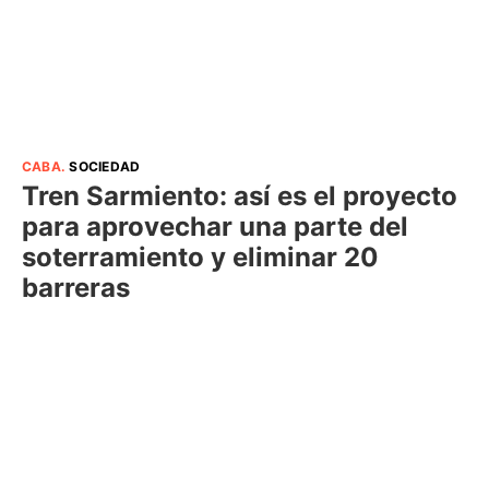
CABA
.
SOCIEDAD
Tren Sarmiento: así es el proyecto
para aprovechar una parte del
soterramiento y eliminar 20
barreras