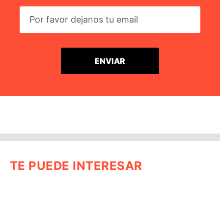
TE PUEDE INTERESAR