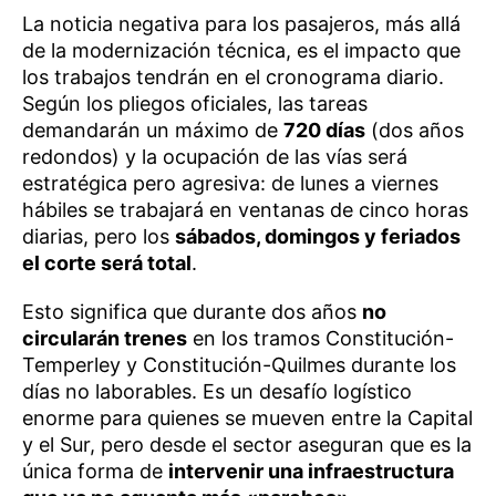
La noticia negativa para los pasajeros, más allá
de la modernización técnica, es el impacto que
los trabajos tendrán en el cronograma diario.
Según los pliegos oficiales, las tareas
demandarán un máximo de
720 días
(dos años
redondos) y la ocupación de las vías será
estratégica pero agresiva: de lunes a viernes
hábiles se trabajará en ventanas de cinco horas
diarias, pero los
sábados, domingos y feriados
el corte será total
.
Esto significa que durante dos años
no
circularán trenes
en los tramos Constitución-
Temperley y Constitución-Quilmes durante los
días no laborables. Es un desafío logístico
enorme para quienes se mueven entre la Capital
y el Sur, pero desde el sector aseguran que es la
única forma de
intervenir una infraestructura