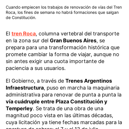
Cuando empiecen los trabajos de renovación de vías del Tren
Roca, los fines de semana no habrá formaciones que salgan
de Constitución.
El
tren Roca
, columna vertebral del transporte
en la zona sur del
Gran Buenos Aires
, se
prepara para una transformación histórica que
promete cambiar la forma de viajar, aunque no
sin antes exigir una cuota importante de
paciencia a sus usuarios.
El Gobierno, a través de
Trenes Argentinos
Infraestructura
, puso en marcha la maquinaria
administrativa para renovar de punta a punta la
vía cuádruple entre Plaza Constitución y
Temperley
. Se trata de una obra de una
magnitud poco vista en las últimas décadas,
cuya licitación ya tiene fechas marcadas para la