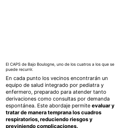
El CAPS de Bajo Boulogne, uno de los cuatros a los que se
puede recurrir.
En cada punto los vecinos encontrarán un
equipo de salud integrado por pediatra y
enfermero, preparado para atender tanto
derivaciones como consultas por demanda
espontánea. Este abordaje permite
evaluar y
tratar de manera temprana los cuadros
respiratorios, reduciendo riesgos y
previniendo complicaciones.