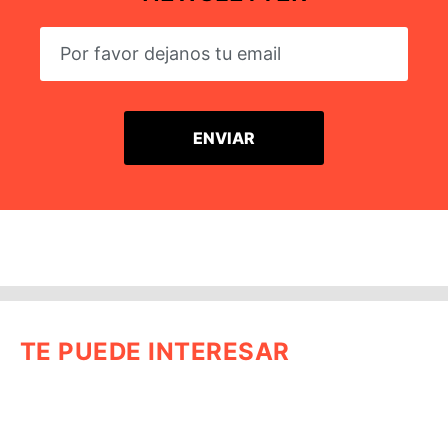
TE PUEDE INTERESAR