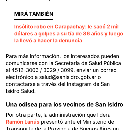
Insólito robo en Carapachay: le sacó 2 mil
dólares a golpes a su tía de 86 años y luego
la llevó a hacer la denuncia
Para más información, los interesados pueden
comunicarse con la Secretaría de Salud Pública
al 4512-3006 / 3029 / 3099, enviar un correo
electrónico a salud@sanisidro.gob.ar o
contactarse a través del Instagram de San
Isidro Salud.
Una odisea para los vecinos de San Isidro
Por otra parte, la administración que lidera
Ramón Lanús
presentó ante el Ministerio de
Transporte de la Provincia de Buenos Aires un