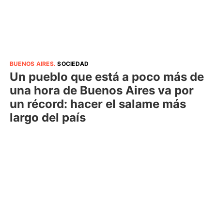
BUENOS AIRES
.
SOCIEDAD
Un pueblo que está a poco más de
una hora de Buenos Aires va por
un récord: hacer el salame más
largo del país