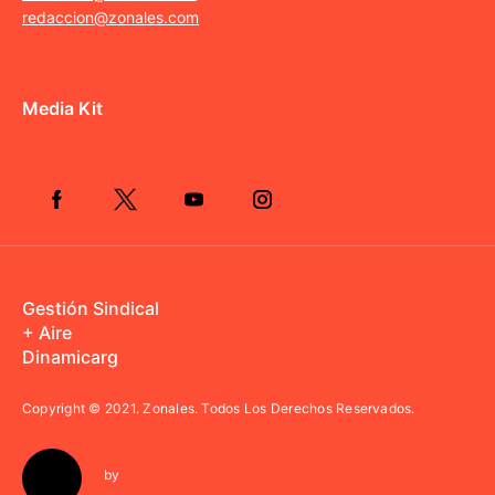
redaccion@zonales.com
Media Kit
Gestión Sindical
+ Aire
Dinamicarg
Copyright © 2021.
Zonales. Todos Los Derechos Reservados.
by