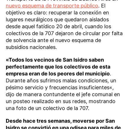
nuevo esquema de transporte público
. El
objetivo es claro: recuperar la conexión en
lugares neurálgicos que quedaron aislados
desde aquel fatídico 20 de abril, cuando los
colectivos de la 707 dejaron de circular por falta
de solvencia ante el nuevo esquema de
subsidios nacionales.
«Todos los vecinos de San Isidro saben
perfectamente que los colectivos de esta
empresa eran de los peores del municipio
.
Durante años sufrimos malas condiciones, un
pésimo servicio y frecuencias insuficientes«,
dijo de manera contundente el jefe comunal en
un posteo realizado en sus redes, mostrando
una foto de un colectivo de la 707.
Desde hace tres semanas, moverse por San
Isidro se convirtió en una odisea para miles de