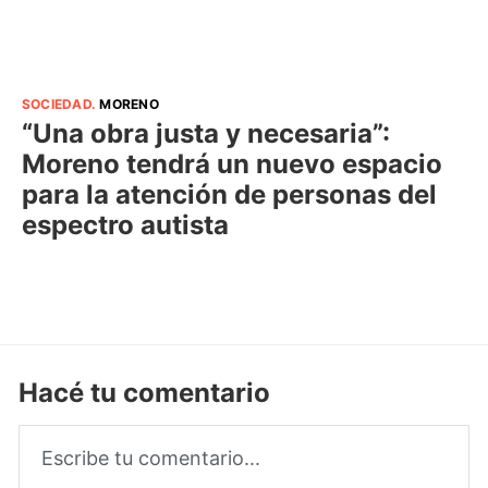
SOCIEDAD
.
MORENO
“Una obra justa y necesaria”:
Moreno tendrá un nuevo espacio
para la atención de personas del
espectro autista
Hacé tu comentario