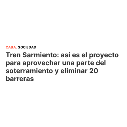
CABA
.
SOCIEDAD
Tren Sarmiento: así es el proyecto
para aprovechar una parte del
soterramiento y eliminar 20
barreras