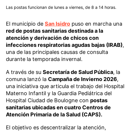
Las postas funcionan de lunes a viernes, de 8 a 14 horas.
El municipio de
San Isidro
puso en marcha una
red de postas sanitarias destinada a la
atención y derivación de chicos con
infecciones respiratorias agudas bajas (IRAB)
,
una de las principales causas de consulta
durante la temporada invernal.
A través de su
Secretaría de Salud Pública
, la
comuna lanzó la
Campaña de Invierno 2026
,
una iniciativa que articula el trabajo del Hospital
Materno Infantil y la Guardia Pediátrica del
Hospital Ciudad de Boulogne con
postas
sanitarias ubicadas en cuatro Centros de
Atención Primaria de la Salud (CAPS).
El objetivo es descentralizar la atención,