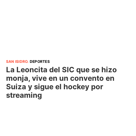
SAN ISIDRO
.
DEPORTES
La Leoncita del SIC que se hizo
monja, vive en un convento en
Suiza y sigue el hockey por
streaming