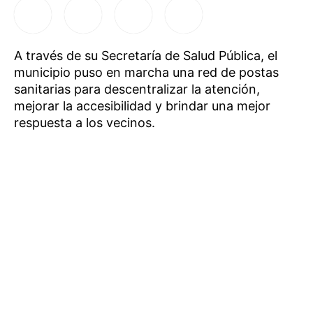
A través de su Secretaría de Salud Pública, el
municipio puso en marcha una red de postas
sanitarias para descentralizar la atención,
mejorar la accesibilidad y brindar una mejor
respuesta a los vecinos.