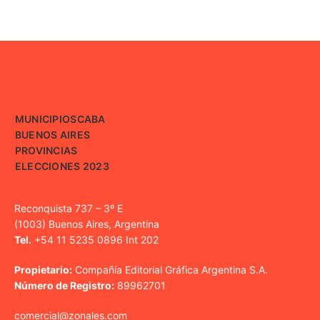
MUNICIPIOS
CABA
BUENOS AIRES
PROVINCIAS
ELECCIONES 2023
Reconquista 737 – 3º E
(1003) Buenos Aires, Argentina
Tel.
+54 11 5235 0896 Int 202
Propietario:
Compañía Editorial Gráfica Argentina S.A.
Número de Registro:
89962701
comercial@zonales.com