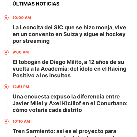
ÚLTIMAS NOTICIAS
10:00 AM
La Leoncita del SIC que se hizo monja, vive
en un convento en Suiza y sigue el hockey
por streaming
9:00 AM
El tobogán de Diego Milito, a 12 años de su
vuelta a la Academia: del ídolo en el Racing
Positivo a los insultos
12:51 PM
Una encuesta expuso la diferencia entre
Javier Milei y Axel Kicillof en el Conurbano:
cómo votaría cada distrito
10:10 AM
Tren Sarmiento: así es el proyecto para