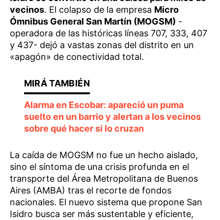
vecinos
. El colapso de la empresa
Micro
Ómnibus General San Martín (MOGSM)
-
operadora de las históricas líneas 707, 333, 407
y 437- dejó a vastas zonas del distrito en un
«apagón» de conectividad total.
Alarma en Escobar: apareció un puma
suelto en un barrio y alertan a los vecinos
sobre qué hacer si lo cruzan
La caída de MOGSM no fue un hecho aislado,
sino el síntoma de una crisis profunda en el
transporte del Área Metropolitana de Buenos
Aires (AMBA) tras el recorte de fondos
nacionales. El nuevo sistema que propone San
Isidro busca ser más sustentable y eficiente,