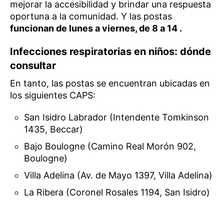
mejorar la accesibilidad y brindar una respuesta
oportuna a la comunidad. Y las postas
funcionan de lunes a viernes, de 8 a 14 .
Infecciones respiratorias en niños: dónde
consultar
En tanto, las postas se encuentran ubicadas en
los siguientes CAPS:
San Isidro Labrador (Intendente Tomkinson
1435, Beccar)
Bajo Boulogne (Camino Real Morón 902,
Boulogne)
Villa Adelina (Av. de Mayo 1397, Villa Adelina)
La Ribera (Coronel Rosales 1194, San Isidro)