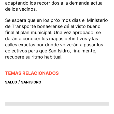
adaptando los recorridos a la demanda actual
de los vecinos.
Se espera que en los próximos días el Ministerio
de Transporte bonaerense dé el visto bueno
final al plan municipal. Una vez aprobado, se
darán a conocer los mapas definitivos y las
calles exactas por donde volverán a pasar los
colectivos para que San Isidro, finalmente,
recupere su ritmo habitual.
TEMAS RELACIONADOS
/
SALUD
SAN ISIDRO