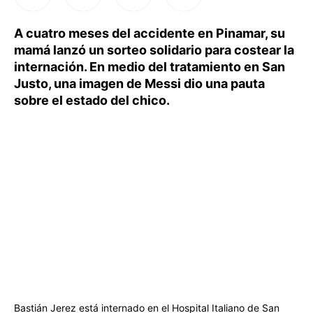
A cuatro meses del accidente en Pinamar, su
mamá lanzó un sorteo solidario para costear la
internación. En medio del tratamiento en San
Justo, una imagen de Messi dio una pauta
sobre el estado del chico.
Bastián Jerez está internado en el Hospital Italiano de San