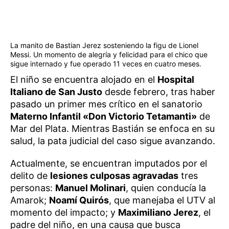
La manito de Bastian Jerez sosteniendo la figu de Lionel
Messi. Un momento de alegría y felicidad para el chico que
sigue internado y fue operado 11 veces en cuatro meses.
El niño se encuentra alojado en el
Hospital
Italiano de San Justo
desde febrero, tras haber
pasado un primer mes crítico en el sanatorio
Materno Infantil «Don Victorio Tetamanti»
de
Mar del Plata. Mientras Bastián se enfoca en su
salud, la pata judicial del caso sigue avanzando.
Actualmente, se encuentran imputados por el
delito de
lesiones culposas agravadas
tres
personas:
Manuel Molinari
, quien conducía la
Amarok;
Noamí Quirós
, que manejaba el UTV al
momento del impacto; y
Maximiliano Jerez
, el
padre del niño, en una causa que busca