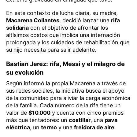
En este contexto de lucha diaria, su madre,
Macarena Collantes
, decidió lanzar una
rifa
solidaria
con el objetivo de afrontar los
altísimos costos que implica una internación
prolongada y los cuidados de rehabilitación que
su hijo necesita para salir adelante.
Bastian Jerez: rifa, Messi y el milagro de
su evolución
Según informó la propia Macarena a través de
sus redes sociales, la iniciativa busca el apoyo
de la comunidad para aliviar la carga económica
de la familia. Cada número de la rifa tiene un
valor de
$10.000
y cuenta con cinco premios
más que tentadores: un
costillar
, una
pava
eléctrica
, un
termo
y una
freidora de aire
.