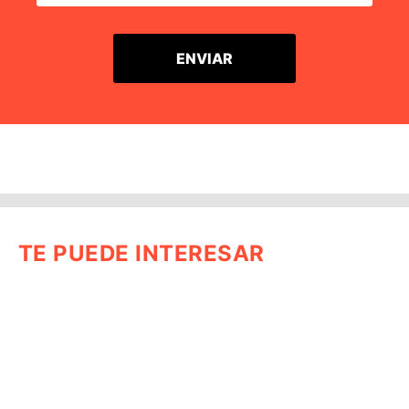
TE PUEDE INTERESAR