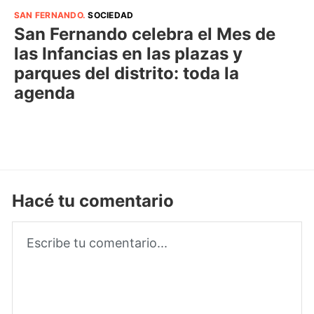
SAN FERNANDO
.
SOCIEDAD
San Fernando celebra el Mes de
las Infancias en las plazas y
parques del distrito: toda la
agenda
Hacé tu comentario