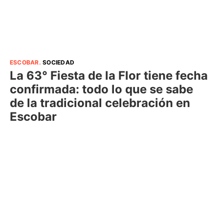
ESCOBAR
.
SOCIEDAD
La 63° Fiesta de la Flor tiene fecha
confirmada: todo lo que se sabe
de la tradicional celebración en
Escobar