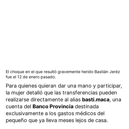
El choque en el que resultó gravemente herido Bastián Jeréz
fue el 12 de enero pasado.
Para quienes quieran dar una mano y participar,
la mujer detalló que las transferencias pueden
realizarse directamente al alias
basti.maca
, una
cuenta del
Banco Provincia
destinada
exclusivamente a los gastos médicos del
pequeño que ya lleva meses lejos de casa.