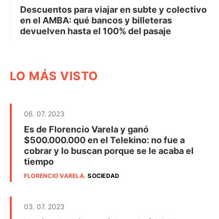
Descuentos para viajar en subte y colectivo
en el AMBA: qué bancos y billeteras
devuelven hasta el 100% del pasaje
LO MÁS VISTO
06. 07. 2023
Es de Florencio Varela y ganó
$500.000.000 en el Telekino: no fue a
cobrar y lo buscan porque se le acaba el
tiempo
FLORENCIO VARELA
.
SOCIEDAD
03. 07. 2023