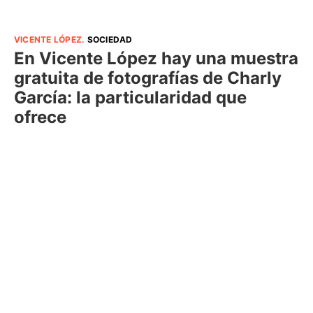
VICENTE LÓPEZ
.
SOCIEDAD
En Vicente López hay una muestra
gratuita de fotografías de Charly
García: la particularidad que
ofrece