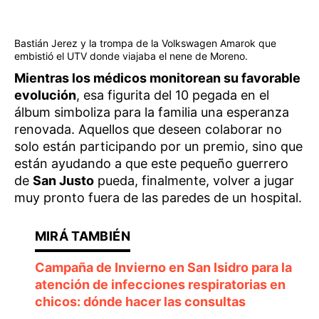
Bastián Jerez y la trompa de la Volkswagen Amarok que
embistió el UTV donde viajaba el nene de Moreno.
Mientras los médicos monitorean su favorable
evolución
, esa figurita del 10 pegada en el
álbum simboliza para la familia una esperanza
renovada. Aquellos que deseen colaborar no
solo están participando por un premio, sino que
están ayudando a que este pequeño guerrero
de
San Justo
pueda, finalmente, volver a jugar
muy pronto fuera de las paredes de un hospital.
Campaña de Invierno en San Isidro para la
atención de infecciones respiratorias en
chicos: dónde hacer las consultas