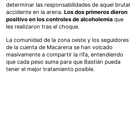
determinar las responsabilidades de aquel brutal
accidente en la arena.
Los dos primeros dieron
positivo en los controles de alcoholemia
que
les realizaron tras el choque.
La comunidad de la zona oeste y los seguidores
de la cuenta de Macarena se han volcado
masivamente a compartir la rifa, entendiendo
que cada peso suma para que Bastián pueda
tener el mejor tratamiento posible.