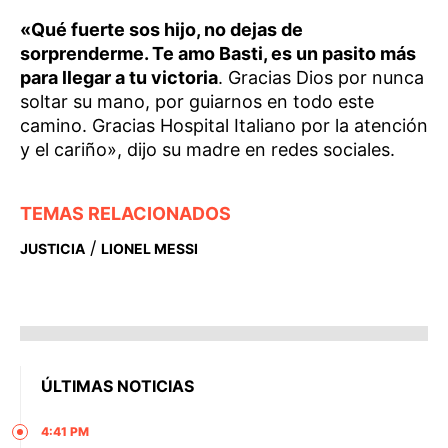
«Qué fuerte sos hijo, no dejas de
sorprenderme. Te amo Basti, es un pasito más
para llegar a tu victoria
. Gracias Dios por nunca
soltar su mano, por guiarnos en todo este
camino. Gracias Hospital Italiano por la atención
y el cariño», dijo su madre en redes sociales.
TEMAS RELACIONADOS
/
JUSTICIA
LIONEL MESSI
ÚLTIMAS NOTICIAS
4:41 PM