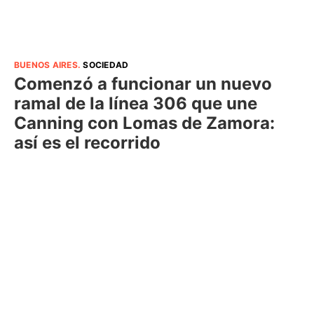
BUENOS AIRES
.
SOCIEDAD
Comenzó a funcionar un nuevo
ramal de la línea 306 que une
Canning con Lomas de Zamora:
así es el recorrido