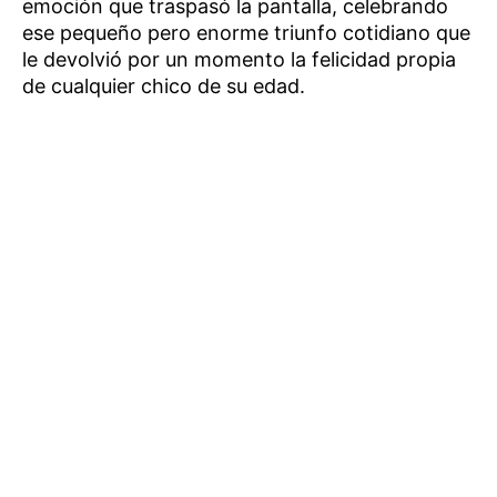
emoción que traspasó la pantalla, celebrando
ese pequeño pero enorme triunfo cotidiano que
le devolvió por un momento la felicidad propia
de cualquier chico de su edad.