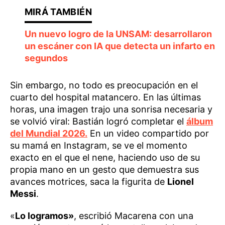
Un nuevo logro de la UNSAM: desarrollaron
un escáner con IA que detecta un infarto en
segundos
Sin embargo, no todo es preocupación en el
cuarto del hospital matancero. En las últimas
horas, una imagen trajo una sonrisa necesaria y
se volvió viral: Bastián logró completar el
álbum
del Mundial 2026.
En un video compartido por
su mamá en Instagram, se ve el momento
exacto en el que el nene, haciendo uso de su
propia mano en un gesto que demuestra sus
avances motrices, saca la figurita de
Lionel
Messi
.
«
Lo logramos»
, escribió Macarena con una