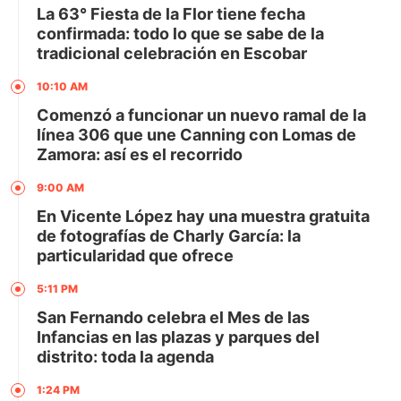
La 63° Fiesta de la Flor tiene fecha
confirmada: todo lo que se sabe de la
tradicional celebración en Escobar
10:10 AM
Comenzó a funcionar un nuevo ramal de la
línea 306 que une Canning con Lomas de
Zamora: así es el recorrido
9:00 AM
En Vicente López hay una muestra gratuita
de fotografías de Charly García: la
particularidad que ofrece
5:11 PM
San Fernando celebra el Mes de las
Infancias en las plazas y parques del
distrito: toda la agenda
1:24 PM