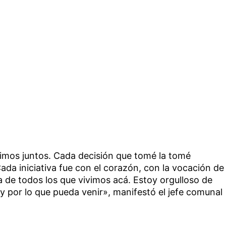
cimos juntos. Cada decisión que tomé la tomé
ada iniciativa fue con el corazón, con la vocación de
a de todos los que vivimos acá. Estoy orgulloso de
o y por lo que pueda venir», manifestó el jefe comunal