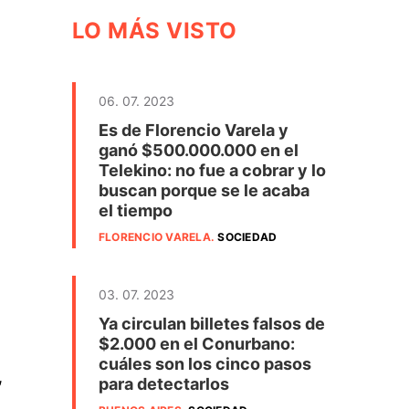
LO MÁS VISTO
06. 07. 2023
Es de Florencio Varela y
ganó $500.000.000 en el
Telekino: no fue a cobrar y lo
buscan porque se le acaba
el tiempo
FLORENCIO VARELA
.
SOCIEDAD
03. 07. 2023
Ya circulan billetes falsos de
$2.000 en el Conurbano:
cuáles son los cinco pasos
,
para detectarlos