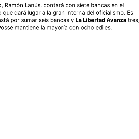
to, Ramón Lanús, contará con siete bancas en el
que dará lugar a la gran interna del oficialismo. Es
stá por sumar seis bancas y
La Libertad Avanza
tres
Posse mantiene la mayoría con ocho ediles.