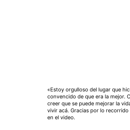
«Estoy orgulloso del lugar que hi
convencido de que era la mejor. C
creer que se puede mejorar la vid
vivir acá. Gracias por lo recorrid
en el video.