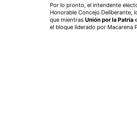
Por lo pronto, el intendente elec
Honorable Concejo Deliberante, lo 
que mientras
Unión por la Patria
e
el bloque liderado por Macarena 