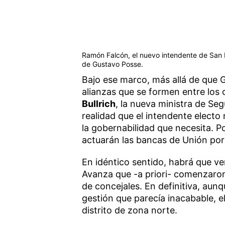
Ramón Falcón, el nuevo intendente de San I
de Gustavo Posse.
Bajo ese marco, más allá de que G
alianzas que se formen entre los
Bullrich
, la nueva ministra de Seg
realidad que el intendente electo
la gobernabilidad que necesita. 
actuarán las bancas de Unión por l
En idéntico sentido, habrá que ve
Avanza que -a priori- comenzaron
de concejales. En definitiva, aun
gestión que parecía inacabable, el
distrito de zona norte.