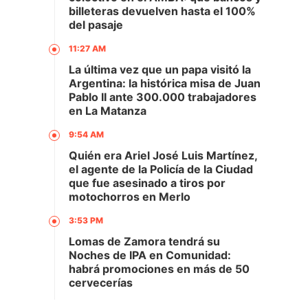
billeteras devuelven hasta el 100%
del pasaje
11:27 AM
La última vez que un papa visitó la
Argentina: la histórica misa de Juan
Pablo II ante 300.000 trabajadores
en La Matanza
9:54 AM
Quién era Ariel José Luis Martínez,
el agente de la Policía de la Ciudad
que fue asesinado a tiros por
motochorros en Merlo
3:53 PM
Lomas de Zamora tendrá su
Noches de IPA en Comunidad:
habrá promociones en más de 50
cervecerías