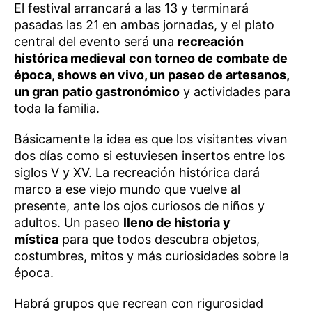
El festival arrancará a las 13 y terminará
pasadas las 21 en ambas jornadas, y el plato
central del evento será una
recreación
histórica medieval con torneo de combate de
época, shows en vivo, un paseo de artesanos,
un gran patio gastronómico
y actividades para
toda la familia.
Básicamente la idea es que los visitantes vivan
dos días como si estuviesen insertos entre los
siglos V y XV. La recreación histórica dará
marco a ese viejo mundo que vuelve al
presente, ante los ojos curiosos de niños y
adultos. Un paseo
lleno de historia y
mística
para que todos descubra objetos,
costumbres, mitos y más curiosidades sobre la
época.
Habrá grupos que recrean con rigurosidad