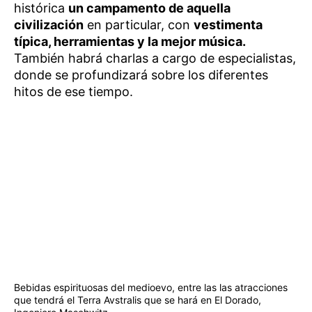
histórica
un campamento de aquella
civilización
en particular, con
vestimenta
típica, herramientas y la mejor música.
También habrá charlas a cargo de especialistas,
donde se profundizará sobre los diferentes
hitos de ese tiempo.
Bebidas espirituosas del medioevo, entre las las atracciones
que tendrá el Terra Avstralis que se hará en El Dorado,