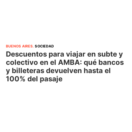
BUENOS AIRES
.
SOCIEDAD
Descuentos para viajar en subte y
colectivo en el AMBA: qué bancos
y billeteras devuelven hasta el
100% del pasaje