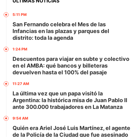
ÚLTIMAS NOTICIAS
5:11 PM
San Fernando celebra el Mes de las
Infancias en las plazas y parques del
distrito: toda la agenda
1:24 PM
Descuentos para viajar en subte y colectivo
en el AMBA: qué bancos y billeteras
devuelven hasta el 100% del pasaje
11:27 AM
La última vez que un papa visitó la
Argentina: la histórica misa de Juan Pablo II
ante 300.000 trabajadores en La Matanza
9:54 AM
Quién era Ariel José Luis Martínez, el agente
de la Policía de la Ciudad que fue asesinado