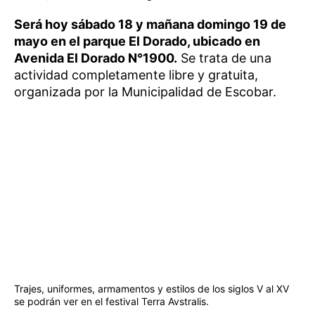
Será hoy sábado 18 y mañana domingo 19 de
mayo en el parque El Dorado, ubicado en
Avenida El Dorado N°1900.
Se trata de una
actividad completamente libre y gratuita,
organizada por la Municipalidad de Escobar.
Trajes, uniformes, armamentos y estilos de los siglos V al XV
se podrán ver en el festival Terra Avstralis.