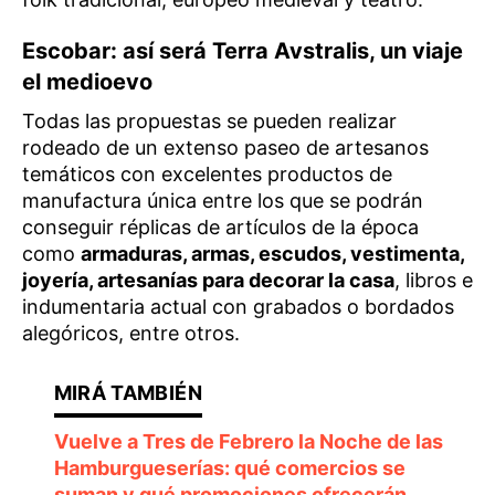
Escobar: así será Terra Avstralis, un viaje
el medioevo
Todas las propuestas se pueden realizar
rodeado de un extenso paseo de artesanos
temáticos con excelentes productos de
manufactura única entre los que se podrán
conseguir réplicas de artículos de la época
como
armaduras, armas, escudos, vestimenta,
joyería, artesanías para decorar la casa
, libros e
indumentaria actual con grabados o bordados
alegóricos, entre otros.
Vuelve a Tres de Febrero la Noche de las
Hamburgueserías: qué comercios se
suman y qué promociones ofrecerán