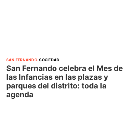
SAN FERNANDO
.
SOCIEDAD
San Fernando celebra el Mes de
las Infancias en las plazas y
parques del distrito: toda la
agenda