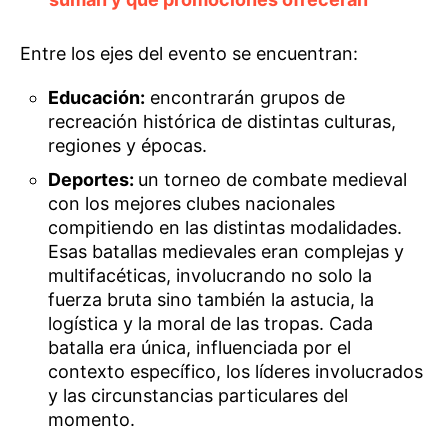
Entre los ejes del evento se encuentran:
Educación:
encontrarán grupos de
recreación histórica de distintas culturas,
regiones y épocas.
Deportes:
un torneo de combate medieval
con los mejores clubes nacionales
compitiendo en las distintas modalidades.
Esas batallas medievales eran complejas y
multifacéticas, involucrando no solo la
fuerza bruta sino también la astucia, la
logística y la moral de las tropas. Cada
batalla era única, influenciada por el
contexto específico, los líderes involucrados
y las circunstancias particulares del
momento.