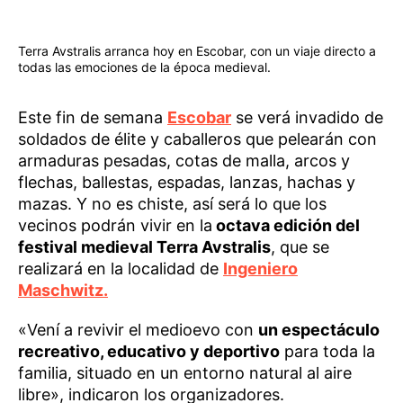
Terra Avstralis arranca hoy en Escobar, con un viaje directo a
todas las emociones de la época medieval.
Este fin de semana
Escobar
se verá invadido de
soldados de élite y caballeros que pelearán con
armaduras pesadas, cotas de malla, arcos y
flechas, ballestas, espadas, lanzas, hachas y
mazas. Y no es chiste, así será lo que los
vecinos podrán vivir en la
octava edición del
festival medieval Terra Avstralis
, que se
realizará en la localidad de
Ingeniero
Maschwitz.
«Vení a revivir el medioevo con
un espectáculo
recreativo, educativo y deportivo
para toda la
familia, situado en un entorno natural al aire
libre», indicaron los organizadores.