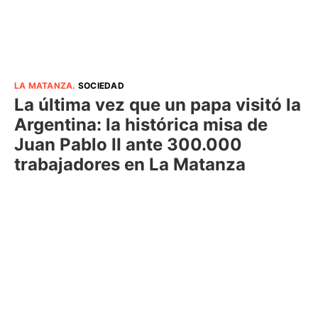
LA MATANZA
.
SOCIEDAD
La última vez que un papa visitó la
Argentina: la histórica misa de
Juan Pablo II ante 300.000
trabajadores en La Matanza