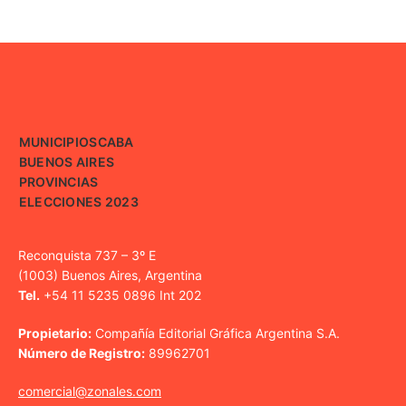
MUNICIPIOS
CABA
BUENOS AIRES
PROVINCIAS
ELECCIONES 2023
Reconquista 737 – 3º E
(1003) Buenos Aires, Argentina
Tel.
+54 11 5235 0896 Int 202
Propietario:
Compañía Editorial Gráfica Argentina S.A.
Número de Registro:
89962701
comercial@zonales.com