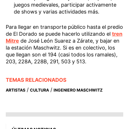
juegos medievales, participar activamente
de shows y varias actividades más.
Para llegar en transporte público hasta el predio
de El Dorado se puede hacerlo utilizando el
tren
Mitre
de José León Suarez a Zárate, y bajar en
la estación Maschwitz. Si es en colectivo, los
que llegan son el 194 (casi todos los ramales),
203, 228A, 228B, 291, 503 y 513.
TEMAS RELACIONADOS
/
/
ARTISTAS
CULTURA
INGENIERO MASCHWITZ