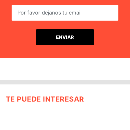
TE PUEDE INTERESAR