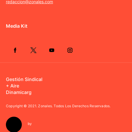
redaccion@zonales.com
Media Kit
Gestión Sindical
+ Aire
Dinamicarg
Copyright © 2021.
Zonales. Todos Los Derechos Reservados.
by