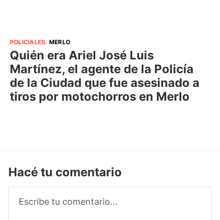
POLICIALES
.
MERLO
Quién era Ariel José Luis
Martínez, el agente de la Policía
de la Ciudad que fue asesinado a
tiros por motochorros en Merlo
Hacé tu comentario