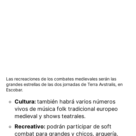
Las recreaciones de los combates medievales serán las
grandes estrellas de las dos jornadas de Terra Avstralis, en
Escobar.
Cultura:
también habrá varios números
vivos de música folk tradicional europeo
medieval y shows teatrales.
Recreativo:
podrán participar de soft
combat para grandes y chicos, arquería,