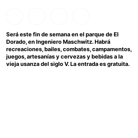
Será este fin de semana en el parque de El
Dorado, en Ingeniero Maschwitz. Habrá
recreaciones, bailes, combates, campamentos,
juegos, artesanías y cervezas y bebidas a la
vieja usanza del siglo V. La entrada es gratuita.