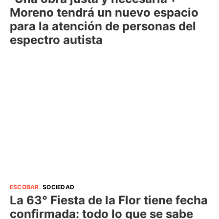
Moreno tendrá un nuevo espacio
para la atención de personas del
espectro autista
ESCOBAR
.
SOCIEDAD
La 63° Fiesta de la Flor tiene fecha
confirmada: todo lo que se sabe