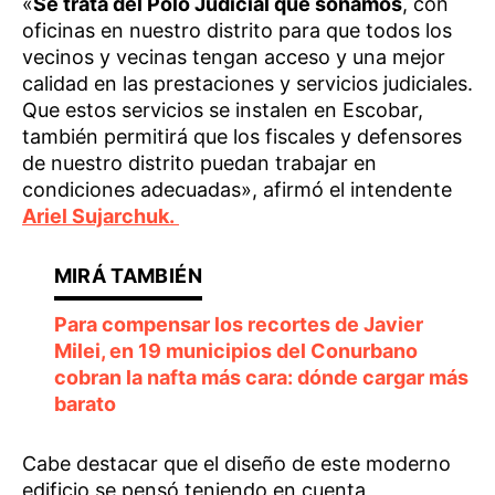
«
Se trata del Polo Judicial que soñamos
, con
oficinas en nuestro distrito para que todos los
vecinos y vecinas tengan acceso y una mejor
calidad en las prestaciones y servicios judiciales.
Que estos servicios se instalen en Escobar,
también permitirá que los fiscales y defensores
de nuestro distrito puedan trabajar en
condiciones adecuadas», afirmó el intendente
Ariel Sujarchuk.
Para compensar los recortes de Javier
Milei, en 19 municipios del Conurbano
cobran la nafta más cara: dónde cargar más
barato
Cabe destacar que el diseño de este moderno
edificio se pensó teniendo en cuenta