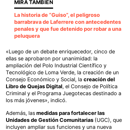
La historia de “Guiso”, el peligroso
barrabrava de Laferrere con antecedentes
penales y que fue detenido por robar a una
peluquera
«Luego de un debate enriquecedor, cinco de
ellas se aprobaron por unanimidad: la
ampliación del Polo Industrial Científico y
Tecnológico de Loma Verde, la creación de un
Consejo Económico y Social, la
creación del
Libro de Quejas Digital
, el Consejo de Política
Criminal y el Programa Juegotecas destinado a
los más jóvenes», indicó.
Además, las
medidas para fortalecer las
Unidades de Gestión Comunitarias
(UGC), que
incluyen ampliar sus funciones y una nueva