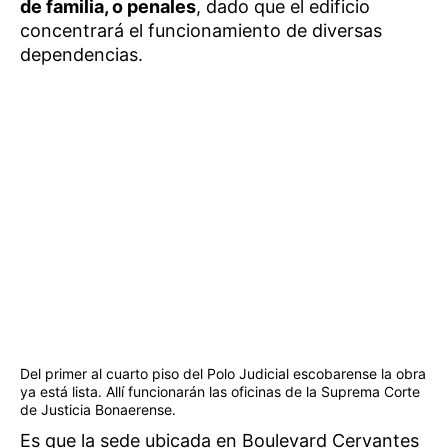
de familia, o penales
, dado que el edificio
concentrará el funcionamiento de diversas
dependencias.
Del primer al cuarto piso del Polo Judicial escobarense la obra
ya está lista. Allí funcionarán las oficinas de la Suprema Corte
de Justicia Bonaerense.
Es que la sede ubicada en Boulevard Cervantes