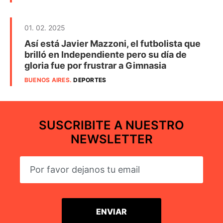
01. 02. 2025
Así está Javier Mazzoni, el futbolista que
brilló en Independiente pero su día de
gloria fue por frustrar a Gimnasia
BUENOS AIRES
.
DEPORTES
SUSCRIBITE A NUESTRO
NEWSLETTER