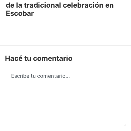
de la tradicional celebración en
Escobar
Hacé tu comentario