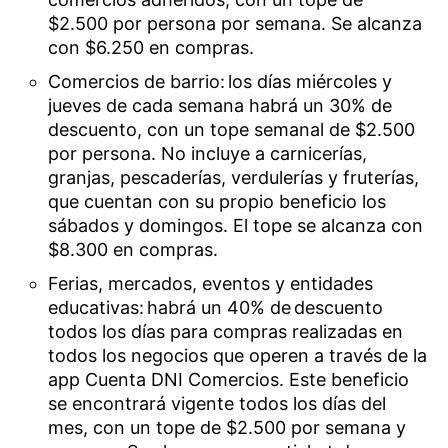
$2.500 por persona por semana. Se alcanza
con $6.250 en compras.
Comercios de barrio: los días miércoles y
jueves de cada semana habrá un 30% de
descuento, con un tope semanal de $2.500
por persona. No incluye a carnicerías,
granjas, pescaderías, verdulerías y fruterías,
que cuentan con su propio beneficio los
sábados y domingos. El tope se alcanza con
$8.300 en compras.
Ferias, mercados, eventos y entidades
educativas: habrá un 40% de descuento
todos los días para compras realizadas en
todos los negocios que operen a través de la
app Cuenta DNI Comercios. Este beneficio
se encontrará vigente todos los días del
mes, con un tope de $2.500 por semana y