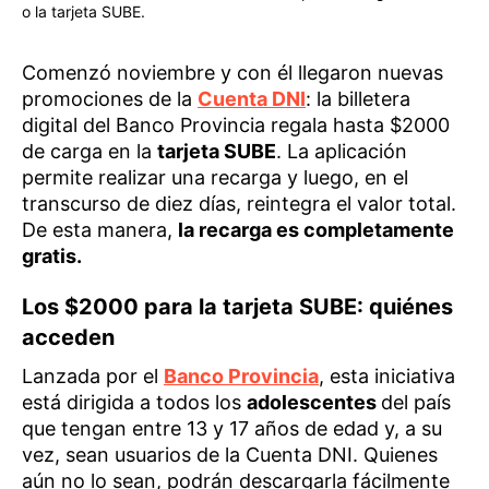
o la tarjeta SUBE.
Comenzó noviembre y con él llegaron nuevas
promociones de la
Cuenta DNI
: la billetera
digital del Banco Provincia regala hasta $2000
de carga en la
tarjeta SUBE
. La aplicación
permite realizar una recarga y luego, en el
transcurso de diez días, reintegra el valor total.
De esta manera,
la recarga es completamente
gratis.
Los $2000 para la tarjeta SUBE: quiénes
acceden
Lanzada por el
Banco Provincia
, esta iniciativa
está dirigida a todos los
adolescentes
del país
que tengan entre 13 y 17 años de edad y, a su
vez, sean usuarios de la Cuenta DNI. Quienes
aún no lo sean, podrán descargarla fácilmente