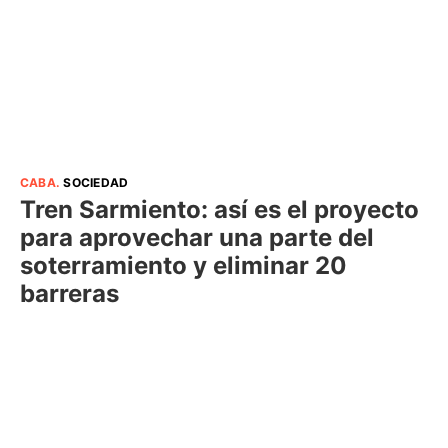
CABA
.
SOCIEDAD
Tren Sarmiento: así es el proyecto
para aprovechar una parte del
soterramiento y eliminar 20
barreras