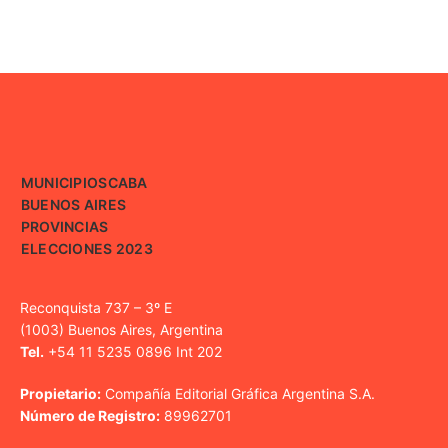
MUNICIPIOS
CABA
BUENOS AIRES
PROVINCIAS
ELECCIONES 2023
Reconquista 737 – 3º E
(1003) Buenos Aires, Argentina
Tel.
+54 11 5235 0896 Int 202
Propietario:
Compañía Editorial Gráfica Argentina S.A.
Número de Registro:
89962701