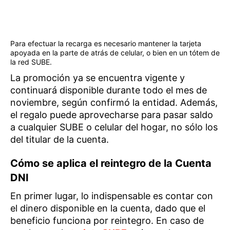
Para efectuar la recarga es necesario mantener la tarjeta
apoyada en la parte de atrás de celular, o bien en un tótem de
la red SUBE.
La promoción ya se encuentra vigente y
continuará disponible durante todo el mes de
noviembre, según confirmó la entidad. Además,
el regalo puede aprovecharse para pasar saldo
a cualquier SUBE o celular del hogar, no sólo los
del titular de la cuenta.
Cómo se aplica el reintegro de la Cuenta
DNI
En primer lugar, lo indispensable es contar con
el dinero disponible en la cuenta, dado que el
beneficio funciona por reintegro. En caso de