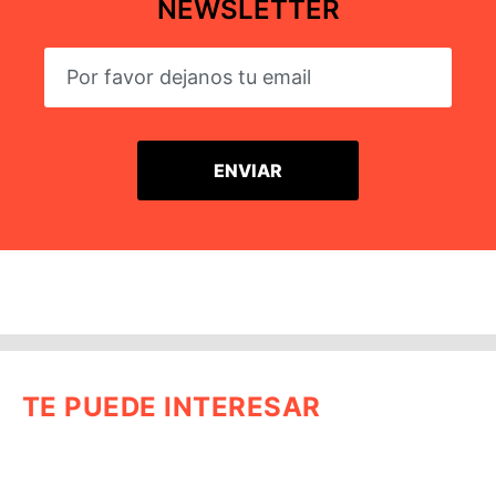
NEWSLETTER
TE PUEDE INTERESAR