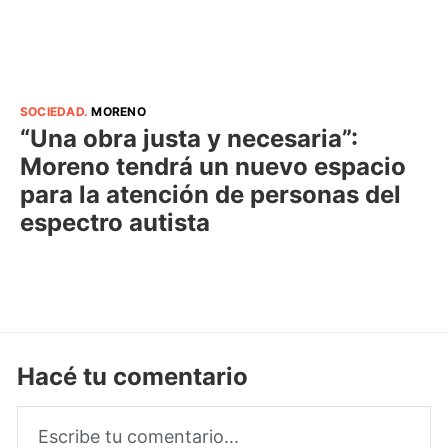
SOCIEDAD
.
MORENO
“Una obra justa y necesaria”:
Moreno tendrá un nuevo espacio
para la atención de personas del
espectro autista
Hacé tu comentario