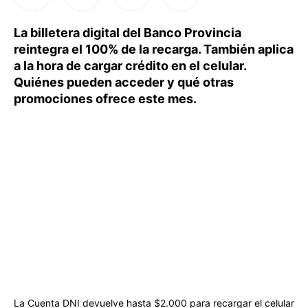
La billetera digital del Banco Provincia
reintegra el 100% de la recarga. También aplica
a la hora de cargar crédito en el celular.
Quiénes pueden acceder y qué otras
promociones ofrece este mes.
La Cuenta DNI devuelve hasta $2.000 para recargar el celular