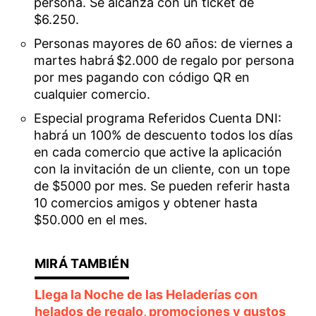
persona. Se alcanza con un ticket de
$6.250.
Personas mayores de 60 años: de viernes a
martes habrá $2.000 de regalo por persona
por mes pagando con código QR en
cualquier comercio.
Especial programa Referidos Cuenta DNI:
habrá un 100% de descuento todos los días
en cada comercio que active la aplicación
con la invitación de un cliente, con un tope
de $5000 por mes. Se pueden referir hasta
10 comercios amigos y obtener hasta
$50.000 en el mes.
Llega la Noche de las Heladerías con
helados de regalo, promociones y gustos