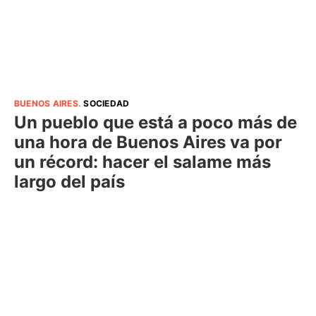
BUENOS AIRES
.
SOCIEDAD
Un pueblo que está a poco más de
una hora de Buenos Aires va por
un récord: hacer el salame más
largo del país