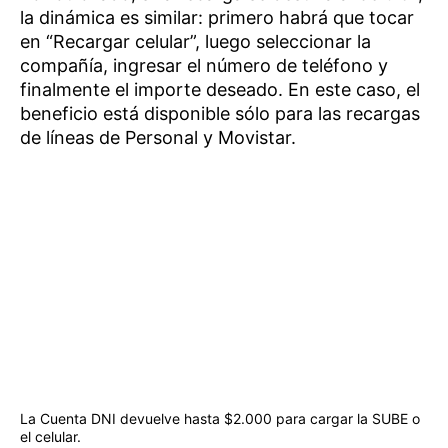
la dinámica es similar: primero habrá que tocar
en “Recargar celular”, luego seleccionar la
compañía, ingresar el número de teléfono y
finalmente el importe deseado. En este caso, el
beneficio está disponible sólo para las recargas
de líneas de Personal y Movistar.
La Cuenta DNI devuelve hasta $2.000 para cargar la SUBE o
el celular.