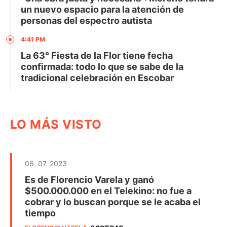
un nuevo espacio para la atención de
personas del espectro autista
4:41 PM
La 63° Fiesta de la Flor tiene fecha
confirmada: todo lo que se sabe de la
tradicional celebración en Escobar
LO MÁS VISTO
06. 07. 2023
Es de Florencio Varela y ganó
$500.000.000 en el Telekino: no fue a
cobrar y lo buscan porque se le acaba el
tiempo