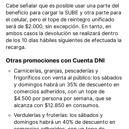
Cabe señalar que es posible usar una parte del
beneficio para cargar la SUBE y otra parte para
el celular, pero el tope de reintegro unificado
será de $2.000, sin excepción. En tanto, en
ambos casos la devolución se realizará dentro
de los 10 días hábiles siguientes de efectuada la
recarga.
Otras promociones con Cuenta DNI
Carnicerías, granjas, pescaderías y
frigoríficos con venta al público: los sábados
y domingos habrá un 35% de descuento en
comercios adheridos, con un tope de
$4.500 por persona por semana, que se
alcanza con $12.850 en consumos.
Verdulerías y fruterías: los sábados y
domingos habrá un 40% de descuento en
comercios adheridos, con un tope de