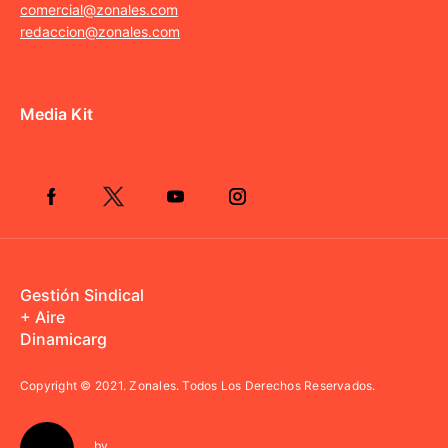
comercial@zonales.com
redaccion@zonales.com
Media Kit
Gestión Sindical
+ Aire
Dinamicarg
Copyright © 2021.
Zonales. Todos Los Derechos Reservados.
by