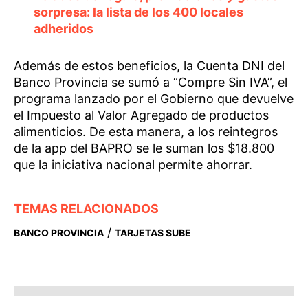
sorpresa: la lista de los 400 locales
adheridos
Además de estos beneficios, la Cuenta DNI del
Banco Provincia se sumó a “Compre Sin IVA”, el
programa lanzado por el Gobierno que devuelve
el Impuesto al Valor Agregado de productos
alimenticios. De esta manera, a los reintegros
de la app del BAPRO se le suman los $18.800
que la iniciativa nacional permite ahorrar.
TEMAS RELACIONADOS
/
BANCO PROVINCIA
TARJETAS SUBE