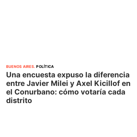
BUENOS AIRES
.
POLÍTICA
Una encuesta expuso la diferencia
entre Javier Milei y Axel Kicillof en
el Conurbano: cómo votaría cada
distrito