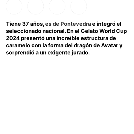
Tiene 37 años,
es de Pontevedra
e integró el
seleccionado nacional. En el Gelato World Cup
2024 presentó una increíble estructura de
caramelo con la forma del dragón de Avatar y
sorprendió a un exigente jurado.