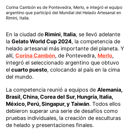
Corina Cambón es de Pontevedra, Merlo, e integró el equipo
argentino que participó del Mundial del Helado Artesanal en
Rimini, Italia.
En la ciudad de
Rimini
,
Italia
, se llevó adelante
la
Gelato World Cup 2024
, la competencia de
helado artesanal más importante del planeta. Y
allí,
Corina Cambón
, de Pontevedra,
Merlo
,
integró el seleccionado argentino que obtuvo
el
cuarto puesto
, colocando al país en la cima
del mundo.
La competencia reunió a equipos de
Alemania,
Brasil, China, Corea del Sur, Hungría, Italia,
México, Perú, Singapur, y Taiwán
. Todos ellos
debieron superar una serie de desafíos como
pruebas individuales, la creación de esculturas
de helado y presentaciones finales.