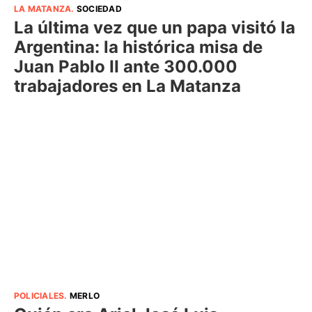
LA MATANZA
.
SOCIEDAD
La última vez que un papa visitó la
Argentina: la histórica misa de
Juan Pablo II ante 300.000
trabajadores en La Matanza
POLICIALES
.
MERLO