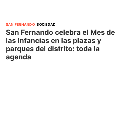
SAN FERNANDO
.
SOCIEDAD
San Fernando celebra el Mes de
las Infancias en las plazas y
parques del distrito: toda la
agenda