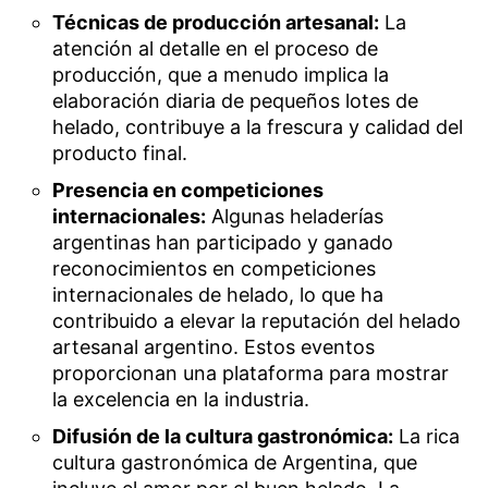
Técnicas de producción artesanal:
La
atención al detalle en el proceso de
producción, que a menudo implica la
elaboración diaria de pequeños lotes de
helado, contribuye a la frescura y calidad del
producto final.
Presencia en competiciones
internacionales:
Algunas heladerías
argentinas han participado y ganado
reconocimientos en competiciones
internacionales de helado, lo que ha
contribuido a elevar la reputación del helado
artesanal argentino. Estos eventos
proporcionan una plataforma para mostrar
la excelencia en la industria.
Difusión de la cultura gastronómica:
La rica
cultura gastronómica de Argentina, que