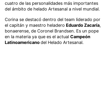
cuatro de las personalidades más importantes
del ámbito de helado Artesanal a nivel mundial.
Corina se destacó dentro del team liderado por
el capitán y maestro heladero
Eduardo Zacaría
,
bonaerense, de Coronel Brandsen. Es un pope
en la materia ya que es el actual
Campeón
Latinoamericano
del Helado Artesanal.