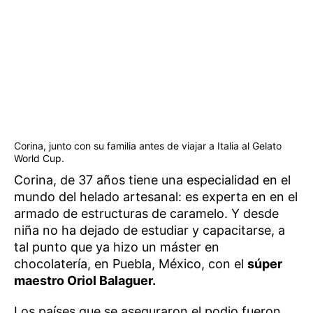
Corina, junto con su familia antes de viajar a Italia al Gelato
World Cup.
Corina, de 37 años tiene una especialidad en el
mundo del helado artesanal: es experta en en el
armado de estructuras de caramelo. Y desde
niña no ha dejado de estudiar y capacitarse, a
tal punto que ya hizo un máster en
chocolatería, en Puebla, México, con el
súper
maestro Oriol Balaguer.
Los países que se aseguraron el podio fueron