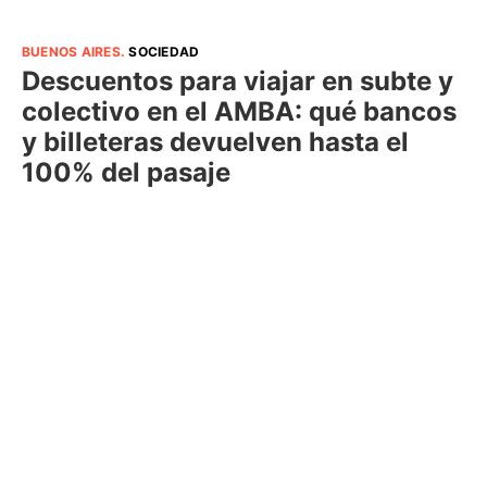
BUENOS AIRES
.
SOCIEDAD
Descuentos para viajar en subte y
colectivo en el AMBA: qué bancos
y billeteras devuelven hasta el
100% del pasaje