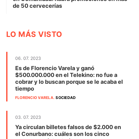
de 50 cervecerías
LO MÁS VISTO
06. 07. 2023
Es de Florencio Varela y ganó
$500.000.000 en el Telekino: no fue a
cobrar y lo buscan porque se le acaba el
tiempo
FLORENCIO VARELA
.
SOCIEDAD
03. 07. 2023
Ya circulan billetes falsos de $2.000 en
el Conurbano: cuáles son los cinco