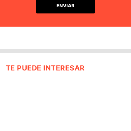
TE PUEDE INTERESAR