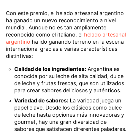
Con este premio, el helado artesanal argentino
ha ganado un nuevo reconocimiento a nivel
mundial. Aunque no es tan ampliamente
reconocido como el italiano, el
helado artesanal
argentino
ha ido ganando terreno en la escena
internacional gracias a varias características
distintivas:
Calidad de los ingredientes:
Argentina es
conocida por su leche de alta calidad, dulce
de leche y frutas frescas, que son utilizados
para crear sabores deliciosos y auténticos.
Variedad de sabores:
La variedad juega un
papel clave. Desde los clásicos como dulce
de leche hasta opciones más innovadoras y
gourmet, hay una gran diversidad de
sabores que satisfacen diferentes paladares.