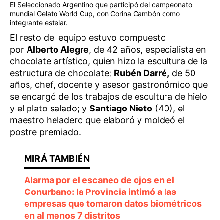
El Seleccionado Argentino que participó del campeonato
mundial Gelato World Cup, con Corina Cambón como
integrante estelar.
El resto del equipo estuvo compuesto
por
Alberto Alegre
, de 42 años, especialista en
chocolate artístico, quien hizo la escultura de la
estructura de chocolate;
Rubén Darré,
de 50
años, chef, docente y asesor gastronómico que
se encargó de los trabajos de escultura de hielo
y el plato salado; y
Santiago Nieto
(40), el
maestro heladero que elaboró y moldeó el
postre premiado.
Alarma por el escaneo de ojos en el
Conurbano: la Provincia intimó a las
empresas que tomaron datos biométricos
en al menos 7 distritos