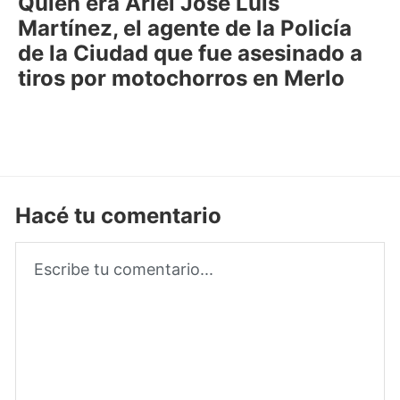
Quién era Ariel José Luis
Martínez, el agente de la Policía
de la Ciudad que fue asesinado a
tiros por motochorros en Merlo
Hacé tu comentario