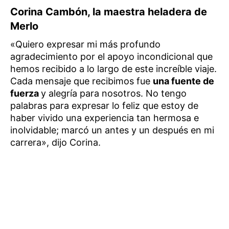
Corina Cambón, la maestra heladera de
Merlo
«Quiero expresar mi más profundo
agradecimiento por el apoyo incondicional que
hemos recibido a lo largo de este increíble viaje.
Cada mensaje que recibimos fue
una fuente de
fuerza
y alegría para nosotros. No tengo
palabras para expresar lo feliz que estoy de
haber vivido una experiencia tan hermosa e
inolvidable; marcó un antes y un después en mi
carrera», dijo Corina.