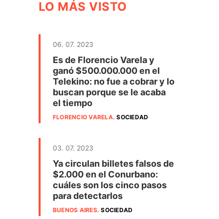
LO MÁS VISTO
06. 07. 2023
Es de Florencio Varela y
ganó $500.000.000 en el
Telekino: no fue a cobrar y lo
buscan porque se le acaba
el tiempo
FLORENCIO VARELA
.
SOCIEDAD
03. 07. 2023
Ya circulan billetes falsos de
$2.000 en el Conurbano:
cuáles son los cinco pasos
para detectarlos
BUENOS AIRES
.
SOCIEDAD