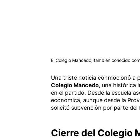
El Colegio Mancedo, tambien conocido como 
Una triste noticia conmocionó a
Colegio Mancedo
, una histórica 
en el partido. Desde la escuela as
económica, aunque desde la Provi
solicitó subvención por parte del
Cierre del Colegio