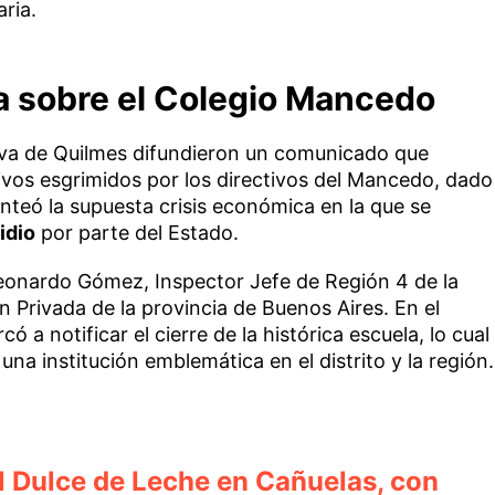
ria.
ia sobre el Colegio Mancedo
tiva de Quilmes difundieron un comunicado que
vos esgrimidos por los directivos del Mancedo, dado
nteó la supuesta crisis económica en la que se
idio
por parte del Estado.
onardo Gómez, Inspector Jefe de Región 4 de la
 Privada de la provincia de Buenos Aires. En el
 a notificar el cierre de la histórica escuela, lo cual
una institución emblemática en el distrito y la región.
el Dulce de Leche en Cañuelas, con