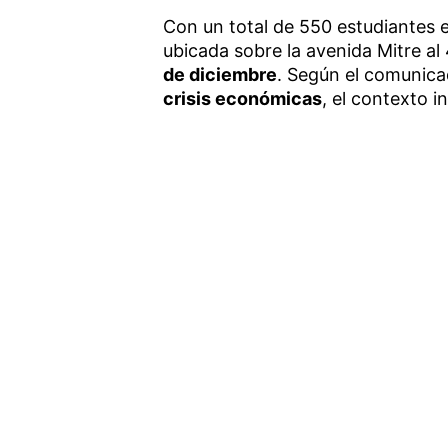
Con un total de 550 estudiantes e
ubicada sobre la avenida Mitre a
de diciembre
. Según el comunica
crisis económicas
, el contexto i