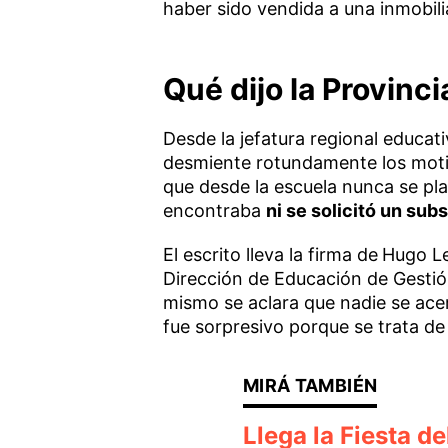
haber sido vendida a una inmobilia
Qué dijo la Provinc
Desde la jefatura regional educa
desmiente rotundamente los moti
que desde la escuela nunca se pla
encontraba
ni se solicitó un subs
El escrito lleva la firma de
Hugo Le
Dirección de Educación de Gestión
mismo se aclara que nadie se acercó
fue sorpresivo porque se trata de 
Llega la Fiesta d