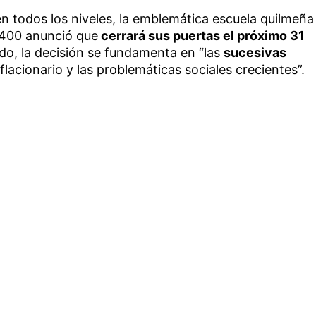
n todos los niveles, la emblemática escuela quilmeña
l 400 anunció que
cerrará sus puertas el próximo 31
do, la decisión se fundamenta en “las
sucesivas
nflacionario y las problemáticas sociales crecientes”.