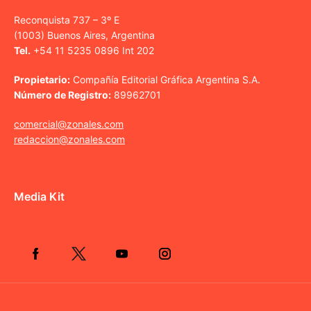
Reconquista 737 – 3º E
(1003) Buenos Aires, Argentina
Tel.
+54 11 5235 0896 Int 202
Propietario:
Compañía Editorial Gráfica Argentina S.A.
Número de Registro:
89962701
comercial@zonales.com
redaccion@zonales.com
Media Kit