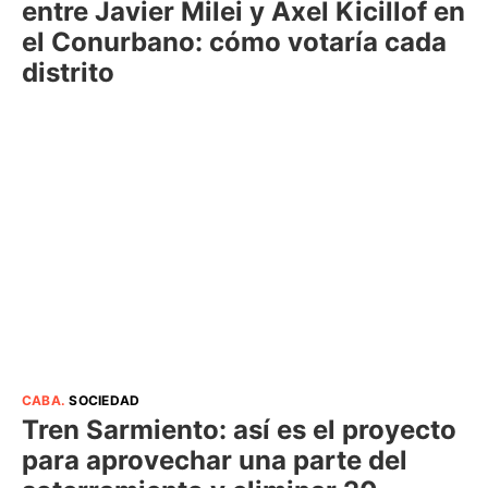
entre Javier Milei y Axel Kicillof en
el Conurbano: cómo votaría cada
distrito
CABA
.
SOCIEDAD
Tren Sarmiento: así es el proyecto
para aprovechar una parte del