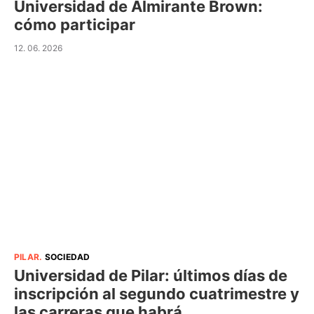
Universidad de Almirante Brown:
cómo participar
12. 06. 2026
PILAR
.
SOCIEDAD
Universidad de Pilar: últimos días de
inscripción al segundo cuatrimestre y
las carreras que habrá