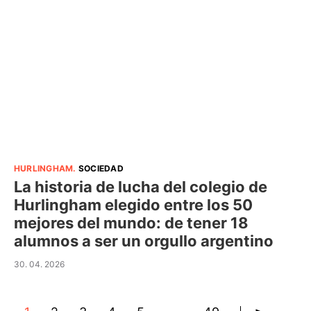
HURLINGHAM
.
SOCIEDAD
La historia de lucha del colegio de
Hurlingham elegido entre los 50
mejores del mundo: de tener 18
alumnos a ser un orgullo argentino
30. 04. 2026