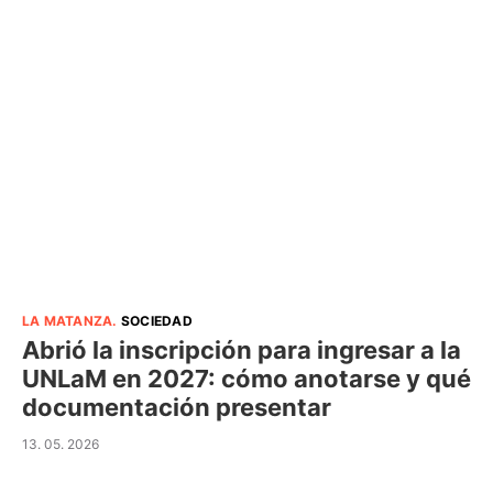
LA MATANZA
.
SOCIEDAD
Abrió la inscripción para ingresar a la
UNLaM en 2027: cómo anotarse y qué
documentación presentar
13. 05. 2026