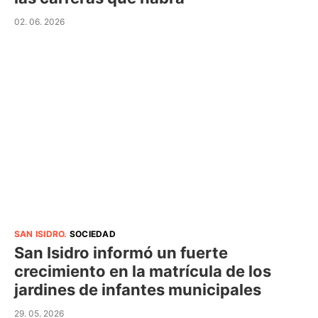
02. 06. 2026
SAN ISIDRO
.
SOCIEDAD
San Isidro informó un fuerte
crecimiento en la matrícula de los
jardines de infantes municipales
29. 05. 2026