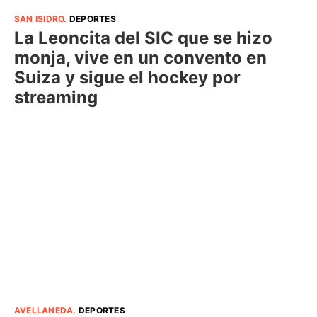
SAN ISIDRO
.
DEPORTES
La Leoncita del SIC que se hizo
monja, vive en un convento en
Suiza y sigue el hockey por
streaming
AVELLANEDA
.
DEPORTES