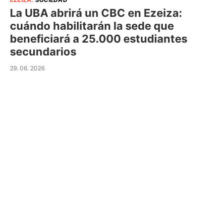
La UBA abrirá un CBC en Ezeiza:
cuándo habilitarán la sede que
beneficiará a 25.000 estudiantes
secundarios
29. 06. 2026