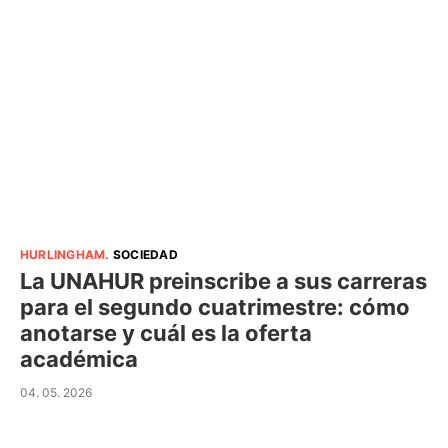
HURLINGHAM
.
SOCIEDAD
La UNAHUR preinscribe a sus carreras
para el segundo cuatrimestre: cómo
anotarse y cuál es la oferta
académica
04. 05. 2026