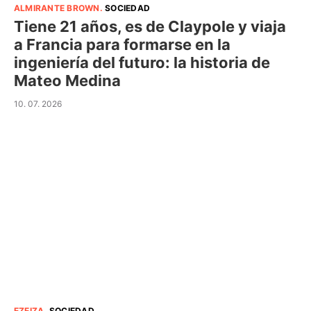
ALMIRANTE BROWN
.
SOCIEDAD
Tiene 21 años, es de Claypole y viaja
a Francia para formarse en la
ingeniería del futuro: la historia de
Mateo Medina
10. 07. 2026
EZEIZA
.
SOCIEDAD