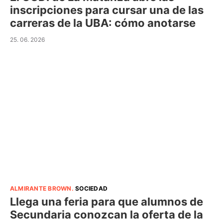
inscripciones para cursar una de las
carreras de la UBA: cómo anotarse
25. 06. 2026
ALMIRANTE BROWN
.
SOCIEDAD
Llega una feria para que alumnos de
Secundaria conozcan la oferta de la