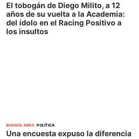
El tobogán de Diego Milito, a 12
años de su vuelta a la Academia:
del ídolo en el Racing Positivo a
los insultos
BUENOS AIRES
.
POLÍTICA
Una encuesta expuso la diferencia