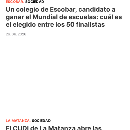
ESCOBAR
.
SOCIEDAD
Un colegio de Escobar, candidato a
ganar el Mundial de escuelas: cuál es
el elegido entre los 50 finalistas
26. 06. 2026
LA MATANZA
.
SOCIEDAD
El CUDI de La Matanza abre las