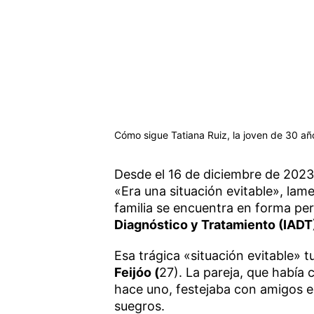
Cómo sigue Tatiana Ruiz, la joven de 30 año
Desde el 16 de diciembre de 2023,
«Era una situación evitable», lam
familia se encuentra en forma pe
Diagnóstico y Tratamiento (IADT
Esa trágica «situación evitable» 
Feijóo (
27). La pareja, que había
hace uno, festejaba con amigos e
suegros.